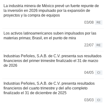
La industria minera de México prevé un fuerte repunte de
la inversión en 2026 impulsado por la expansión de
proyectos y la compra de equipos
03/08
RE
Los activos latinoamericanos suben impulsados por las
materias primas; Brasil, en el punto de mira
22/07
RE
Industrias Peñoles, S.A.B. de C.V. presenta sus resultados
financieros del primer trimestre finalizado el 31 de marzo
de 2026
04/05
CI
Industrias Peñoles, S.A.B. de C.V. presenta resultados
financieros del cuarto trimestre y del año completo
finalizado el 31 de diciembre de 2025
03/03
CI