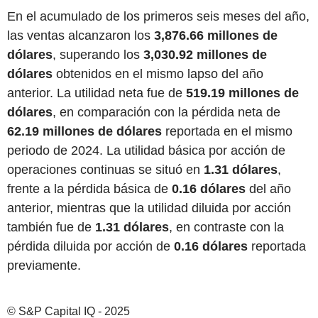
En el acumulado de los primeros seis meses del año,
las ventas alcanzaron los
3,876.66 millones de
dólares
, superando los
3,030.92 millones de
dólares
obtenidos en el mismo lapso del año
anterior. La utilidad neta fue de
519.19 millones de
dólares
, en comparación con la pérdida neta de
62.19 millones de dólares
reportada en el mismo
periodo de 2024. La utilidad básica por acción de
operaciones continuas se situó en
1.31 dólares
,
frente a la pérdida básica de
0.16 dólares
del año
anterior, mientras que la utilidad diluida por acción
también fue de
1.31 dólares
, en contraste con la
pérdida diluida por acción de
0.16 dólares
reportada
previamente.
© S&P Capital IQ - 2025