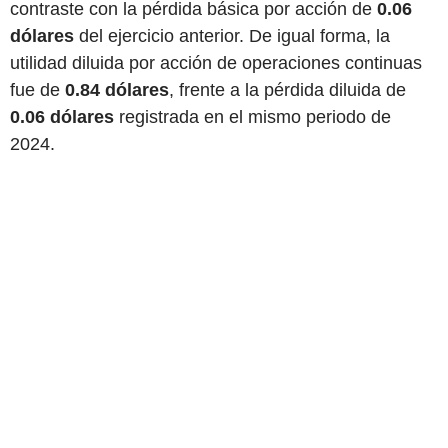
contraste con la pérdida básica por acción de
0.06
dólares
del ejercicio anterior. De igual forma, la
utilidad diluida por acción de operaciones continuas
fue de
0.84 dólares
, frente a la pérdida diluida de
0.06 dólares
registrada en el mismo periodo de
2024.