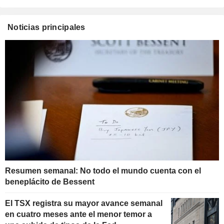
Noticias principales
Resumen semanal: No todo el mundo cuenta con el
beneplácito de Bessent
El TSX registra su mayor avance semanal
en cuatro meses ante el menor temor a