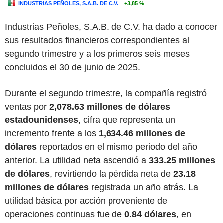
INDUSTRIAS PEÑOLES, S.A.B. DE C.V.
+3,85 %
Industrias Peñoles, S.A.B. de C.V. ha dado a conocer
sus resultados financieros correspondientes al
segundo trimestre y a los primeros seis meses
concluidos el 30 de junio de 2025.
Durante el segundo trimestre, la compañía registró
ventas por
2,078.63 millones de dólares
estadounidenses
, cifra que representa un
incremento frente a los
1,634.46 millones de
dólares
reportados en el mismo periodo del año
anterior. La utilidad neta ascendió a
333.25 millones
de dólares
, revirtiendo la pérdida neta de
23.18
millones de dólares
registrada un año atrás. La
utilidad básica por acción proveniente de
operaciones continuas fue de
0.84 dólares
, en