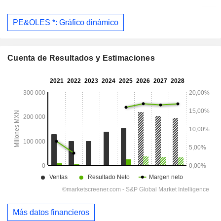
PE&OLES *: Gráfico dinámico
Cuenta de Resultados y Estimaciones
Más datos financieros