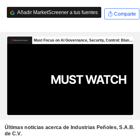
Añadir MarketScreener a tus fuentes
Comparte
Últimas noticias acerca de Industrias Peñoles, S.A.B.
de C.V.