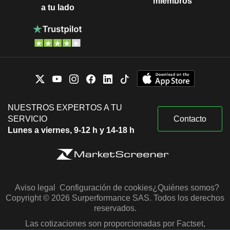
miembros
a tu lado
NUESTROS EXPERTOS A TU
SERVICIO
Contacto
Lunes a viernes, 9-12 h y 14-18 h
Aviso legal
Configuración de cookies
¿Quiénes somos?
Copyright © 2026 Surperformance SAS. Todos los derechos
reservados.
Las cotizaciones son proporcionadas por Factset,