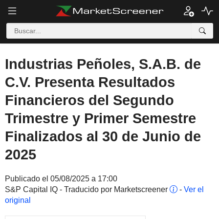
Industrias Peñoles, S.A.B. de
C.V. Presenta Resultados
Financieros del Segundo
Trimestre y Primer Semestre
Finalizados al 30 de Junio de
2025
Publicado el 05/08/2025 a 17:00
S&P Capital IQ - Traducido por Marketscreener
-
Ver el
original