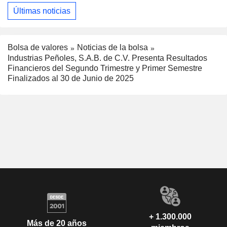
Últimas noticias
Bolsa de valores
Noticias de la bolsa
Industrias Peñoles, S.A.B. de C.V. Presenta Resultados
Financieros del Segundo Trimestre y Primer Semestre
Finalizados al 30 de Junio de 2025
+ 1.300.000
Más de 20 años