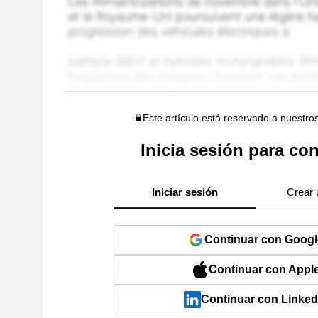
Este artículo está reservado a nuestro
Inicia sesión para con
Iniciar sesión
Crear 
Continuar con Googl
Continuar con Appl
Continuar con Linked