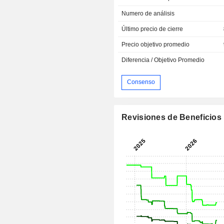
Numero de análisis
Último precio de cierre
Precio objetivo promedio
Diferencia / Objetivo Promedio
Consenso
Revisiones de Beneficios