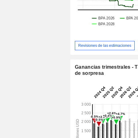
Revisiones de las estimaciones
Ganancias trimestrales - 
de sorpresa