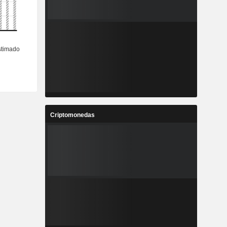
Criptomonedas