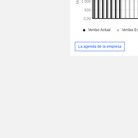
La agenda de la empresa