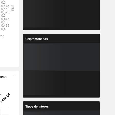
Criptomonedas
Tasa
Tipos de interés