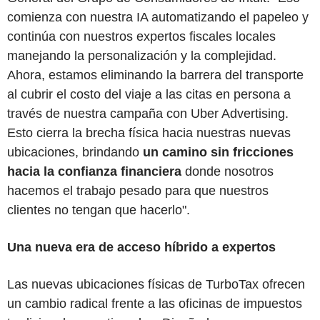
comienza con nuestra IA automatizando el papeleo y
continúa con nuestros expertos fiscales locales
manejando la personalización y la complejidad.
Ahora, estamos eliminando la barrera del transporte
al cubrir el costo del viaje a las citas en persona a
través de nuestra campaña con Uber Advertising.
Esto cierra la brecha física hacia nuestras nuevas
ubicaciones, brindando
un camino sin fricciones
hacia la confianza financiera
donde nosotros
hacemos el trabajo pesado para que nuestros
clientes no tengan que hacerlo".
Una nueva era de acceso híbrido a expertos
Las nuevas ubicaciones físicas de TurboTax ofrecen
un cambio radical frente a las oficinas de impuestos