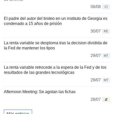
06/08
CI
El padre del autor del tiroteo en un instituto de Georgia es
condenado a 15 años de prisión
30/07
RE
La renta variable se desploma tras la decision dividida de
la Fed de mantener los tipos
29/07
MT
La renta variable retrocede a la espera de la Fed y de los
resultados de las grandes tecnológicas
29/07
MT
Afternoon Meeting: Se agotan las fichas
28/07
Más noticias