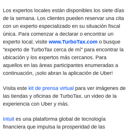
Los expertos locales están disponibles los siete días
de la semana. Los clientes pueden reservar una cita
con un experto especializado en su situación fiscal
única. Para comenzar a declarar o encontrar un
experto local, visite
www.TurboTax.com
o busque
"experto de TurboTax cerca de mí" para encontrar la
ubicación y los expertos más cercanos. Para
aquellos en las áreas participantes enumeradas a
continuación, ¡solo abran la aplicación de Uber!
Visita este
kit de prensa virtual
para ver imágenes de
las tiendas y oficinas de TurboTax, un video de la
experiencia con Uber y más.
Intuit
es una plataforma global de tecnología
financiera que impulsa la prosperidad de las