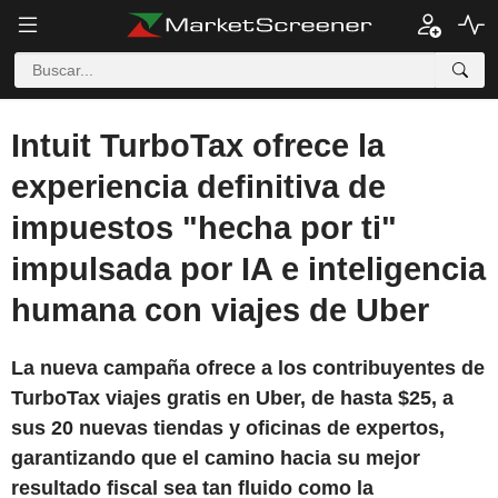
Intuit TurboTax ofrece la
experiencia definitiva de
impuestos "hecha por ti"
impulsada por IA e inteligencia
humana con viajes de Uber
La nueva campaña ofrece a los contribuyentes de
TurboTax viajes gratis en Uber, de hasta $25, a
sus 20 nuevas tiendas y oficinas de expertos,
garantizando que el camino hacia su mejor
resultado fiscal sea tan fluido como la