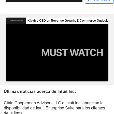
Últimas noticias acerca de Intuit Inc.
Citrin Cooperman Advisors LLC e Intuit Inc. anuncian la
disponibilidad de Intuit Enterprise Suite para los clientes
de la firma