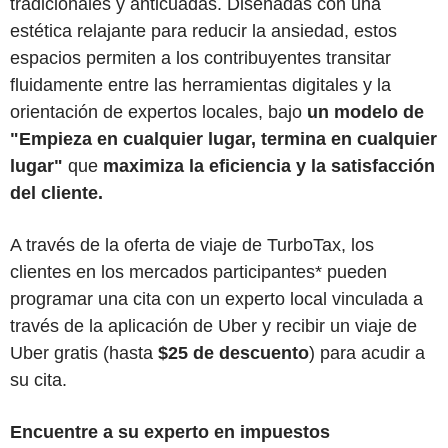
tradicionales y anticuadas. Diseñadas con una
estética relajante para reducir la ansiedad, estos
espacios permiten a los contribuyentes transitar
fluidamente entre las herramientas digitales y la
orientación de expertos locales, bajo
un modelo
de
"Empieza en cualquier lugar, termina en cualquier
lugar"
que
maximiza la eficiencia y la satisfacción
del cliente.
A través de la oferta de viaje de TurboTax, los
clientes en los mercados participantes* pueden
programar una cita con un experto local vinculada a
través de la aplicación de Uber y recibir un viaje de
Uber gratis (hasta
$25 de descuento
) para acudir a
su cita.
Encuentre a su experto en impuestos