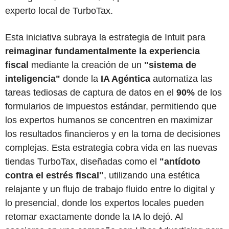
experto local de TurboTax.
Esta iniciativa subraya la estrategia de Intuit para
reimaginar fundamentalmente la experiencia
fiscal
mediante la creación de un
"sistema de
inteligencia"
donde la
IA Agéntica
automatiza las
tareas tediosas de captura de datos en el
90%
de los
formularios de impuestos estándar, permitiendo que
los expertos humanos se concentren en maximizar
los resultados financieros y en la toma de decisiones
complejas. Esta estrategia cobra vida en las nuevas
tiendas TurboTax, diseñadas como el
"antídoto
contra el estrés fiscal"
, utilizando una estética
relajante y un flujo de trabajo fluido entre lo digital y
lo presencial, donde los expertos locales pueden
retomar exactamente donde la IA lo dejó. Al