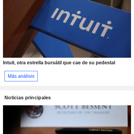
Intuit, otra estrella bursátil que cae de su pedestal
Más análisis
Noticias principales