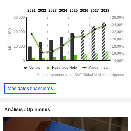
Más datos financieros
Análisis / Opiniones