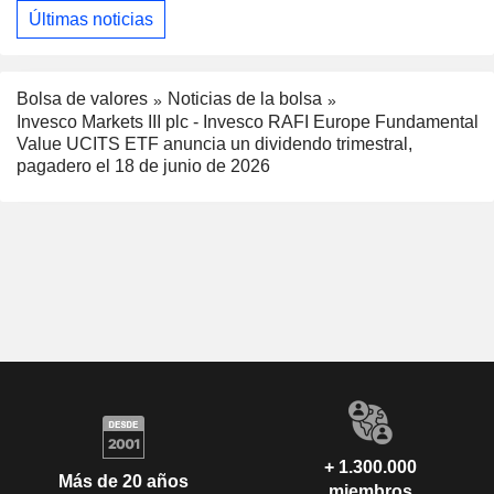
Últimas noticias
Bolsa de valores
Noticias de la bolsa
Invesco Markets III plc - Invesco RAFI Europe Fundamental
Value UCITS ETF anuncia un dividendo trimestral,
pagadero el 18 de junio de 2026
+ 1.300.000
Más de 20 años
miembros