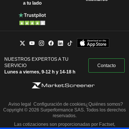
a tu lado
NUESTROS EXPERTOS A TU
SERVICIO
Contacto
Lunes a viernes, 9-12 h y 14-18 h
Aviso legal
Configuración de cookies
¿Quiénes somos?
Copyright © 2026 Surperformance SAS. Todos los derechos
reservados.
Las cotizaciones son proporcionadas por Factset,