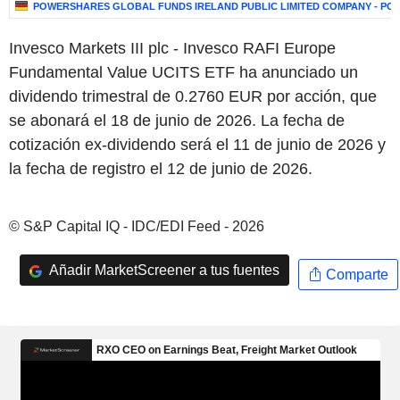
POWERSHARES GLOBAL FUNDS IRELAND PUBLIC LIMITED COMPANY - POW
Invesco Markets III plc - Invesco RAFI Europe
Fundamental Value UCITS ETF ha anunciado un
dividendo trimestral de 0.2760 EUR por acción, que
se abonará el 18 de junio de 2026. La fecha de
cotización ex-dividendo será el 11 de junio de 2026 y
la fecha de registro el 12 de junio de 2026.
© S&P Capital IQ - IDC/EDI Feed - 2026
Añadir MarketScreener a tus fuentes
Comparte