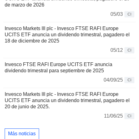
de marzo de 2026
05/03
CI
Invesco Markets III plc - Invesco FTSE RAFI Europe
UCITS ETF anuncia un dividendo trimestral, pagadero el
18 de diciembre de 2025
05/12
CI
Invesco FTSE RAFI Europe UCITS ETF anuncia
dividendo trimestral para septiembre de 2025
04/09/25
CI
Invesco Markets III plc - Invesco FTSE RAFI Europe
UCITS ETF anuncia un dividendo trimestral, pagadero el
20 de junio de 2025.
11/06/25
CI
Más noticias