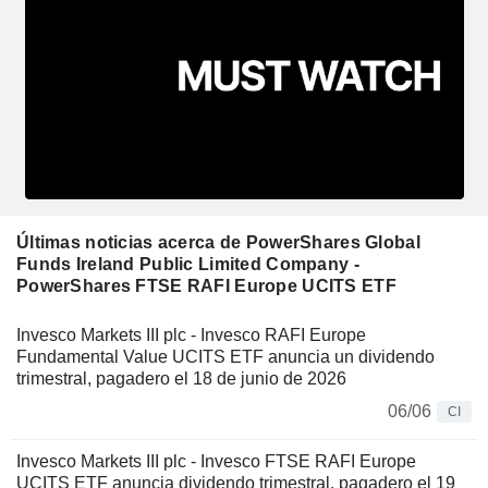
Últimas noticias acerca de PowerShares Global
Funds Ireland Public Limited Company -
PowerShares FTSE RAFI Europe UCITS ETF
Invesco Markets III plc - Invesco RAFI Europe
Fundamental Value UCITS ETF anuncia un dividendo
trimestral, pagadero el 18 de junio de 2026
06/06
CI
Invesco Markets III plc - Invesco FTSE RAFI Europe
UCITS ETF anuncia dividendo trimestral, pagadero el 19