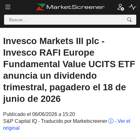
Invesco Markets III plc -
Invesco RAFI Europe
Fundamental Value UCITS ETF
anuncia un dividendo
trimestral, pagadero el 18 de
junio de 2026
Publicado el 06/06/2026 a 15:20
S&P Capital IQ - Traducido por Marketscreener
-
Ver el
original