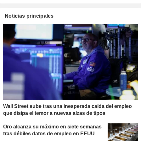
Noticias principales
Wall Street sube tras una inesperada caída del empleo
que disipa el temor a nuevas alzas de tipos
Oro alcanza su máximo en siete semanas
tras débiles datos de empleo en EEUU