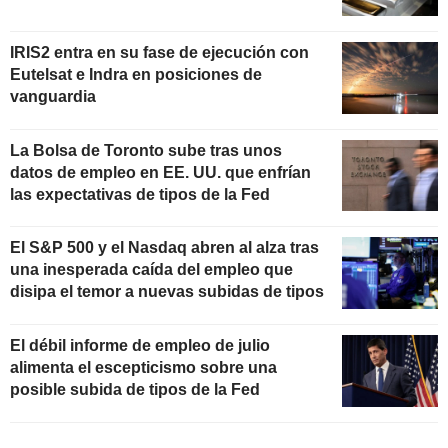
IRIS2 entra en su fase de ejecución con
Eutelsat e Indra en posiciones de
vanguardia
La Bolsa de Toronto sube tras unos
datos de empleo en EE. UU. que enfrían
las expectativas de tipos de la Fed
El S&P 500 y el Nasdaq abren al alza tras
una inesperada caída del empleo que
disipa el temor a nuevas subidas de tipos
El débil informe de empleo de julio
alimenta el escepticismo sobre una
posible subida de tipos de la Fed