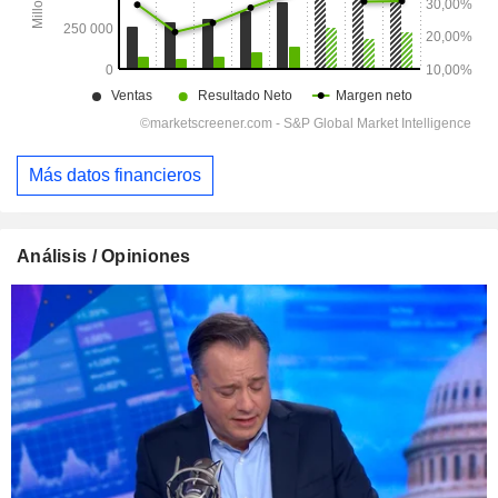
Más datos financieros
Análisis / Opiniones