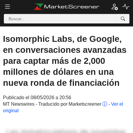
Isomorphic Labs, de Google,
en conversaciones avanzadas
para captar más de 2,000
millones de dólares en una
nueva ronda de financiación
Publicado el 08/05/2026 a 20:56
MT Newswires - Traducido por Marketscreener
-
Ver el
original