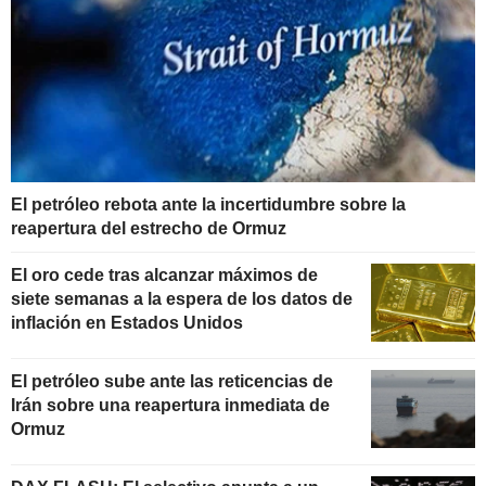
El petróleo rebota ante la incertidumbre sobre la
reapertura del estrecho de Ormuz
El oro cede tras alcanzar máximos de
siete semanas a la espera de los datos de
inflación en Estados Unidos
El petróleo sube ante las reticencias de
Irán sobre una reapertura inmediata de
Ormuz