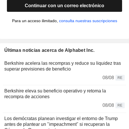
Continuar con un correo electrónico
Para un acceso ilimitado,
consulta nuestras suscripciones
Últimas noticias acerca de Alphabet Inc.
Berkshire acelera las recompras y reduce su liquidez tras
superar previsiones de beneficio
08/08
RE
Berkshire eleva su beneficio operativo y retoma la
recompra de acciones
08/08
RE
Los demócratas planean investigar el entorno de Trump
antes de plantear un "impeachment" si recuperan la