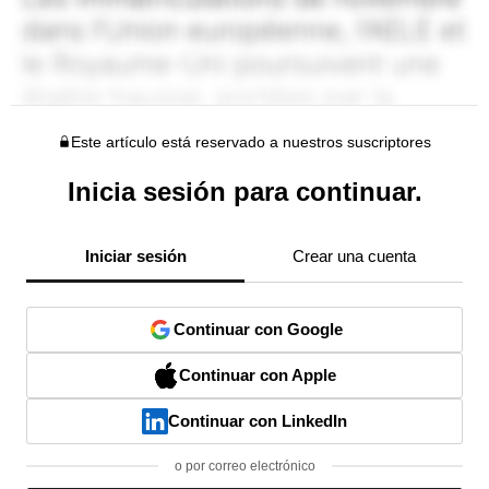
Este artículo está reservado a nuestros suscriptores
Inicia sesión para continuar.
Iniciar sesión
Crear una cuenta
Continuar con Google
Continuar con Apple
Continuar con LinkedIn
o por correo electrónico