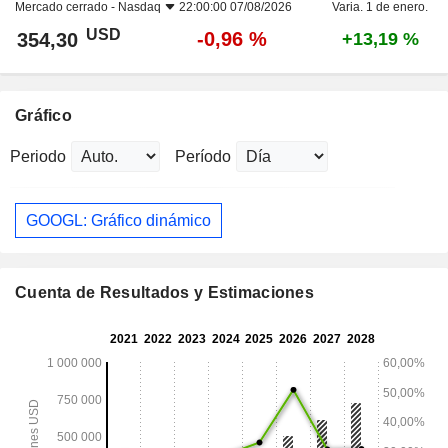
Mercado cerrado -
Nasdaq
22:00:00 07/08/2026
Varia. 1 de enero.
USD
-0,96 %
354,30
+13,19 %
Gráfico
Periodo
Período
GOOGL: Gráfico dinámico
Cuenta de Resultados y Estimaciones