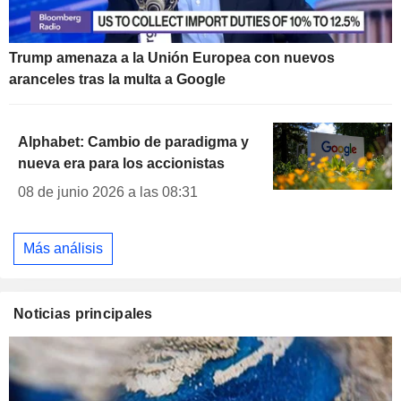
Trump amenaza a la Unión Europea con nuevos
aranceles tras la multa a Google
Alphabet: Cambio de paradigma y
nueva era para los accionistas
08 de junio 2026 a las 08:31
Más análisis
Noticias principales