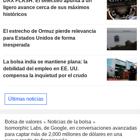
DAX FLASH: El selectivo apunta a un
ligero avance cerca de sus máximos
históricos
El estrecho de Ormuz pierde relevancia
para Estados Unidos de forma
inesperada
La bolsa india se mantiene plana: la
debilidad del empleo en EE. UU.
compensa la inquietud por el crudo
Últimas noticias
Bolsa de valores
Noticias de la bolsa
Isomorphic Labs, de Google, en conversaciones avanzadas
para captar más de 2,000 millones de dólares en una