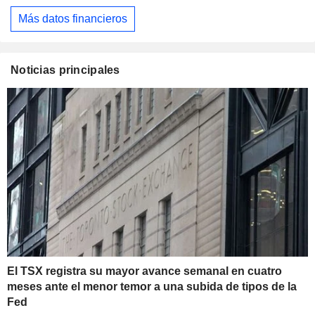
Más datos financieros
Noticias principales
El TSX registra su mayor avance semanal en cuatro
meses ante el menor temor a una subida de tipos de la
Fed