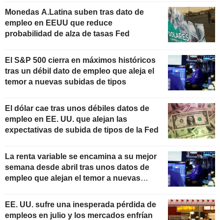
Monedas A.Latina suben tras dato de
empleo en EEUU que reduce
probabilidad de alza de tasas Fed
El S&P 500 cierra en máximos históricos
tras un débil dato de empleo que aleja el
temor a nuevas subidas de tipos
El dólar cae tras unos débiles datos de
empleo en EE. UU. que alejan las
expectativas de subida de tipos de la Fed
La renta variable se encamina a su mejor
semana desde abril tras unos datos de
empleo que alejan el temor a nuevas
subidas de tipos
EE. UU. sufre una inesperada pérdida de
empleos en julio y los mercados enfrían