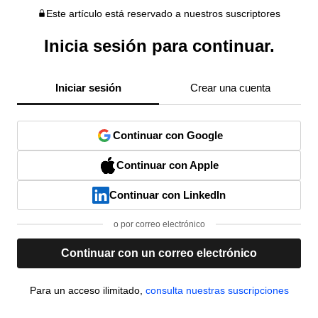
Este artículo está reservado a nuestros suscriptores
Inicia sesión para continuar.
Iniciar sesión
Crear una cuenta
Continuar con Google
Continuar con Apple
Continuar con LinkedIn
o por correo electrónico
Continuar con un correo electrónico
Para un acceso ilimitado,
consulta nuestras suscripciones