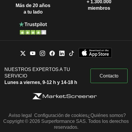
+ 1.300.000
Más de 20 años
miembros
a tu lado
NUESTROS EXPERTOS A TU
SERVICIO
Contacto
Lunes a viernes, 9-12 h y 14-18 h
Aviso legal
Configuración de cookies
¿Quiénes somos?
Copyright © 2026 Surperformance SAS. Todos los derechos
reservados.