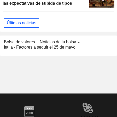
las expectativas de subida de tipos
Últimas noticias
Bolsa de valores
Noticias de la bolsa
Italia - Factores a seguir el 25 de mayo