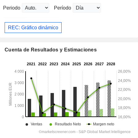
Periodo
Período
REC: Gráfico dinámico
Cuenta de Resultados y Estimaciones