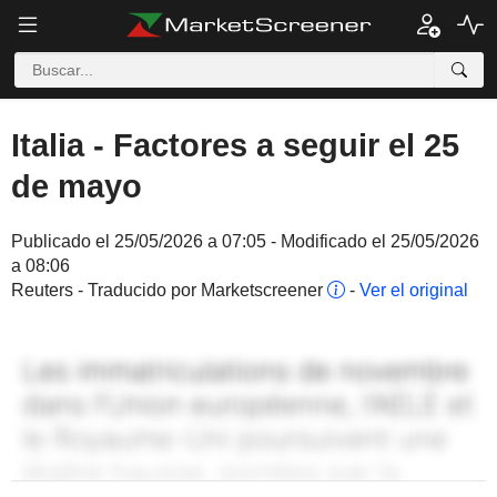
Italia - Factores a seguir el 25
de mayo
Publicado el 25/05/2026 a 07:05 - Modificado el 25/05/2026
a 08:06
Reuters - Traducido por Marketscreener
-
Ver el original