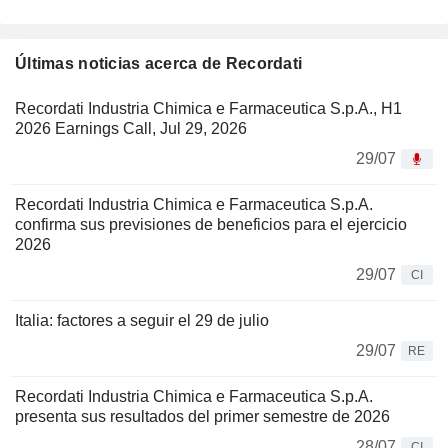
Últimas noticias acerca de Recordati
Recordati Industria Chimica e Farmaceutica S.p.A., H1
2026 Earnings Call, Jul 29, 2026
29/07
Recordati Industria Chimica e Farmaceutica S.p.A.
confirma sus previsiones de beneficios para el ejercicio
2026
29/07
CI
Italia: factores a seguir el 29 de julio
29/07
RE
Recordati Industria Chimica e Farmaceutica S.p.A.
presenta sus resultados del primer semestre de 2026
28/07
CI