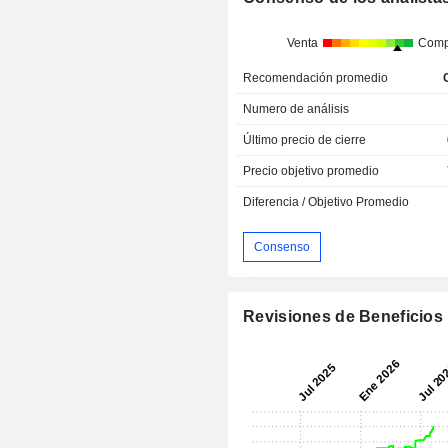
Venta
Comp
Recomendación promedio
Numero de análisis
Último precio de cierre
Precio objetivo promedio
Diferencia / Objetivo Promedio
Consenso
Revisiones de Beneficios