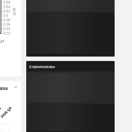
Criptomonedas
Tasa