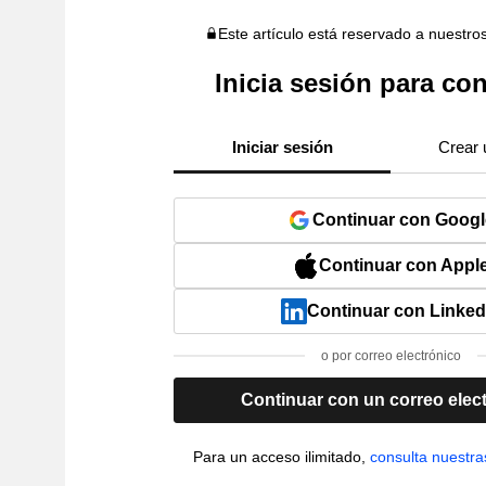
Este artículo está reservado a nuestro
Inicia sesión para con
Iniciar sesión
Crear 
Continuar con Googl
Continuar con Appl
Continuar con Linked
o por correo electrónico
Continuar con un correo elec
Para un acceso ilimitado,
consulta nuestra