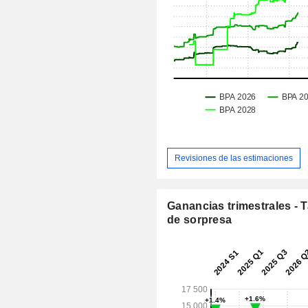
Revisiones de las estimaciones
Ganancias trimestrales - 
de sorpresa