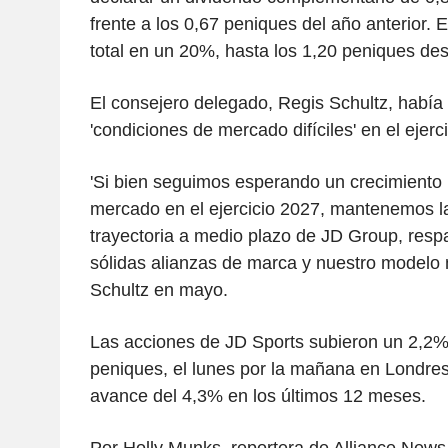
frente a los 0,67 peniques del año anterior. 
total en un 20%, hasta los 1,20 peniques de
El consejero delegado, Regis Schultz, había
'condiciones de mercado difíciles' en el ejerci
'Si bien seguimos esperando un crecimiento
mercado en el ejercicio 2027, mantenemos la
trayectoria a medio plazo de JD Group, resp
sólidas alianzas de marca y nuestro modelo m
Schultz en mayo.
Las acciones de JD Sports subieron un 2,2%,
peniques, el lunes por la mañana en Londre
avance del 4,3% en los últimos 12 meses.