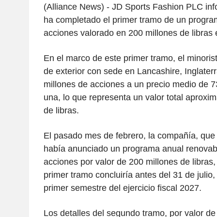
(Alliance News) - JD Sports Fashion PLC inf
ha completado el primer tramo de un progr
acciones valorado en 200 millones de libras e
En el marco de este primer tramo, el minoris
de exterior con sede en Lancashire, Inglater
millones de acciones a un precio medio de 
una, lo que representa un valor total aproxi
de libras.
El pasado mes de febrero, la compañía, que 
había anunciado un programa anual renovab
acciones por valor de 200 millones de libras,
primer tramo concluiría antes del 31 de julio,
primer semestre del ejercicio fiscal 2027.
Los detalles del segundo tramo, por valor de