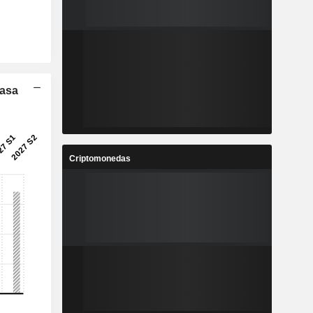
Tasa
Criptomonedas