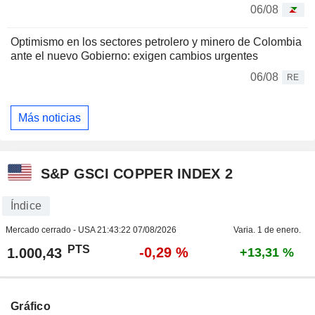
06/08
Optimismo en los sectores petrolero y minero de Colombia
ante el nuevo Gobierno: exigen cambios urgentes
06/08
RE
Más noticias
S&P GSCI COPPER INDEX 2
Índice
Mercado cerrado - USA
21:43:22 07/08/2026
Varia. 1 de enero.
PTS
-0,29 %
1.000,43
+13,31 %
Gráfico