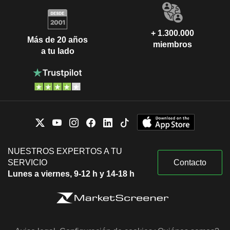
+ 1.300.000
Más de 20 años
miembros
a tu lado
NUESTROS EXPERTOS A TU
SERVICIO
Contacto
Lunes a viernes, 9-12 h y 14-18 h