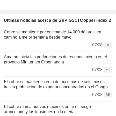
Últimas noticias acerca de S&P GSCI Copper Index 2
Cobre se mantiene por encima de 14.000 dólares, en
camino a mejor semana desde mayo
07/08
RE
Amaroq inicia las perforaciones de reconocimiento en el
proyecto Minturn en Groenlandia
07/08
MT
El cobre se mantiene cerca de máximos de seis meses
tras la prohibición de exportar concentrados en el Congo
07/08
RE
El cobre marca nuevos máximos entre el riesgo
arancelario y las tensiones en la oferta