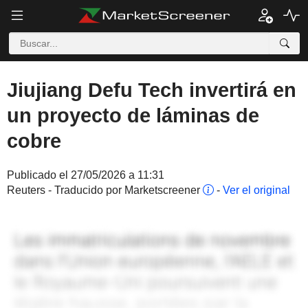
Jiujiang Defu Tech invertirá en
un proyecto de láminas de
cobre
Publicado el 27/05/2026 a 11:31
Reuters - Traducido por Marketscreener
-
Ver el original