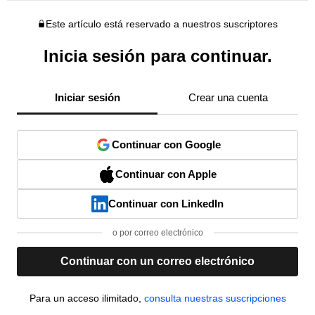
Este artículo está reservado a nuestros suscriptores
Inicia sesión para continuar.
Iniciar sesión
Crear una cuenta
Continuar con Google
Continuar con Apple
Continuar con LinkedIn
o por correo electrónico
Continuar con un correo electrónico
Para un acceso ilimitado,
consulta nuestras suscripciones