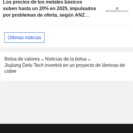
Los precios de los metales básicos
suben hasta un 20% en 2025, impulsados
por problemas de oferta, según ANZ
Research
Últimas noticias
Bolsa de valores
Noticias de la bolsa
Jiujiang Defu Tech invertirá en un proyecto de láminas de
cobre