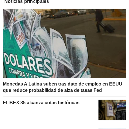
Noticias principales
Monedas A.Latina suben tras dato de empleo en EEUU
que reduce probabilidad de alza de tasas Fed
El IBEX 35 alcanza cotas históricas