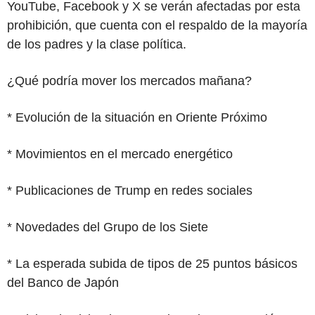
YouTube, Facebook y X se verán afectadas por esta
prohibición, que cuenta con el respaldo de la mayoría
de los padres y la clase política.
¿Qué podría mover los mercados mañana?
* Evolución de la situación en Oriente Próximo
* Movimientos en el mercado energético
* Publicaciones de Trump en redes sociales
* Novedades del Grupo de los Siete
* La esperada subida de tipos de 25 puntos básicos
del Banco de Japón