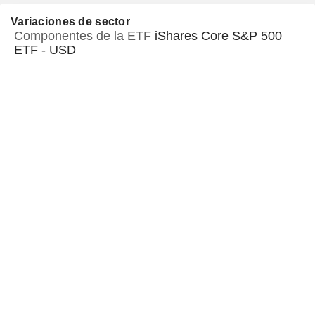
Variaciones de sector
Componentes de la ETF
iShares Core S&P 500
ETF - USD