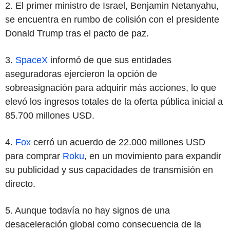
2. El primer ministro de Israel, Benjamin Netanyahu,
se encuentra en rumbo de colisión con el presidente
Donald Trump tras el pacto de paz.
3.
SpaceX
informó de que sus entidades
aseguradoras ejercieron la opción de
sobreasignación para adquirir más acciones, lo que
elevó los ingresos totales de la oferta pública inicial a
85.700 millones USD.
4.
Fox
cerró un acuerdo de 22.000 millones USD
para comprar
Roku
, en un movimiento para expandir
su publicidad y sus capacidades de transmisión en
directo.
5. Aunque todavía no hay signos de una
desaceleración global como consecuencia de la