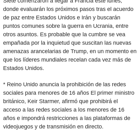
Siete comenzaron a llegar a Francia este lunes,
donde evaluarán los próximos pasos tras el acuerdo
de paz entre Estados Unidos e Irán y buscarán
puntos comunes sobre la guerra en Ucrania, entre
otros asuntos. Es probable que la cumbre se vea
empañada por la inquietud que suscitan las nuevas
amenazas arancelarias de Trump, en un momento en
que los líderes mundiales recelan cada vez más de
Estados Unidos.
* Reino Unido anuncia la prohibición de las redes
sociales para menores de 16 años El primer ministro
británico, Keir Starmer, afirmó que prohibirá el
acceso a las redes sociales a los menores de 16
años e impondrá restricciones a las plataformas de
videojuegos y de transmisión en directo.