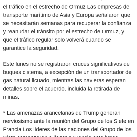
el tráfico en el estrecho de Ormuz Las empresas de
transporte marítimo de Asia y Europa señalaron que
se necesitarán semanas para recuperar la confianza
y reanudar el tránsito por el estrecho de Ormuz, y
que el tráfico regular solo volverá cuando se
garantice la seguridad.
Este lunes no se registraron cruces significativos de
buques cisterna, a excepción de un transportador de
gas natural licuado, mientras las navieras esperan
detalles sobre el acuerdo, incluida la retirada de
minas.
* Las amenazas arancelarias de Trump generan
nerviosismo ante la reunión del Grupo de los Siete en
Francia Los líderes de las naciones del Grupo de los