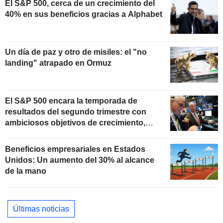
El S&P 500, cerca de un crecimiento del
40% en sus beneficios gracias a Alphabet
Un día de paz y otro de misiles: el "no
landing" atrapado en Ormuz
El S&P 500 encara la temporada de
resultados del segundo trimestre con
ambiciosos objetivos de crecimiento,
según Oppenheimer
Beneficios empresariales en Estados
Unidos: Un aumento del 30% al alcance
de la mano
Últimas noticias