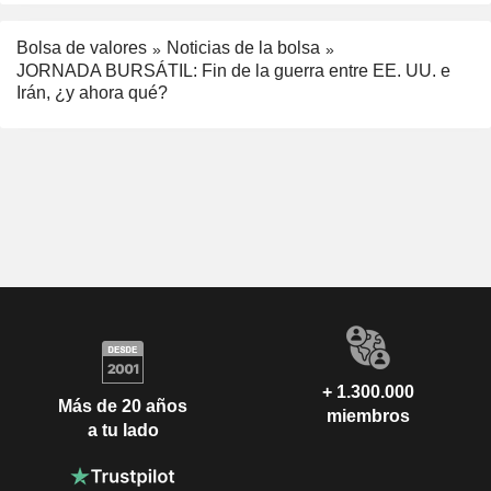
Bolsa de valores
Noticias de la bolsa
JORNADA BURSÁTIL: Fin de la guerra entre EE. UU. e
Irán, ¿y ahora qué?
+ 1.300.000
Más de 20 años
miembros
a tu lado