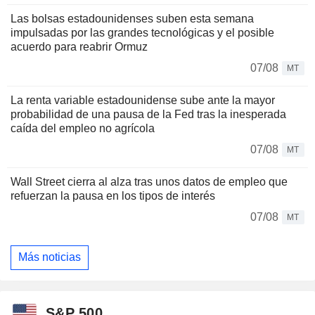
Las bolsas estadounidenses suben esta semana
impulsadas por las grandes tecnológicas y el posible
acuerdo para reabrir Ormuz
07/08
MT
La renta variable estadounidense sube ante la mayor
probabilidad de una pausa de la Fed tras la inesperada
caída del empleo no agrícola
07/08
MT
Wall Street cierra al alza tras unos datos de empleo que
refuerzan la pausa en los tipos de interés
07/08
MT
Más noticias
S&P 500