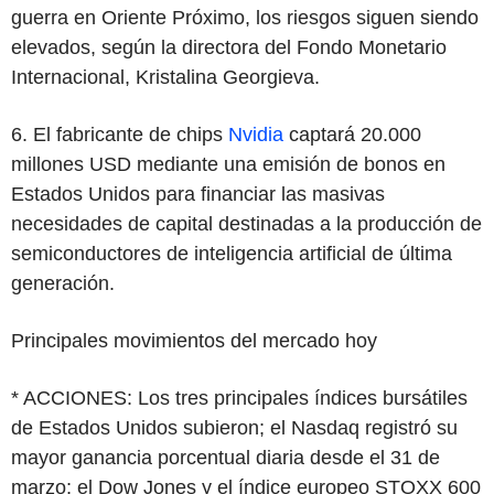
guerra en Oriente Próximo, los riesgos siguen siendo
elevados, según la directora del Fondo Monetario
Internacional, Kristalina Georgieva.
6. El fabricante de chips
Nvidia
captará 20.000
millones USD mediante una emisión de bonos en
Estados Unidos para financiar las masivas
necesidades de capital destinadas a la producción de
semiconductores de inteligencia artificial de última
generación.
Principales movimientos del mercado hoy
* ACCIONES: Los tres principales índices bursátiles
de Estados Unidos subieron; el Nasdaq registró su
mayor ganancia porcentual diaria desde el 31 de
marzo; el Dow Jones y el índice europeo STOXX 600