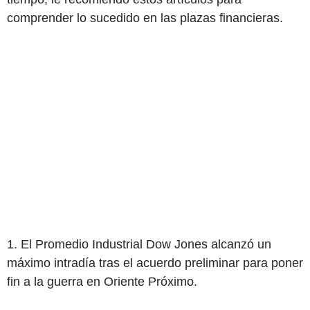
comprender lo sucedido en las plazas financieras.
1. El Promedio Industrial Dow Jones alcanzó un
máximo intradía tras el acuerdo preliminar para poner
fin a la guerra en Oriente Próximo.