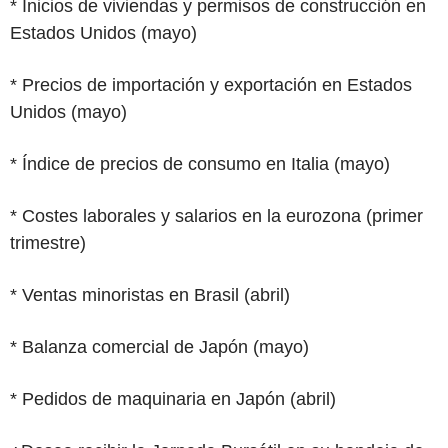
* Inicios de viviendas y permisos de construcción en
Estados Unidos (mayo)
* Precios de importación y exportación en Estados
Unidos (mayo)
* Índice de precios de consumo en Italia (mayo)
* Costes laborales y salarios en la eurozona (primer
trimestre)
* Ventas minoristas en Brasil (abril)
* Balanza comercial de Japón (mayo)
* Pedidos de maquinaria en Japón (abril)