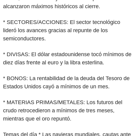
alcanzaron máximos históricos al cierre.
* SECTORES/ACCIONES: El sector tecnológico
lideró los avances gracias al repunte de los
semiconductores.
* DIVISAS: El dólar estadounidense tocó mínimos de
diez días frente al euro y la libra esterlina.
* BONOS: La rentabilidad de la deuda del Tesoro de
Estados Unidos cayó a mínimos de un mes.
* MATERIAS PRIMAS/METALES: Los futuros del
crudo retrocedieron a mínimos de tres meses,
mientras que el oro repuntó.
Temas del día * Las navieras mundiales, cautas ante