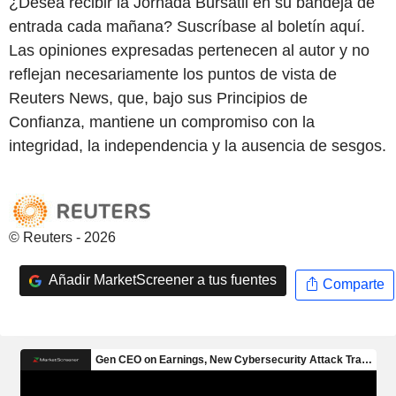
¿Desea recibir la Jornada Bursátil en su bandeja de
entrada cada mañana? Suscríbase al boletín aquí.
Las opiniones expresadas pertenecen al autor y no
reflejan necesariamente los puntos de vista de
Reuters News, que, bajo sus Principios de
Confianza, mantiene un compromiso con la
integridad, la independencia y la ausencia de sesgos.
© Reuters - 2026
Añadir MarketScreener a tus fuentes
Comparte