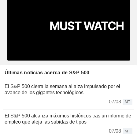
Últimas noticias acerca de S&P 500
El S&P 500 cierra la semana al alza impulsado por el
avance de los gigantes tecnológicos
07/08
MT
El S&P 500 alcanza máximos históricos tras un informe de
empleo que aleja las subidas de tipos
07/08
MT