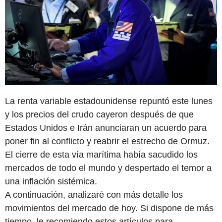
La renta variable estadounidense repuntó este lunes
y los precios del crudo cayeron después de que
Estados Unidos e Irán anunciaran un acuerdo para
poner fin al conflicto y reabrir el estrecho de Ormuz.
El cierre de esta vía marítima había sacudido los
mercados de todo el mundo y despertado el temor a
una inflación sistémica.
A continuación, analizaré con más detalle los
movimientos del mercado de hoy. Si dispone de más
tiempo, le recomiendo estos artículos para