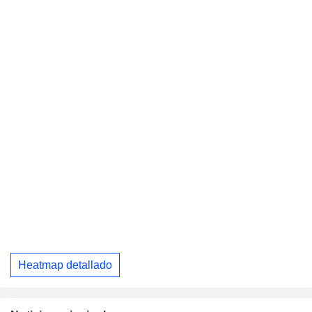
Heatmap detallado