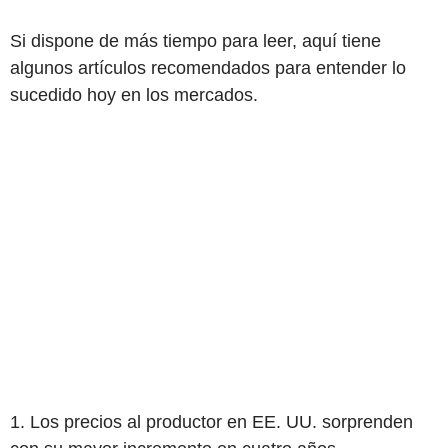
Si dispone de más tiempo para leer, aquí tiene
algunos artículos recomendados para entender lo
sucedido hoy en los mercados.
1. Los precios al productor en EE. UU. sorprenden