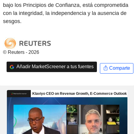
bajo los Principios de Confianza, está comprometida
con la integridad, la independencia y la ausencia de
sesgos.
© Reuters - 2026
Añadir MarketScreener a tus fuentes
Comparte