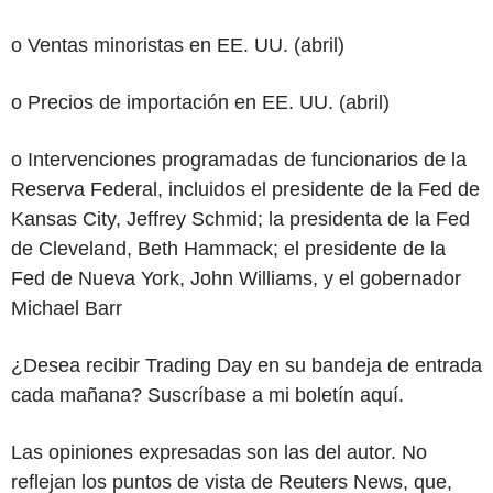
o Ventas minoristas en EE. UU. (abril)
o Precios de importación en EE. UU. (abril)
o Intervenciones programadas de funcionarios de la
Reserva Federal, incluidos el presidente de la Fed de
Kansas City, Jeffrey Schmid; la presidenta de la Fed
de Cleveland, Beth Hammack; el presidente de la
Fed de Nueva York, John Williams, y el gobernador
Michael Barr
¿Desea recibir Trading Day en su bandeja de entrada
cada mañana? Suscríbase a mi boletín aquí.
Las opiniones expresadas son las del autor. No
reflejan los puntos de vista de Reuters News, que,