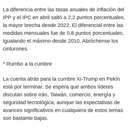
La diferencia entre las tasas anuales de inflación del
IPP y el IPC en abril saltó a 2,2 puntos porcentuales,
la mayor brecha desde 2022. El diferencial entre las
medidas mensuales fue de 0,8 puntos porcentuales,
igualando el máximo desde 2010. Abróchense los
cinturones.
* Rumbo a la cumbre
La cuenta atrás para la cumbre Xi-Trump en Pekín
está por terminar. Se espera que ambos líderes
discutan sobre Irán, Taiwán, comercio, energía y
seguridad tecnológica, aunque las expectativas de
avances significativos en cualquiera de estos temas
son bastante bajas.