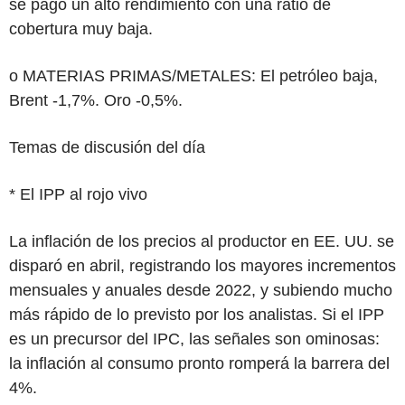
se pagó un alto rendimiento con una ratio de
cobertura muy baja.
o MATERIAS PRIMAS/METALES: El petróleo baja,
Brent -1,7%. Oro -0,5%.
Temas de discusión del día
* El IPP al rojo vivo
La inflación de los precios al productor en EE. UU. se
disparó en abril, registrando los mayores incrementos
mensuales y anuales desde 2022, y subiendo mucho
más rápido de lo previsto por los analistas. Si el IPP
es un precursor del IPC, las señales son ominosas:
la inflación al consumo pronto romperá la barrera del
4%.