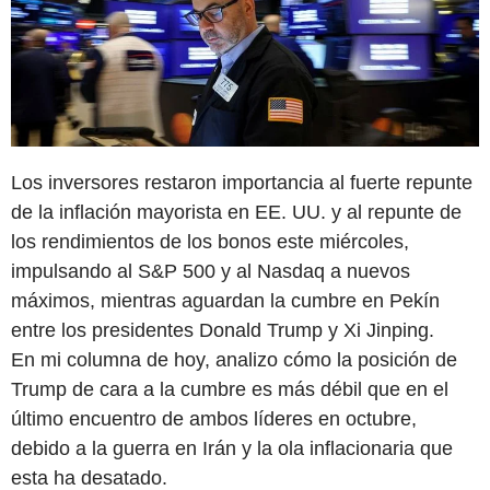
Los inversores restaron importancia al fuerte repunte
de la inflación mayorista en EE. UU. y al repunte de
los rendimientos de los bonos este miércoles,
impulsando al S&P 500 y al Nasdaq a nuevos
máximos, mientras aguardan la cumbre en Pekín
entre los presidentes Donald Trump y Xi Jinping.
En mi columna de hoy, analizo cómo la posición de
Trump de cara a la cumbre es más débil que en el
último encuentro de ambos líderes en octubre,
debido a la guerra en Irán y la ola inflacionaria que
esta ha desatado.