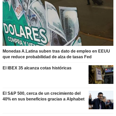
Monedas A.Latina suben tras dato de empleo en EEUU
que reduce probabilidad de alza de tasas Fed
El IBEX 35 alcanza cotas históricas
El S&P 500, cerca de un crecimiento del
40% en sus beneficios gracias a Alphabet