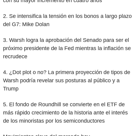
con su mayor incremento en cuatro años
2. Se intensifica la tensión en los bonos a largo plazo
del G7: Mike Dolan
3. Warsh logra la aprobación del Senado para ser el
próximo presidente de la Fed mientras la inflación se
recrudece
4. ¿Dot plot o no? La primera proyección de tipos de
Warsh podría revelar sus posturas al público y a
Trump
5. El fondo de Roundhill se convierte en el ETF de
más rápido crecimiento de la historia ante el interés
de los minoristas por los semiconductores