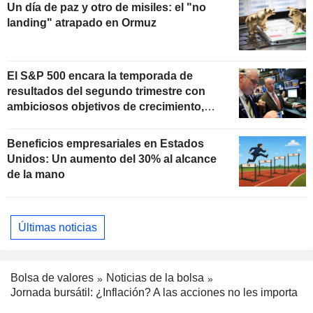
Un día de paz y otro de misiles: el "no
landing" atrapado en Ormuz
El S&P 500 encara la temporada de
resultados del segundo trimestre con
ambiciosos objetivos de crecimiento,
según Oppenheimer
Beneficios empresariales en Estados
Unidos: Un aumento del 30% al alcance
de la mano
Últimas noticias
Bolsa de valores
Noticias de la bolsa
Jornada bursátil: ¿Inflación? A las acciones no les importa