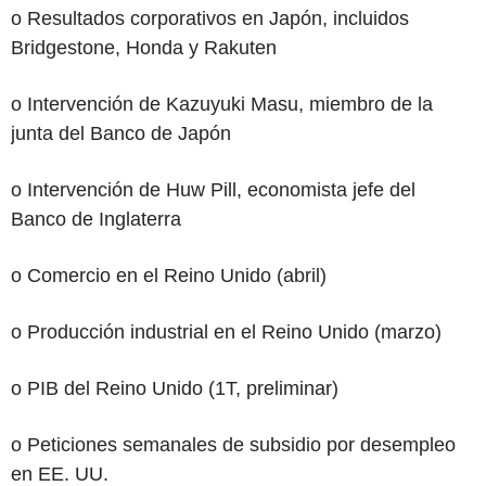
o Resultados corporativos en Japón, incluidos
Bridgestone, Honda y Rakuten
o Intervención de Kazuyuki Masu, miembro de la
junta del Banco de Japón
o Intervención de Huw Pill, economista jefe del
Banco de Inglaterra
o Comercio en el Reino Unido (abril)
o Producción industrial en el Reino Unido (marzo)
o PIB del Reino Unido (1T, preliminar)
o Peticiones semanales de subsidio por desempleo
en EE. UU.