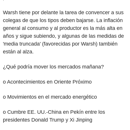
Warsh tiene por delante la tarea de convencer a sus
colegas de que los tipos deben bajarse. La inflación
general al consumo y al productor es la más alta en
años y sigue subiendo, y algunas de las medidas de
'media truncada' (favorecidas por Warsh) también
están al alza.
¿Qué podría mover los mercados mañana?
o Acontecimientos en Oriente Próximo
o Movimientos en el mercado energético
o Cumbre EE. UU.-China en Pekín entre los
presidentes Donald Trump y Xi Jinping