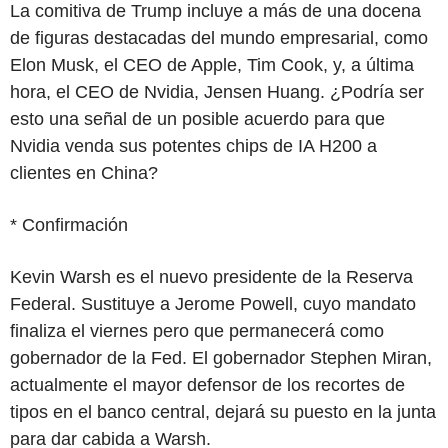
La comitiva de Trump incluye a más de una docena
de figuras destacadas del mundo empresarial, como
Elon Musk, el CEO de Apple, Tim Cook, y, a última
hora, el CEO de Nvidia, Jensen Huang. ¿Podría ser
esto una señal de un posible acuerdo para que
Nvidia venda sus potentes chips de IA H200 a
clientes en China?
* Confirmación
Kevin Warsh es el nuevo presidente de la Reserva
Federal. Sustituye a Jerome Powell, cuyo mandato
finaliza el viernes pero que permanecerá como
gobernador de la Fed. El gobernador Stephen Miran,
actualmente el mayor defensor de los recortes de
tipos en el banco central, dejará su puesto en la junta
para dar cabida a Warsh.