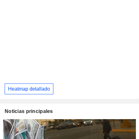
Heatmap detallado
Noticias principales