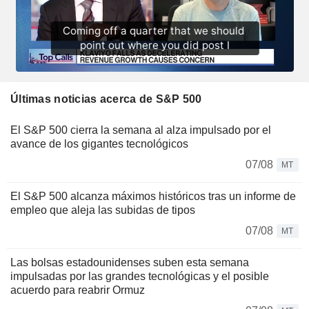
Últimas noticias acerca de S&P 500
El S&P 500 cierra la semana al alza impulsado por el
avance de los gigantes tecnológicos
07/08
MT
El S&P 500 alcanza máximos históricos tras un informe de
empleo que aleja las subidas de tipos
07/08
MT
Las bolsas estadounidenses suben esta semana
impulsadas por las grandes tecnológicas y el posible
acuerdo para reabrir Ormuz