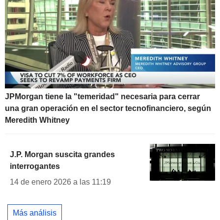
JPMorgan tiene la "temeridad" necesaria para cerrar
una gran operación en el sector tecnofinanciero, según
Meredith Whitney
J.P. Morgan suscita grandes
interrogantes
14 de enero 2026 a las 11:19
Más análisis