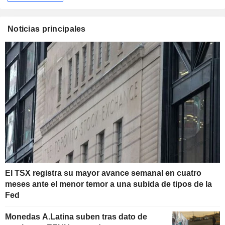
Noticias principales
El TSX registra su mayor avance semanal en cuatro
meses ante el menor temor a una subida de tipos de la
Fed
Monedas A.Latina suben tras dato de