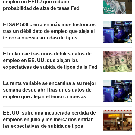
empleo en EEUU que reduce
probabilidad de alza de tasas Fed
El S&P 500 cierra en máximos históricos
tras un débil dato de empleo que aleja el
temor a nuevas subidas de tipos
El dólar cae tras unos débiles datos de
empleo en EE. UU. que alejan las
expectativas de subida de tipos de la Fed
La renta variable se encamina a su mejor
semana desde abril tras unos datos de
empleo que alejan el temor a nuevas
subidas de tipos
EE. UU. sufre una inesperada pérdida de
empleos en julio y los mercados enfrían
las expectativas de subida de tipos