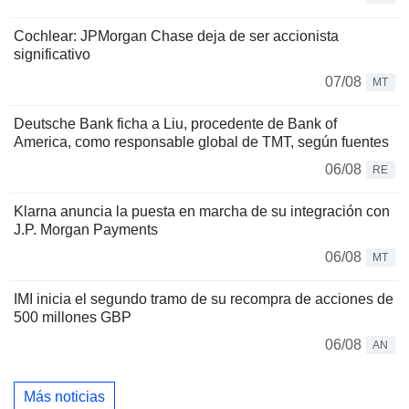
Cochlear: JPMorgan Chase deja de ser accionista
significativo
07/08
MT
Deutsche Bank ficha a Liu, procedente de Bank of
America, como responsable global de TMT, según fuentes
06/08
RE
Klarna anuncia la puesta en marcha de su integración con
J.P. Morgan Payments
06/08
MT
IMI inicia el segundo tramo de su recompra de acciones de
500 millones GBP
06/08
AN
Más noticias