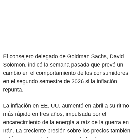
El consejero delegado de Goldman Sachs, David
Solomon, indicó la semana pasada que prevé un
cambio en el comportamiento de los consumidores
en el segundo semestre de 2026 si la inflación
repunta.
La inflación en EE. UU. aumentó en abril a su ritmo
más rápido en tres años, impulsada por el
encarecimiento de la energía a raíz de la guerra en
Irán. La creciente presión sobre los precios también