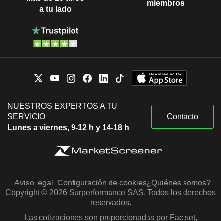
miembros
a tu lado
NUESTROS EXPERTOS A TU
SERVICIO
Contacto
Lunes a viernes, 9-12 h y 14-18 h
Aviso legal
Configuración de cookies
¿Quiénes somos?
Copyright © 2026 Surperformance SAS. Todos los derechos
reservados.
Las cotizaciones son proporcionadas por Factset,