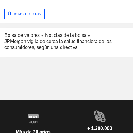
Últimas noticias
Bolsa de valores
Noticias de la bolsa
JPMorgan vigila de cerca la salud financiera de los
consumidores, según una directiva
+ 1.300.000
Más de 20 años