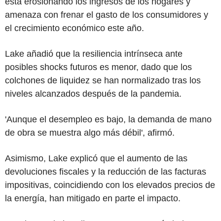
está erosionando los ingresos de los hogares y
amenaza con frenar el gasto de los consumidores y
el crecimiento económico este año.
Lake añadió que la resiliencia intrínseca ante
posibles shocks futuros es menor, dado que los
colchones de liquidez se han normalizado tras los
niveles alcanzados después de la pandemia.
'Aunque el desempleo es bajo, la demanda de mano
de obra se muestra algo más débil', afirmó.
Asimismo, Lake explicó que el aumento de las
devoluciones fiscales y la reducción de las facturas
impositivas, coincidiendo con los elevados precios de
la energía, han mitigado en parte el impacto.