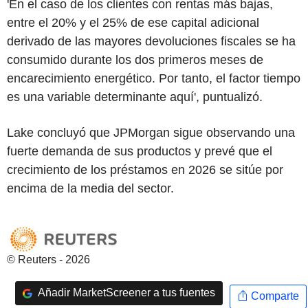
'En el caso de los clientes con rentas más bajas,
entre el 20% y el 25% de ese capital adicional
derivado de las mayores devoluciones fiscales se ha
consumido durante los dos primeros meses de
encarecimiento energético. Por tanto, el factor tiempo
es una variable determinante aquí', puntualizó.
Lake concluyó que JPMorgan sigue observando una
fuerte demanda de sus productos y prevé que el
crecimiento de los préstamos en 2026 se sitúe por
encima de la media del sector.
© Reuters - 2026
Añadir MarketScreener a tus fuentes
Comparte