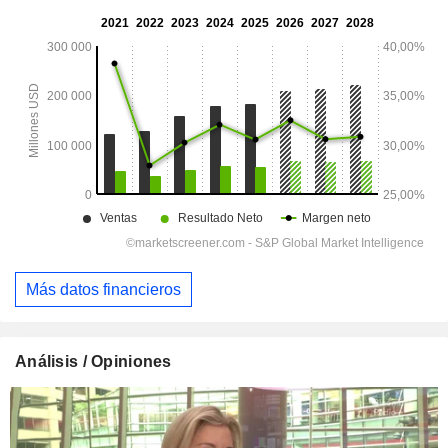
Más datos financieros
Análisis / Opiniones