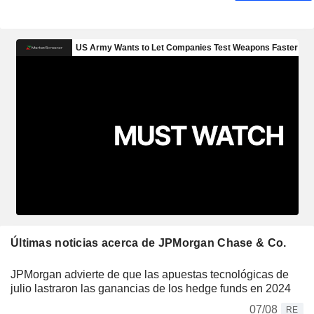
Últimas noticias acerca de JPMorgan Chase & Co.
JPMorgan advierte de que las apuestas tecnológicas de
julio lastraron las ganancias de los hedge funds en 2024
07/08
RE