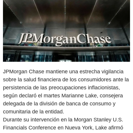
JPMorgan Chase mantiene una estrecha vigilancia
sobre la salud financiera de los consumidores ante la
persistencia de las preocupaciones inflacionistas,
según declaró el martes Marianne Lake, consejera
delegada de la división de banca de consumo y
comunitaria de la entidad.
Durante su intervención en la Morgan Stanley U.S.
Financials Conference en Nueva York, Lake afirmó