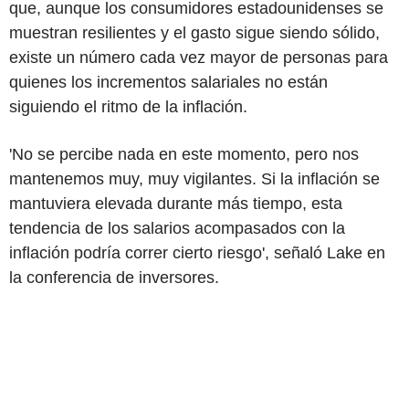
que, aunque los consumidores estadounidenses se
muestran resilientes y el gasto sigue siendo sólido,
existe un número cada vez mayor de personas para
quienes los incrementos salariales no están
siguiendo el ritmo de la inflación.
'No se percibe nada en este momento, pero nos
mantenemos muy, muy vigilantes. Si la inflación se
mantuviera elevada durante más tiempo, esta
tendencia de los salarios acompasados con la
inflación podría correr cierto riesgo', señaló Lake en
la conferencia de inversores.