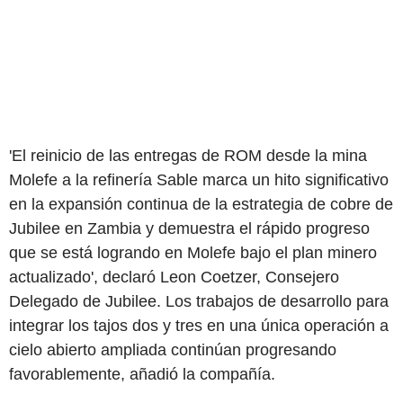
'El reinicio de las entregas de ROM desde la mina
Molefe a la refinería Sable marca un hito significativo
en la expansión continua de la estrategia de cobre de
Jubilee en Zambia y demuestra el rápido progreso
que se está logrando en Molefe bajo el plan minero
actualizado', declaró Leon Coetzer, Consejero
Delegado de Jubilee. Los trabajos de desarrollo para
integrar los tajos dos y tres en una única operación a
cielo abierto ampliada continúan progresando
favorablemente, añadió la compañía.