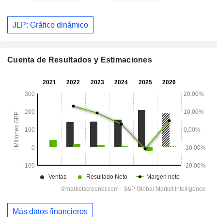
JLP: Gráfico dinámico
Cuenta de Resultados y Estimaciones
Más datos financieros