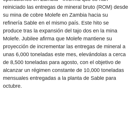
reiniciado las entregas de mineral bruto (ROM) desde
su mina de cobre Molefe en Zambia hacia su
refinería Sable en el mismo país. Este hito se
produce tras la expansión del tajo dos en la mina
Molefe. Jubilee afirma que Molefe mantiene su
proyección de incrementar las entregas de mineral a
unas 6,000 toneladas este mes, elevándolas a cerca
de 8,500 toneladas para agosto, con el objetivo de
alcanzar un régimen constante de 10,000 toneladas
mensuales entregadas a la planta de Sable para
octubre.