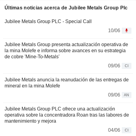
Últimas noticias acerca de Jubilee Metals Group Plc
Jubilee Metals Group PLC - Special Call
10/06
Jubilee Metals Group presenta actualización operativa de
la mina Molefe e informa sobre avances en su estrategia
de cobre 'Mine-To-Metals'
09/06
CI
Jubilee Metals anuncia la reanudación de las entregas de
mineral en la mina Molefe
09/06
AN
Jubilee Metals Group PLC ofrece una actualización
operativa sobre la concentradora Roan tras las labores de
mantenimiento y mejora
04/06
CI