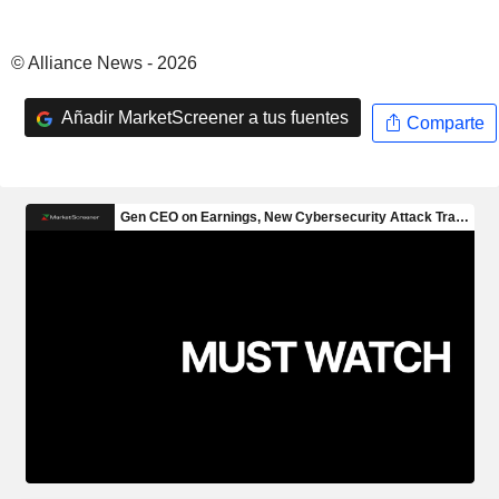
© Alliance News - 2026
Añadir MarketScreener a tus fuentes
Comparte