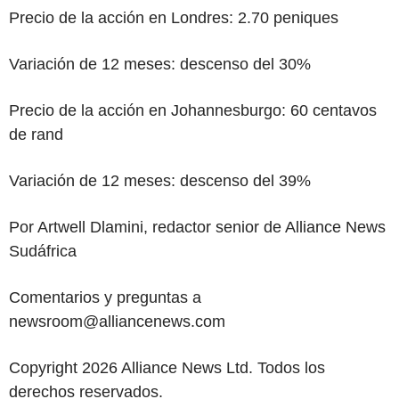
Precio de la acción en Londres: 2.70 peniques
Variación de 12 meses: descenso del 30%
Precio de la acción en Johannesburgo: 60 centavos
de rand
Variación de 12 meses: descenso del 39%
Por Artwell Dlamini, redactor senior de Alliance News
Sudáfrica
Comentarios y preguntas a
newsroom@alliancenews.com
Copyright 2026 Alliance News Ltd. Todos los
derechos reservados.