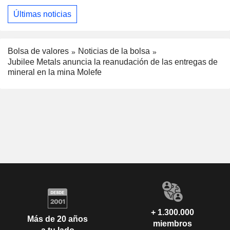
Últimas noticias
Bolsa de valores
Noticias de la bolsa
Jubilee Metals anuncia la reanudación de las entregas de
mineral en la mina Molefe
+ 1.300.000
Más de 20 años
miembros