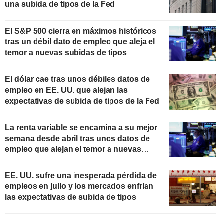
una subida de tipos de la Fed
El S&P 500 cierra en máximos históricos
tras un débil dato de empleo que aleja el
temor a nuevas subidas de tipos
El dólar cae tras unos débiles datos de
empleo en EE. UU. que alejan las
expectativas de subida de tipos de la Fed
La renta variable se encamina a su mejor
semana desde abril tras unos datos de
empleo que alejan el temor a nuevas
subidas de tipos
EE. UU. sufre una inesperada pérdida de
empleos en julio y los mercados enfrían
las expectativas de subida de tipos