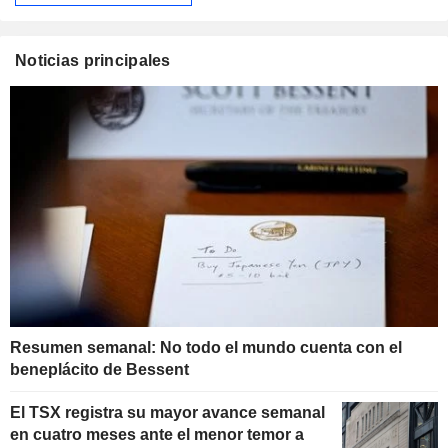
Noticias principales
Resumen semanal: No todo el mundo cuenta con el
beneplácito de Bessent
El TSX registra su mayor avance semanal
en cuatro meses ante el menor temor a