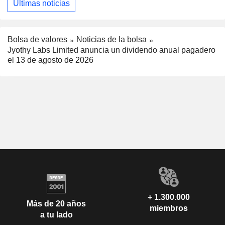
Últimas noticias
Bolsa de valores
Noticias de la bolsa
Jyothy Labs Limited anuncia un dividendo anual pagadero
el 13 de agosto de 2026
+ 1.300.000
Más de 20 años
miembros
a tu lado