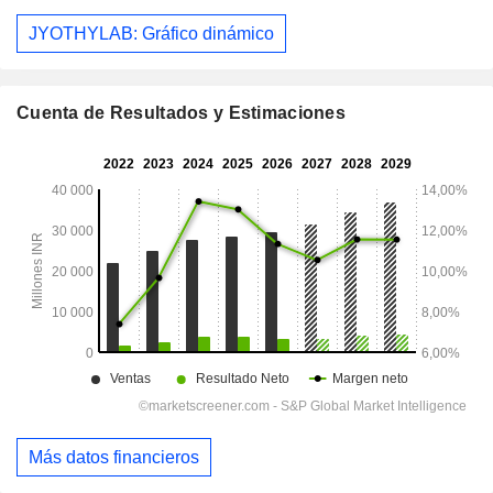
JYOTHYLAB: Gráfico dinámico
Cuenta de Resultados y Estimaciones
Más datos financieros