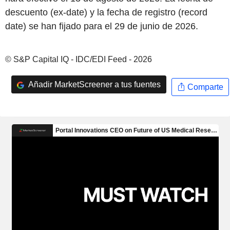
descuento (ex-date) y la fecha de registro (record
date) se han fijado para el 29 de junio de 2026.
© S&P Capital IQ - IDC/EDI Feed - 2026
Añadir MarketScreener a tus fuentes
Comparte