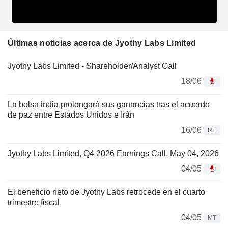
Últimas noticias acerca de Jyothy Labs Limited
Jyothy Labs Limited - Shareholder/Analyst Call
18/06
La bolsa india prolongará sus ganancias tras el acuerdo
de paz entre Estados Unidos e Irán
16/06
RE
Jyothy Labs Limited, Q4 2026 Earnings Call, May 04, 2026
04/05
El beneficio neto de Jyothy Labs retrocede en el cuarto
trimestre fiscal
04/05
MT