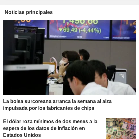
Noticias principales
La bolsa surcoreana arranca la semana al alza
impulsada por los fabricantes de chips
El dólar roza mínimos de dos meses a la
espera de los datos de inflación en
Estados Unidos