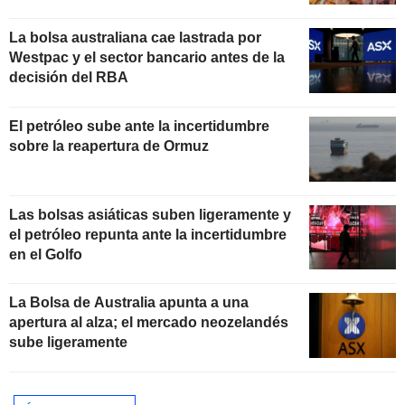
La bolsa australiana cae lastrada por
Westpac y el sector bancario antes de la
decisión del RBA
El petróleo sube ante la incertidumbre
sobre la reapertura de Ormuz
Las bolsas asiáticas suben ligeramente y
el petróleo repunta ante la incertidumbre
en el Golfo
La Bolsa de Australia apunta a una
apertura al alza; el mercado neozelandés
sube ligeramente