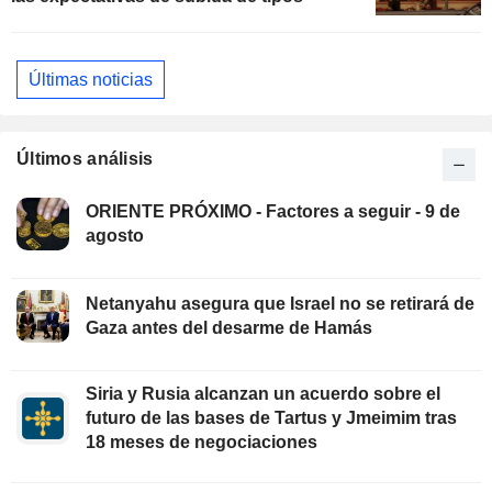
Últimas noticias
Últimos análisis
ORIENTE PRÓXIMO - Factores a seguir - 9 de
agosto
Netanyahu asegura que Israel no se retirará de
Gaza antes del desarme de Hamás
Siria y Rusia alcanzan un acuerdo sobre el
futuro de las bases de Tartus y Jmeimim tras
18 meses de negociaciones