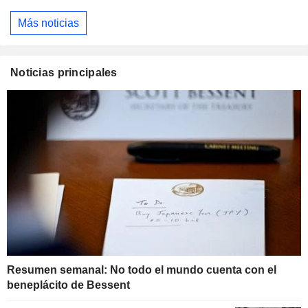
Más noticias
Noticias principales
Resumen semanal: No todo el mundo cuenta con el
beneplácito de Bessent