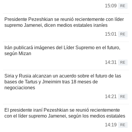
15:09
RE
Presidente Pezeshkian se reunió recientemente con líder
supremo Jamenei, dicen medios estatales iraníes
15:01
RE
Irán publicará imágenes del Líder Supremo en el futuro,
según Mizan
14:31
RE
Siria y Rusia alcanzan un acuerdo sobre el futuro de las
bases de Tartus y Jmeimim tras 18 meses de
negociaciones
14:21
RE
El presidente iraní Pezeshkian se reunió recientemente
con el líder supremo Jamenei, según los medios estatales
14:19
RE