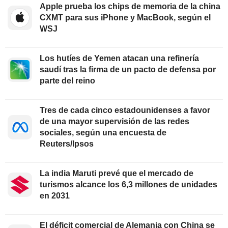
Apple prueba los chips de memoria de la china
CXMT para sus iPhone y MacBook, según el
WSJ
Los hutíes de Yemen atacan una refinería
saudí tras la firma de un pacto de defensa por
parte del reino
Tres de cada cinco estadounidenses a favor
de una mayor supervisión de las redes
sociales, según una encuesta de
Reuters/Ipsos
La india Maruti prevé que el mercado de
turismos alcance los 6,3 millones de unidades
en 2031
El déficit comercial de Alemania con China se