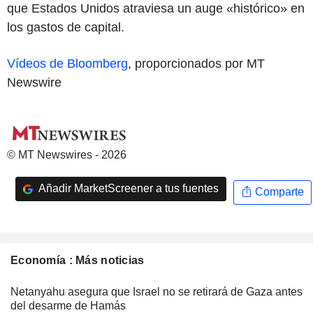
que Estados Unidos atraviesa un auge «histórico» en
los gastos de capital.
Vídeos de Bloomberg
, proporcionados por MT
Newswire
© MT Newswires - 2026
Añadir MarketScreener a tus fuentes
Comparte
Economía : Más noticias
Netanyahu asegura que Israel no se retirará de Gaza antes
del desarme de Hamás