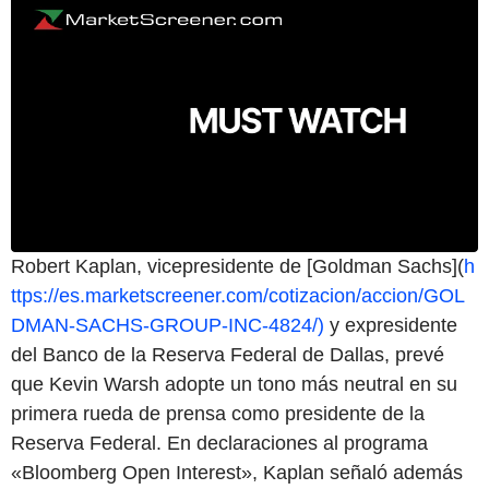
Robert Kaplan, vicepresidente de [Goldman Sachs](
h
ttps://es.marketscreener.com/cotizacion/accion/GOL
DMAN-SACHS-GROUP-INC-4824/)
y expresidente
del Banco de la Reserva Federal de Dallas, prevé
que Kevin Warsh adopte un tono más neutral en su
primera rueda de prensa como presidente de la
Reserva Federal. En declaraciones al programa
«Bloomberg Open Interest», Kaplan señaló además