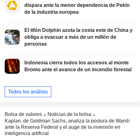
dispara ante la menor dependencia de Pekín
de la industria europea
El tifón Dolphin azota la costa este de China y
obliga a evacuar a más de un millón de
personas
Indonesia cierra todos los accesos al monte
Bromo ante el avance de un incendio forestal
Todos los análisis
Bolsa de valores
Noticias de la bolsa
Kaplan, de Goldman Sachs, analiza la postura de Warsh
ante la Reserva Federal y el auge de la inversión en
inteligencia artificial