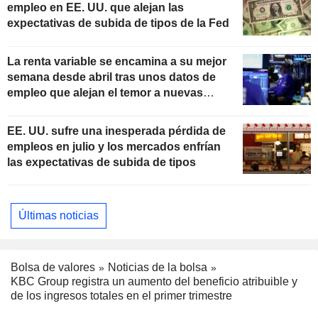
empleo en EE. UU. que alejan las
expectativas de subida de tipos de la Fed
La renta variable se encamina a su mejor
semana desde abril tras unos datos de
empleo que alejan el temor a nuevas
subidas de tipos
EE. UU. sufre una inesperada pérdida de
empleos en julio y los mercados enfrían
las expectativas de subida de tipos
Últimas noticias
Bolsa de valores
Noticias de la bolsa
KBC Group registra un aumento del beneficio atribuible y
de los ingresos totales en el primer trimestre