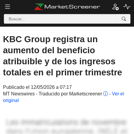
KBC Group registra un
aumento del beneficio
atribuible y de los ingresos
totales en el primer trimestre
Publicado el 12/05/2026 a 07:17
MT Newswires - Traducido por Marketscreener
-
Ver el
original