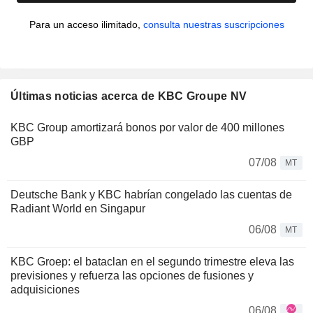
Para un acceso ilimitado,
consulta nuestras suscripciones
Últimas noticias acerca de KBC Groupe NV
KBC Group amortizará bonos por valor de 400 millones
GBP
07/08
MT
Deutsche Bank y KBC habrían congelado las cuentas de
Radiant World en Singapur
06/08
MT
KBC Groep: el bataclan en el segundo trimestre eleva las
previsiones y refuerza las opciones de fusiones y
adquisiciones
06/08