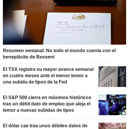
Resumen semanal: No todo el mundo cuenta con el
beneplácito de Bessent
El TSX registra su mayor avance semanal
en cuatro meses ante el menor temor a
una subida de tipos de la Fed
El S&P 500 cierra en máximos históricos
tras un débil dato de empleo que aleja el
temor a nuevas subidas de tipos
El dólar cae tras unos débiles datos de