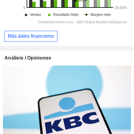
Más datos financieros
Análisis / Opiniones