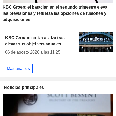
KBC Groep: el bataclan en el segundo trimestre eleva
las previsiones y refuerza las opciones de fusiones y
adquisiciones
KBC Groupe cotiza al alza tras
elevar sus objetivos anuales
06 de agosto 2026 a las 11:25
Más análisis
Noticias principales