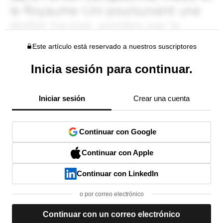
Este artículo está reservado a nuestros suscriptores
Inicia sesión para continuar.
Iniciar sesión
Crear una cuenta
Continuar con Google
Continuar con Apple
Continuar con LinkedIn
o por correo electrónico
Continuar con un correo electrónico