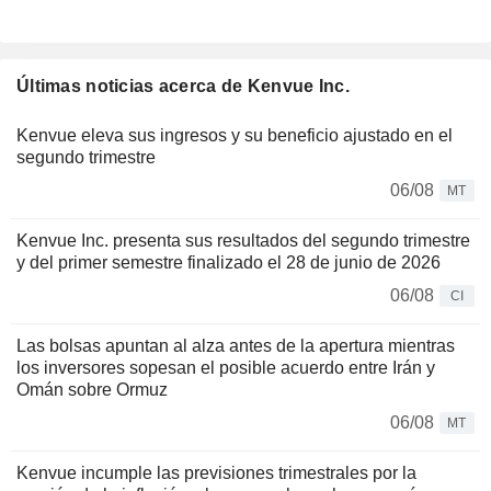
Últimas noticias acerca de Kenvue Inc.
Kenvue eleva sus ingresos y su beneficio ajustado en el
segundo trimestre
06/08
MT
Kenvue Inc. presenta sus resultados del segundo trimestre
y del primer semestre finalizado el 28 de junio de 2026
06/08
CI
Las bolsas apuntan al alza antes de la apertura mientras
los inversores sopesan el posible acuerdo entre Irán y
Omán sobre Ormuz
06/08
MT
Kenvue incumple las previsiones trimestrales por la