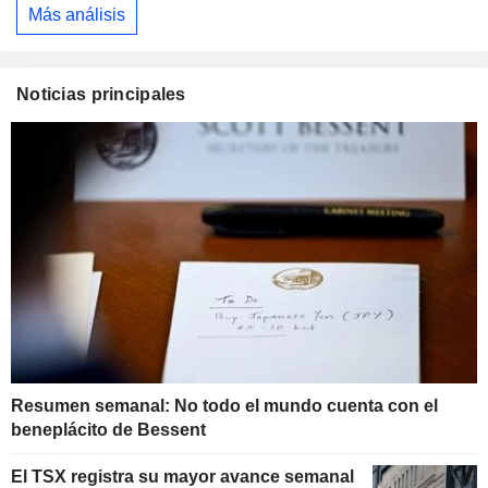
Más análisis
Noticias principales
Resumen semanal: No todo el mundo cuenta con el
beneplácito de Bessent
El TSX registra su mayor avance semanal