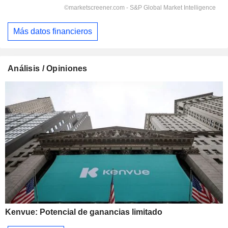
Más datos financieros
Análisis / Opiniones
Kenvue: Potencial de ganancias limitado