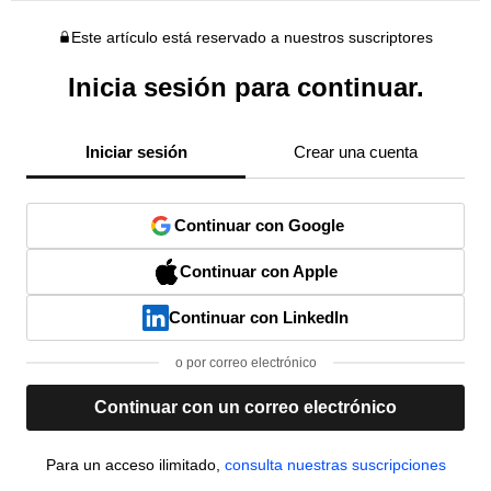
Este artículo está reservado a nuestros suscriptores
Inicia sesión para continuar.
Iniciar sesión
Crear una cuenta
Continuar con Google
Continuar con Apple
Continuar con LinkedIn
o por correo electrónico
Continuar con un correo electrónico
Para un acceso ilimitado,
consulta nuestras suscripciones