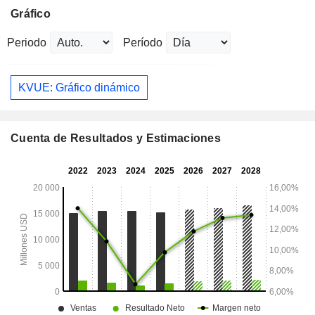
Gráfico
Periodo
Período
KVUE: Gráfico dinámico
Cuenta de Resultados y Estimaciones