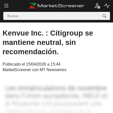
Kenvue Inc. : Citigroup se
mantiene neutral, sin
recomendación.
Publicado el 15/04/2026 a 15:44
MarketScreener con MT Newswires