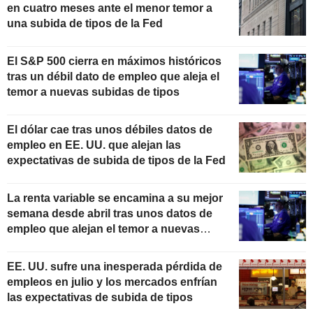
en cuatro meses ante el menor temor a
una subida de tipos de la Fed
El S&P 500 cierra en máximos históricos
tras un débil dato de empleo que aleja el
temor a nuevas subidas de tipos
El dólar cae tras unos débiles datos de
empleo en EE. UU. que alejan las
expectativas de subida de tipos de la Fed
La renta variable se encamina a su mejor
semana desde abril tras unos datos de
empleo que alejan el temor a nuevas
subidas de tipos
EE. UU. sufre una inesperada pérdida de
empleos en julio y los mercados enfrían
las expectativas de subida de tipos