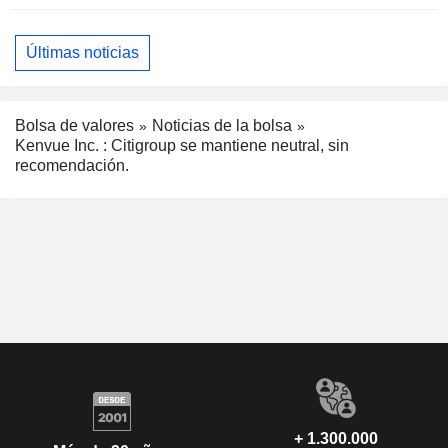
Últimas noticias
Bolsa de valores
Noticias de la bolsa
Kenvue Inc. : Citigroup se mantiene neutral, sin
recomendación.
+ 1.300.000