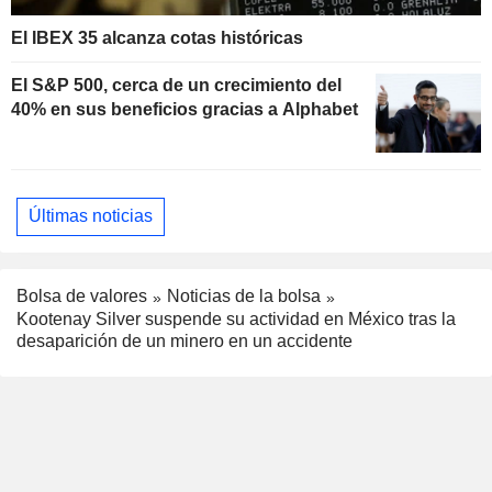
El IBEX 35 alcanza cotas históricas
El S&P 500, cerca de un crecimiento del
40% en sus beneficios gracias a Alphabet
Últimas noticias
Bolsa de valores
Noticias de la bolsa
Kootenay Silver suspende su actividad en México tras la
desaparición de un minero en un accidente