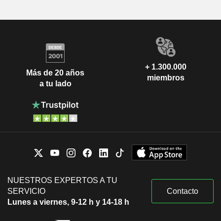
+ 1.300.000
Más de 20 años
miembros
a tu lado
NUESTROS EXPERTOS A TU
SERVICIO
Contacto
Lunes a viernes, 9-12 h y 14-18 h