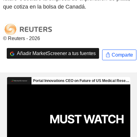
que cotiza en la bolsa de Canadá.
© Reuters - 2026
Añadir MarketScreener a tus fuentes
Comparte