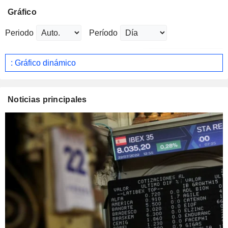
Gráfico
Periodo
Período
: Gráfico dinámico
Noticias principales