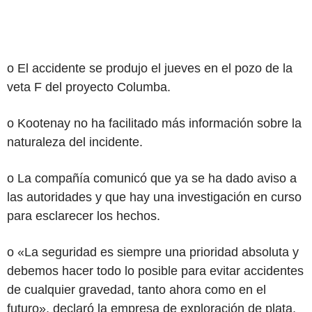
o El accidente se produjo el jueves en el pozo de la
veta F del proyecto Columba.
o Kootenay no ha facilitado más información sobre la
naturaleza del incidente.
o La compañía comunicó que ya se ha dado aviso a
las autoridades y que hay una investigación en curso
para esclarecer los hechos.
o «La seguridad es siempre una prioridad absoluta y
debemos hacer todo lo posible para evitar accidentes
de cualquier gravedad, tanto ahora como en el
futuro», declaró la empresa de exploración de plata,