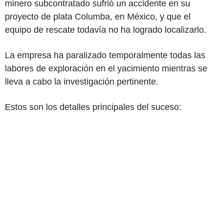
minero subcontratado sufrió un accidente en su
proyecto de plata Columba, en México, y que el
equipo de rescate todavía no ha logrado localizarlo.
La empresa ha paralizado temporalmente todas las
labores de exploración en el yacimiento mientras se
lleva a cabo la investigación pertinente.
Estos son los detalles principales del suceso: