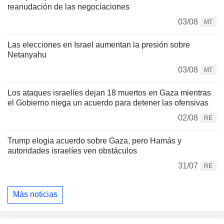
reanudación de las negociaciones
03/08
MT
Las elecciones en Israel aumentan la presión sobre
Netanyahu
03/08
MT
Los ataques israelíes dejan 18 muertos en Gaza mientras
el Gobierno niega un acuerdo para detener las ofensivas
02/08
RE
Trump elogia acuerdo sobre Gaza, pero Hamás y
autoridades israelíes ven obstáculos
31/07
RE
Más noticias