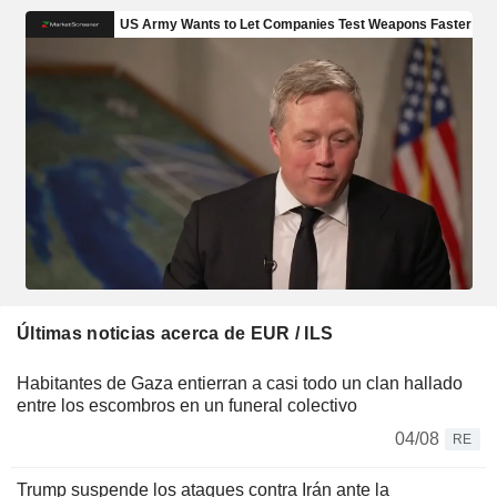
Últimas noticias acerca de EUR / ILS
Habitantes de Gaza entierran a casi todo un clan hallado
entre los escombros en un funeral colectivo
04/08
RE
Trump suspende los ataques contra Irán ante la