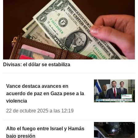
Divisas: el dólar se estabiliza
Vance destaca avances en
acuerdo de paz en Gaza pese a la
violencia
22 de octubre 2025 a las 12:19
Alto el fuego entre Israel y Hamás
bajo presión