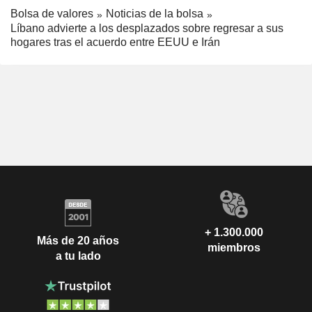
Bolsa de valores
Noticias de la bolsa
Líbano advierte a los desplazados sobre regresar a sus
hogares tras el acuerdo entre EEUU e Irán
+ 1.300.000
Más de 20 años
miembros
a tu lado