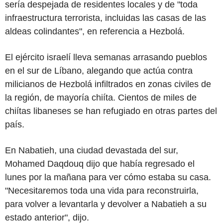
sería despejada de residentes locales y de "toda
infraestructura terrorista, incluidas las casas de las
aldeas colindantes", en referencia a Hezbolá.
El ejército israelí lleva semanas arrasando pueblos
en el sur de Líbano, alegando que actúa contra
milicianos de Hezbolá infiltrados en zonas civiles de
la región, de mayoría chiíta. Cientos de miles de
chiítas libaneses se han refugiado en otras partes del
país.
En Nabatieh, una ciudad devastada del sur,
Mohamed Daqdouq dijo que había regresado el
lunes por la mañana para ver cómo estaba su casa.
"Necesitaremos toda una vida para reconstruirla,
para volver a levantarla y devolver a Nabatieh a su
estado anterior", dijo.