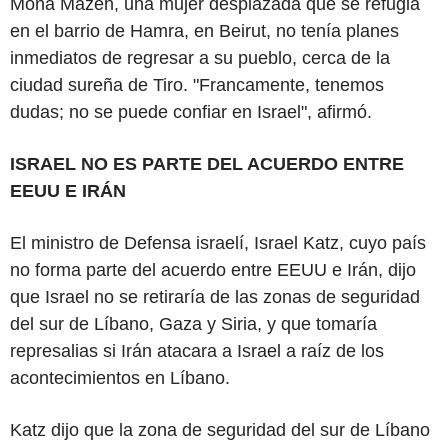
Mona Mazeh, una mujer desplazada que se refugia
en el barrio de Hamra, en Beirut, no tenía planes
inmediatos de regresar a su pueblo, cerca de la
ciudad sureña de Tiro. "Francamente, tenemos
dudas; no se puede confiar en Israel", afirmó.
ISRAEL NO ES PARTE DEL ACUERDO ENTRE
EEUU E IRÁN
El ministro de Defensa israelí, Israel Katz, cuyo país
no forma parte del acuerdo entre EEUU e Irán, dijo
que Israel no se retiraría de las zonas de seguridad
del sur de Líbano, Gaza y Siria, y que tomaría
represalias si Irán atacara a Israel a raíz de los
acontecimientos en Líbano.
Katz dijo que la zona de seguridad del sur de Líbano