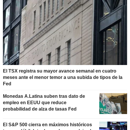
El TSX registra su mayor avance semanal en cuatro
meses ante el menor temor a una subida de tipos de la
Fed
Monedas A.Latina suben tras dato de
empleo en EEUU que reduce
probabilidad de alza de tasas Fed
El S&P 500 cierra en máximos históricos