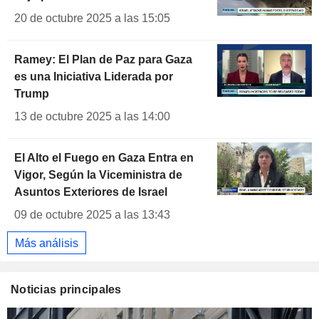
20 de octubre 2025 a las 15:05
Ramey: El Plan de Paz para Gaza
es una Iniciativa Liderada por
Trump
13 de octubre 2025 a las 14:00
El Alto el Fuego en Gaza Entra en
Vigor, Según la Viceministra de
Asuntos Exteriores de Israel
09 de octubre 2025 a las 13:43
Más análisis
Noticias principales