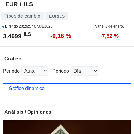
EUR / ILS
Tipos de cambio
EURILS
Diferido
23:29:57 07/08/2026
Varia. 1 de enero.
ILS
-0,16 %
3,4699
-7,52 %
Gráfico
Periodo
Período
: Gráfico dinámico
Análisis / Opiniones