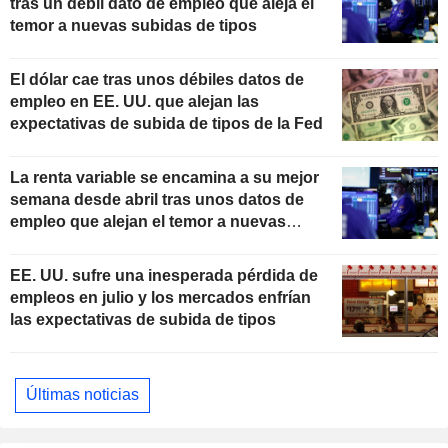
tras un débil dato de empleo que aleja el
temor a nuevas subidas de tipos
El dólar cae tras unos débiles datos de
empleo en EE. UU. que alejan las
expectativas de subida de tipos de la Fed
La renta variable se encamina a su mejor
semana desde abril tras unos datos de
empleo que alejan el temor a nuevas
subidas de tipos
EE. UU. sufre una inesperada pérdida de
empleos en julio y los mercados enfrían
las expectativas de subida de tipos
Últimas noticias