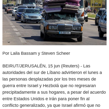
Por Laila Bassam y Steven Scheer
BEIRUT/JERUSALÉN, 15 jun (Reuters) - Las
autoridades del sur de Líbano advirtieron el lunes a
las personas desplazadas por los tres meses de
guerra entre Israel y Hezbolá que no regresaran
precipitadamente a sus hogares, a pesar del acuerdo
entre Estados Unidos e Irán para poner fin al
conflicto generalizado, ya que Israel afirmó que no