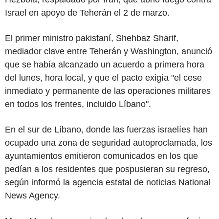
Israel en apoyo de Teherán el 2 de marzo.
El primer ministro pakistaní, Shehbaz Sharif,
mediador clave entre Teherán y Washington, anunció
que se había alcanzado un acuerdo a primera hora
del lunes, hora local, y que el pacto exigía "el cese
inmediato y permanente de las operaciones militares
en todos los frentes, incluido Líbano".
En el sur de Líbano, donde las fuerzas israelíes han
ocupado una zona de seguridad autoproclamada, los
ayuntamientos emitieron comunicados en los que
pedían a los residentes que pospusieran su regreso,
según informó la agencia estatal de noticias National
News Agency.