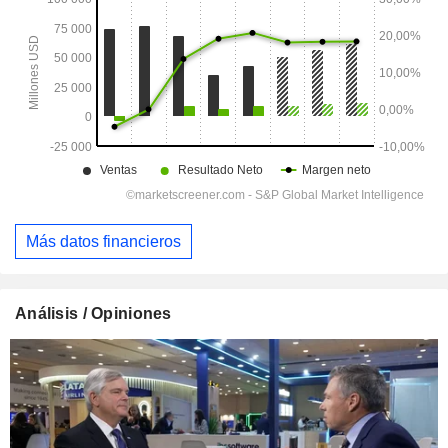
Más datos financieros
Análisis / Opiniones