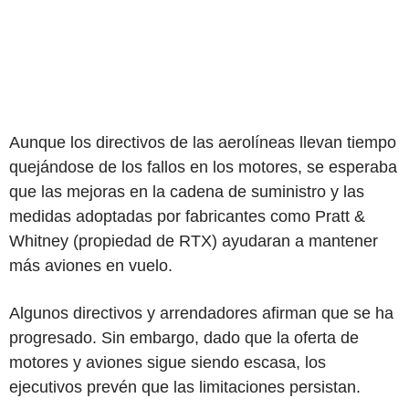
Aunque los directivos de las aerolíneas llevan tiempo
quejándose de los fallos en los motores, se esperaba
que las mejoras en la cadena de suministro y las
medidas adoptadas por fabricantes como Pratt &
Whitney (propiedad de RTX) ayudaran a mantener
más aviones en vuelo.
Algunos directivos y arrendadores afirman que se ha
progresado. Sin embargo, dado que la oferta de
motores y aviones sigue siendo escasa, los
ejecutivos prevén que las limitaciones persistan.