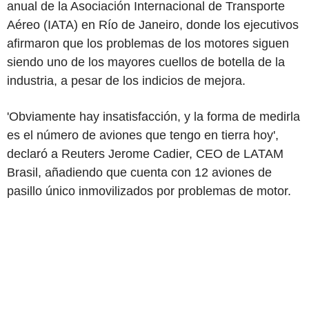
anual de la Asociación Internacional de Transporte
Aéreo (IATA) en Río de Janeiro, donde los ejecutivos
afirmaron que los problemas de los motores siguen
siendo uno de los mayores cuellos de botella de la
industria, a pesar de los indicios de mejora.
'Obviamente hay insatisfacción, y la forma de medirla
es el número de aviones que tengo en tierra hoy',
declaró a Reuters Jerome Cadier, CEO de LATAM
Brasil, añadiendo que cuenta con 12 aviones de
pasillo único inmovilizados por problemas de motor.