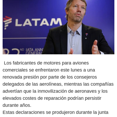
Los fabricantes de motores para aviones
comerciales se enfrentaron este lunes a una
renovada presión por parte de los consejeros
delegados de las aerolíneas, mientras las compañías
advertían que la inmovilización de aeronaves y los
elevados costes de reparación podrían persistir
durante años.
Estas declaraciones se produjeron durante la junta