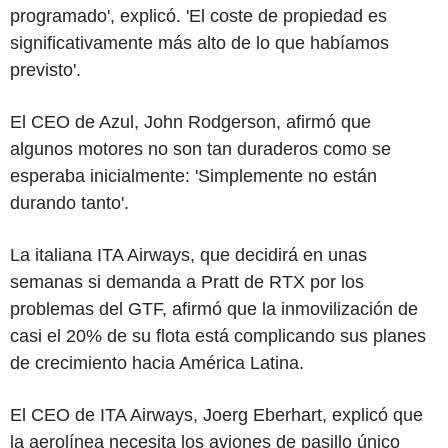
programado', explicó. 'El coste de propiedad es
significativamente más alto de lo que habíamos
previsto'.
El CEO de Azul, John Rodgerson, afirmó que
algunos motores no son tan duraderos como se
esperaba inicialmente: 'Simplemente no están
durando tanto'.
La italiana ITA Airways, que decidirá en unas
semanas si demanda a Pratt de RTX por los
problemas del GTF, afirmó que la inmovilización de
casi el 20% de su flota está complicando sus planes
de crecimiento hacia América Latina.
El CEO de ITA Airways, Joerg Eberhart, explicó que
la aerolínea necesita los aviones de pasillo único