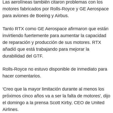
Las aerolíneas también citaron problemas con los
motores fabricados por Rolls-Royce y GE Aerospace
para aviones de Boeing y Airbus.
Tanto RTX como GE Aerospace afirmaron que están
invirtiendo fuertemente para aumentar la capacidad
de reparación y producción de sus motores. RTX
añadió que está trabajando para mejorar la
durabilidad del GTF.
Rolls-Royce no estuvo disponible de inmediato para
hacer comentarios.
'Creo que la mayor limitación durante al menos los
próximos cinco años va a ser la falta de motores', dijo
el domingo a la prensa Scott Kirby, CEO de United
Airlines.