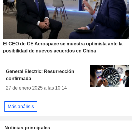
El CEO de GE Aerospace se muestra optimista ante la
posibilidad de nuevos acuerdos en China
General Electric: Resurrección
confirmada
27 de enero 2025 a las 10:14
Más análisis
Noticias principales