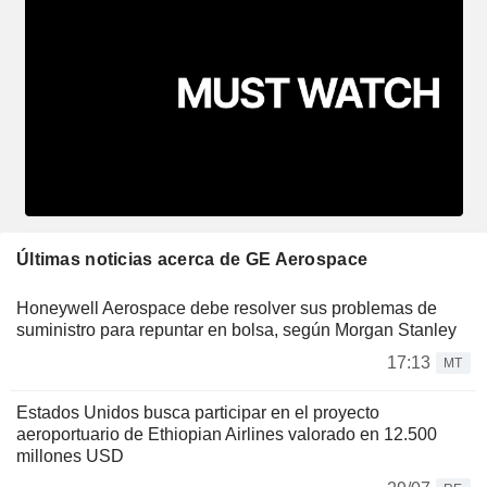
Últimas noticias acerca de GE Aerospace
Honeywell Aerospace debe resolver sus problemas de
suministro para repuntar en bolsa, según Morgan Stanley
17:13
MT
Estados Unidos busca participar en el proyecto
aeroportuario de Ethiopian Airlines valorado en 12.500
millones USD