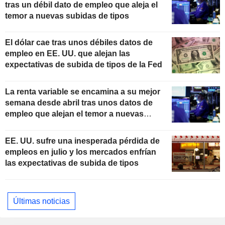
tras un débil dato de empleo que aleja el
temor a nuevas subidas de tipos
El dólar cae tras unos débiles datos de
empleo en EE. UU. que alejan las
expectativas de subida de tipos de la Fed
La renta variable se encamina a su mejor
semana desde abril tras unos datos de
empleo que alejan el temor a nuevas
subidas de tipos
EE. UU. sufre una inesperada pérdida de
empleos en julio y los mercados enfrían
las expectativas de subida de tipos
Últimas noticias