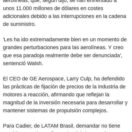
aerolíneas, que, según dijo, se han enfrentado a
unos 11.000 millones de dólares en costes
adicionales debido a las interrupciones en la cadena
de suministro.
'Les ha ido extremadamente bien en un momento de
grandes perturbaciones para las aerolíneas. Y creo
que esa paradoja realmente debe ser denunciada',
sentenció Walsh.
El CEO de GE Aerospace, Larry Culp, ha defendido
las prácticas de fijación de precios de la industria de
motores a reacción, afirmando que reflejan la
magnitud de la inversión necesaria para desarrollar y
mantener sistemas de propulsión complejos.
Para Cadier, de LATAM Brasil, demandar no tiene