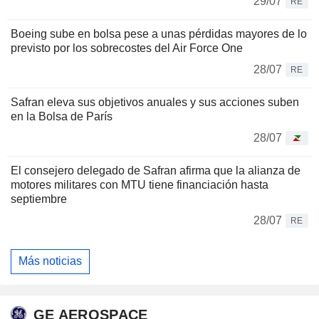
29/07
RE
Boeing sube en bolsa pese a unas pérdidas mayores de lo
previsto por los sobrecostes del Air Force One
28/07
RE
Safran eleva sus objetivos anuales y sus acciones suben
en la Bolsa de París
28/07
El consejero delegado de Safran afirma que la alianza de
motores militares con MTU tiene financiación hasta
septiembre
28/07
RE
Más noticias
GE AEROSPACE