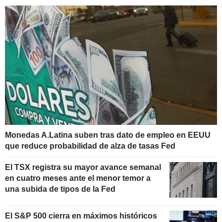
Monedas A.Latina suben tras dato de empleo en EEUU
que reduce probabilidad de alza de tasas Fed
El TSX registra su mayor avance semanal
en cuatro meses ante el menor temor a
una subida de tipos de la Fed
El S&P 500 cierra en máximos históricos