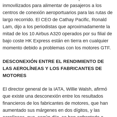
inmovilizados para alimentar de pasajeros a los
centros de conexión aeroportuarios para las rutas de
largo recorrido. El CEO de Cathay Pacific, Ronald
Lam, dijo a los periodistas que aproximadamente la
mitad de los 10 Airbus A320 operados por su filial de
bajo coste HK Express están en tierra en cualquier
momento debido a problemas con los motores GTF.
DESCONEXIÓN ENTRE EL RENDIMIENTO DE
LAS AEROLÍNEAS Y LOS FABRICANTES DE
MOTORES
El director general de la IATA, Willie Walsh, afirmó
que existe una desconexión entre los resultados
financieros de los fabricantes de motores, que han
aumentado sus márgenes en dos dígitos, y las