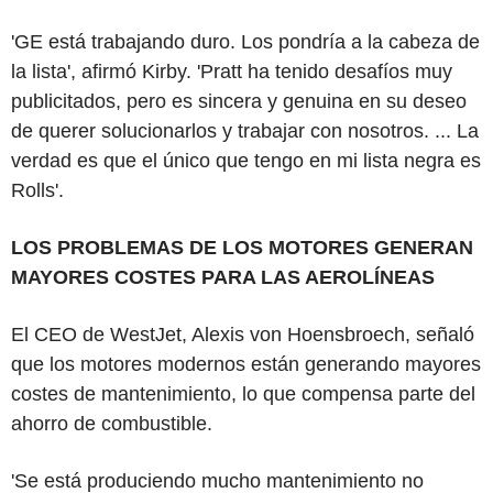
'GE está trabajando duro. Los pondría a la cabeza de
la lista', afirmó Kirby. 'Pratt ha tenido desafíos muy
publicitados, pero es sincera y genuina en su deseo
de querer solucionarlos y trabajar con nosotros. ... La
verdad es que el único que tengo en mi lista negra es
Rolls'.
LOS PROBLEMAS DE LOS MOTORES GENERAN
MAYORES COSTES PARA LAS AEROLÍNEAS
El CEO de WestJet, Alexis von Hoensbroech, señaló
que los motores modernos están generando mayores
costes de mantenimiento, lo que compensa parte del
ahorro de combustible.
'Se está produciendo mucho mantenimiento no