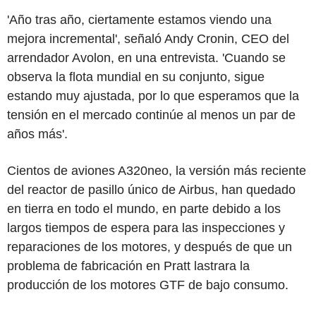
'Año tras año, ciertamente estamos viendo una
mejora incremental', señaló Andy Cronin, CEO del
arrendador Avolon, en una entrevista. 'Cuando se
observa la flota mundial en su conjunto, sigue
estando muy ajustada, por lo que esperamos que la
tensión en el mercado continúe al menos un par de
años más'.
Cientos de aviones A320neo, la versión más reciente
del reactor de pasillo único de Airbus, han quedado
en tierra en todo el mundo, en parte debido a los
largos tiempos de espera para las inspecciones y
reparaciones de los motores, y después de que un
problema de fabricación en Pratt lastrara la
producción de los motores GTF de bajo consumo.