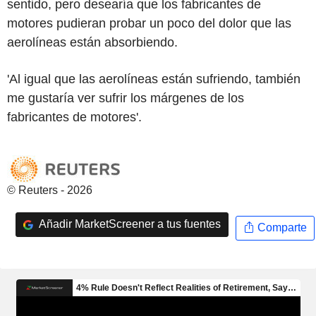
sentido, pero desearía que los fabricantes de
motores pudieran probar un poco del dolor que las
aerolíneas están absorbiendo.
'Al igual que las aerolíneas están sufriendo, también
me gustaría ver sufrir los márgenes de los
fabricantes de motores'.
© Reuters - 2026
Añadir MarketScreener a tus fuentes
Comparte