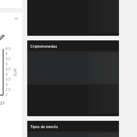
Criptomonedas
Tipos de interés