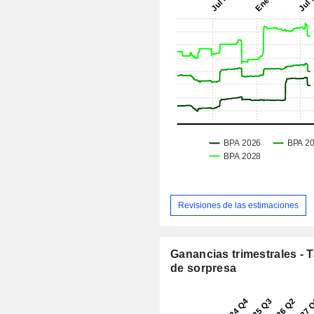
Revisiones de las estimaciones
Ganancias trimestrales - 
de sorpresa