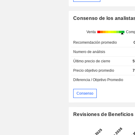
Consenso de los analista
Venta
Comp
Recomendación promedio
Numero de análisis
Último precio de cierre
5
Precio objetivo promedio
7
Diferencia / Objetivo Promedio
Consenso
Revisiones de Beneficios