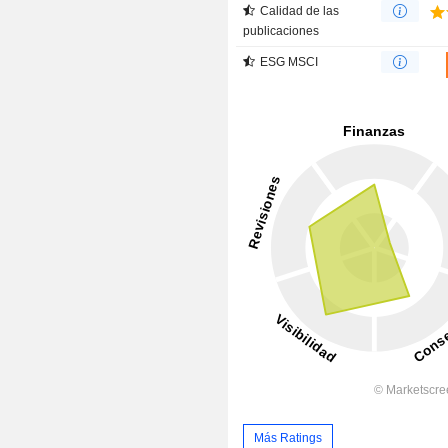
Calidad de las
publicaciones
ESG MSCI
Más Ratings