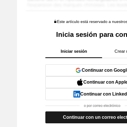
Este artículo está reservado a nuestro
Inicia sesión para con
Iniciar sesión
Crear 
Continuar con Googl
Continuar con Appl
Continuar con Linked
o por correo electrónico
Continuar con un correo elec