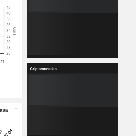
Criptomonedas
Tasa