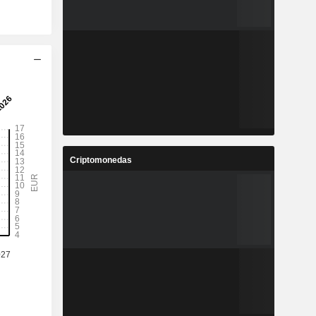
Criptomonedas