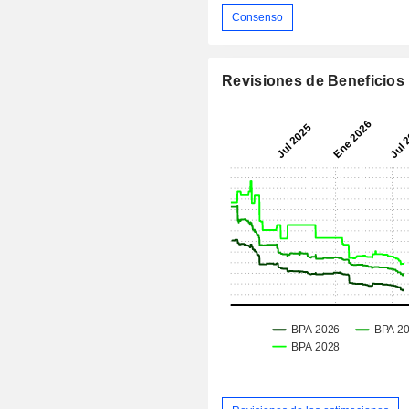
Consenso
Revisiones de Beneficios