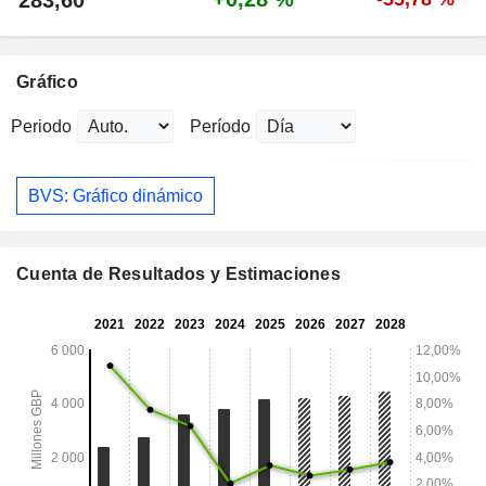
283,60
Gráfico
Periodo
Período
BVS: Gráfico dinámico
Cuenta de Resultados y Estimaciones