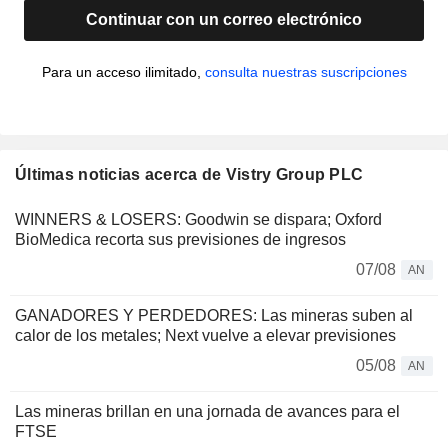
Continuar con un correo electrónico
Para un acceso ilimitado,
consulta nuestras suscripciones
Últimas noticias acerca de Vistry Group PLC
WINNERS & LOSERS: Goodwin se dispara; Oxford
BioMedica recorta sus previsiones de ingresos
07/08
AN
GANADORES Y PERDEDORES: Las mineras suben al
calor de los metales; Next vuelve a elevar previsiones
05/08
AN
Las mineras brillan en una jornada de avances para el
FTSE