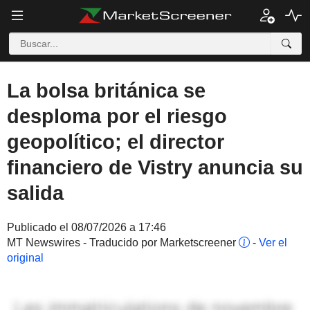
La bolsa británica se
desploma por el riesgo
geopolítico; el director
financiero de Vistry anuncia su
salida
Publicado el 08/07/2026 a 17:46
MT Newswires - Traducido por Marketscreener
-
Ver el
original