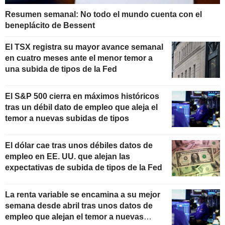
Resumen semanal: No todo el mundo cuenta con el
beneplácito de Bessent
El TSX registra su mayor avance semanal
en cuatro meses ante el menor temor a
una subida de tipos de la Fed
El S&P 500 cierra en máximos históricos
tras un débil dato de empleo que aleja el
temor a nuevas subidas de tipos
El dólar cae tras unos débiles datos de
empleo en EE. UU. que alejan las
expectativas de subida de tipos de la Fed
La renta variable se encamina a su mejor
semana desde abril tras unos datos de
empleo que alejan el temor a nuevas