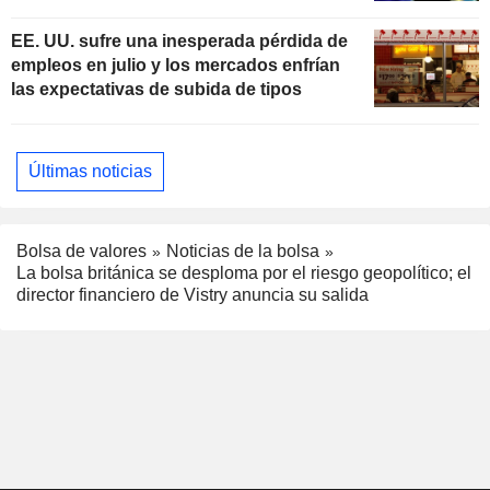
subidas de tipos
EE. UU. sufre una inesperada pérdida de
empleos en julio y los mercados enfrían
las expectativas de subida de tipos
Últimas noticias
Bolsa de valores
Noticias de la bolsa
La bolsa británica se desploma por el riesgo geopolítico; el
director financiero de Vistry anuncia su salida