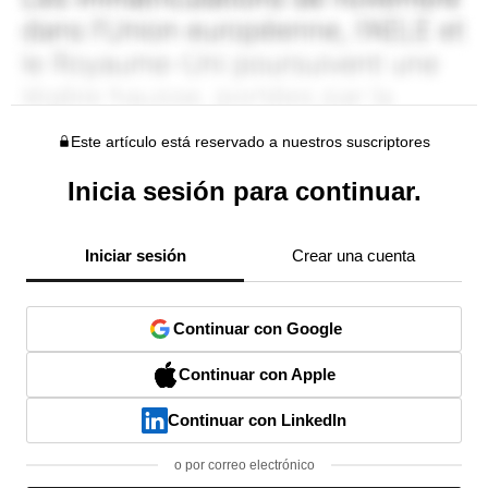
Este artículo está reservado a nuestros suscriptores
Inicia sesión para continuar.
Iniciar sesión
Crear una cuenta
Continuar con Google
Continuar con Apple
Continuar con LinkedIn
o por correo electrónico