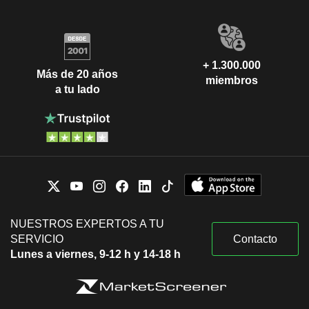
+ 1.300.000
Más de 20 años
miembros
a tu lado
NUESTROS EXPERTOS A TU
SERVICIO
Contacto
Lunes a viernes, 9-12 h y 14-18 h