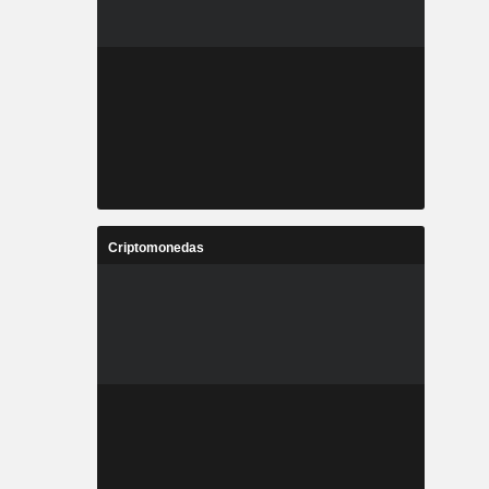
Criptomonedas