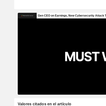
Valores citados en el artículo