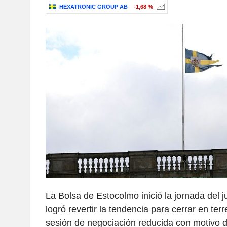
HEXATRONIC GROUP AB
-1,68 %
La Bolsa de Estocolmo inició la jornada del j
logró revertir la tendencia para cerrar en ter
sesión de negociación reducida con motivo d