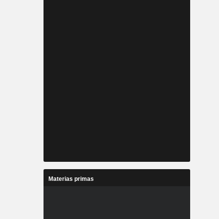
Materias primas