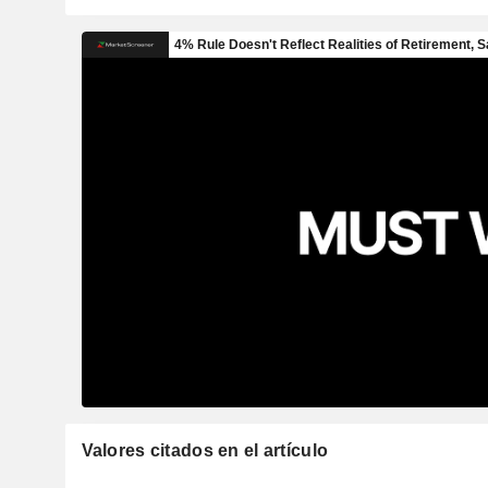
Valores citados en el artículo