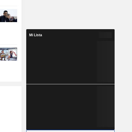
Mi Lista