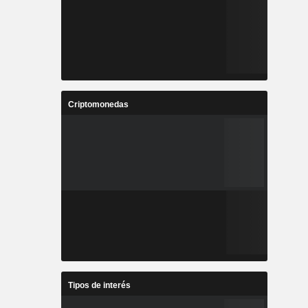
Criptomonedas
Tipos de interés