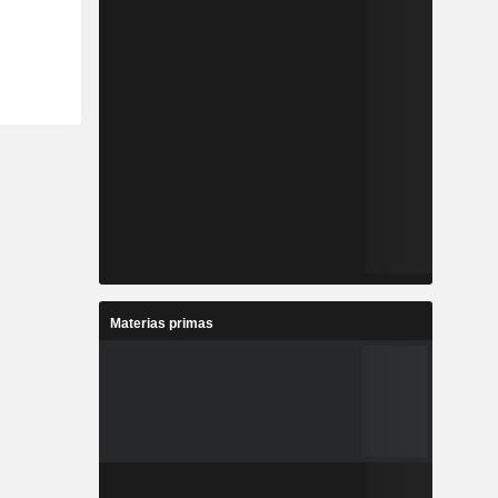
Materias primas