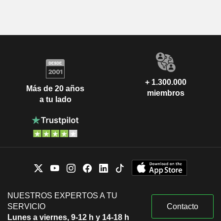
+ 1.300.000
Más de 20 años
miembros
a tu lado
NUESTROS EXPERTOS A TU
SERVICIO
Contacto
Lunes a viernes, 9-12 h y 14-18 h