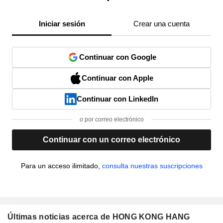
Iniciar sesión
Crear una cuenta
Continuar con Google
Continuar con Apple
Continuar con LinkedIn
o por correo electrónico
Continuar con un correo electrónico
Para un acceso ilimitado,
consulta nuestras suscripciones
Últimas noticias acerca de HONG KONG HANG