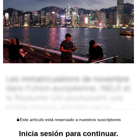
Este artículo está reservado a nuestros suscriptores
Inicia sesión para continuar.