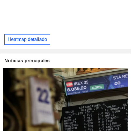
Heatmap detallado
Noticias principales