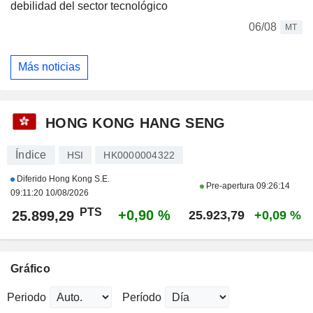
debilidad del sector tecnológico
06/08
MT
Más noticias
HONG KONG HANG SENG
Índice
HSI
HK0000004322
Diferido Hong Kong S.E.
Pre-apertura
09:26:14
09:11:20 10/08/2026
PTS
+0,90 %
25.899,29
25.923,79
+0,09 %
Gráfico
Periodo
Período