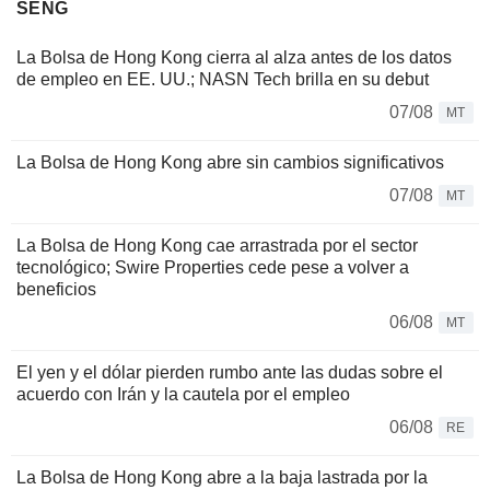
SENG
La Bolsa de Hong Kong cierra al alza antes de los datos
de empleo en EE. UU.; NASN Tech brilla en su debut
07/08
MT
La Bolsa de Hong Kong abre sin cambios significativos
07/08
MT
La Bolsa de Hong Kong cae arrastrada por el sector
tecnológico; Swire Properties cede pese a volver a
beneficios
06/08
MT
El yen y el dólar pierden rumbo ante las dudas sobre el
acuerdo con Irán y la cautela por el empleo
06/08
RE
La Bolsa de Hong Kong abre a la baja lastrada por la