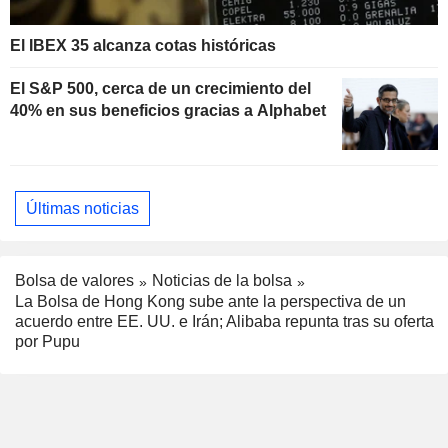
El IBEX 35 alcanza cotas históricas
El S&P 500, cerca de un crecimiento del
40% en sus beneficios gracias a Alphabet
Últimas noticias
Bolsa de valores
Noticias de la bolsa
La Bolsa de Hong Kong sube ante la perspectiva de un
acuerdo entre EE. UU. e Irán; Alibaba repunta tras su oferta
por Pupu