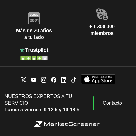
+ 1.300.000
Más de 20 años
miembros
a tu lado
NUESTROS EXPERTOS A TU
SERVICIO
Contacto
Lunes a viernes, 9-12 h y 14-18 h