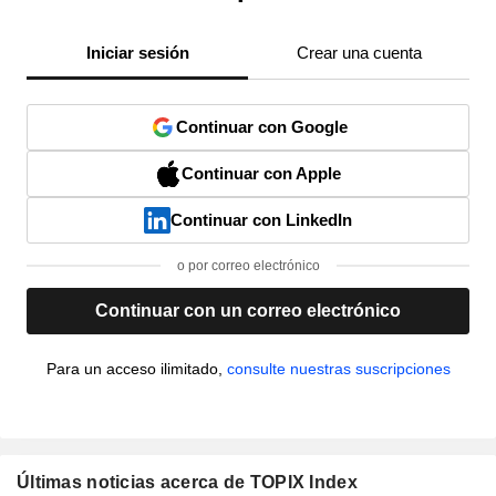
Iniciar sesión
Crear una cuenta
Continuar con Google
Continuar con Apple
Continuar con LinkedIn
o por correo electrónico
Continuar con un correo electrónico
Para un acceso ilimitado,
consulte nuestras suscripciones
Últimas noticias acerca de TOPIX Index