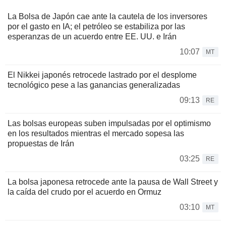
La Bolsa de Japón cae ante la cautela de los inversores
por el gasto en IA; el petróleo se estabiliza por las
esperanzas de un acuerdo entre EE. UU. e Irán
10:07
MT
El Nikkei japonés retrocede lastrado por el desplome
tecnológico pese a las ganancias generalizadas
09:13
RE
Las bolsas europeas suben impulsadas por el optimismo
en los resultados mientras el mercado sopesa las
propuestas de Irán
03:25
RE
La bolsa japonesa retrocede ante la pausa de Wall Street y
la caída del crudo por el acuerdo en Ormuz
03:10
MT