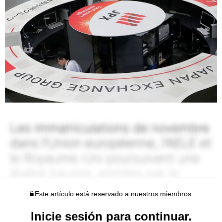
Este artículo está reservado a nuestros miembros.
Inicie sesión para continuar.