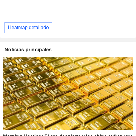
Heatmap detallado
Noticias principales