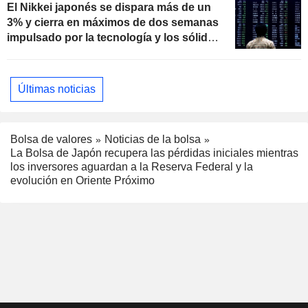
El Nikkei japonés se dispara más de un
3% y cierra en máximos de dos semanas
impulsado por la tecnología y los sólidos
resultados empresariales
Últimas noticias
Bolsa de valores
Noticias de la bolsa
La Bolsa de Japón recupera las pérdidas iniciales mientras
los inversores aguardan a la Reserva Federal y la
evolución en Oriente Próximo