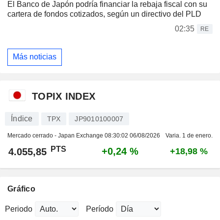
El Banco de Japón podría financiar la rebaja fiscal con su
cartera de fondos cotizados, según un directivo del PLD
02:35
RE
Más noticias
TOPIX INDEX
Índice
TPX
JP9010100007
Mercado cerrado - Japan Exchange
08:30:02 06/08/2026
Varia. 1 de enero.
PTS
+0,24 %
4.055,85
+18,98 %
Gráfico
Periodo
Período