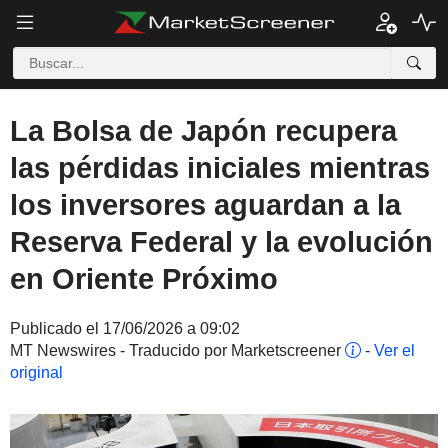
La Bolsa de Japón recupera
las pérdidas iniciales mientras
los inversores aguardan a la
Reserva Federal y la evolución
en Oriente Próximo
Publicado el 17/06/2026 a 09:02
MT Newswires - Traducido por Marketscreener
-
Ver el
original