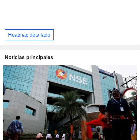
Heatmap detallado
Noticias principales