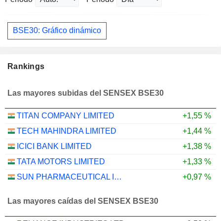
BSE30: Gráfico dinámico
Rankings
Las mayores subidas del SENSEX BSE30
TITAN COMPANY LIMITED
+1,55 %
TECH MAHINDRA LIMITED
+1,44 %
ICICI BANK LIMITED
+1,38 %
TATA MOTORS LIMITED
+1,33 %
SUN PHARMACEUTICAL INDUSTRIES LTD.
+0,97 %
Las mayores caídas del SENSEX BSE30