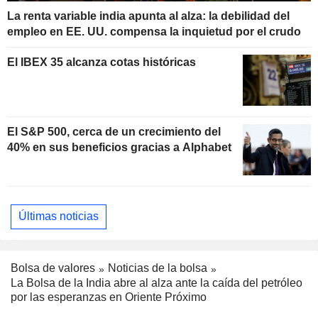
La renta variable india apunta al alza: la debilidad del
empleo en EE. UU. compensa la inquietud por el crudo
El IBEX 35 alcanza cotas históricas
El S&P 500, cerca de un crecimiento del
40% en sus beneficios gracias a Alphabet
Últimas noticias
Bolsa de valores
Noticias de la bolsa
La Bolsa de la India abre al alza ante la caída del petróleo
por las esperanzas en Oriente Próximo