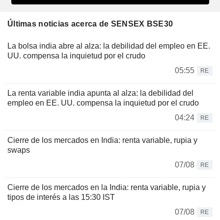
Últimas noticias acerca de SENSEX BSE30
La bolsa india abre al alza: la debilidad del empleo en EE.
UU. compensa la inquietud por el crudo
05:55
RE
La renta variable india apunta al alza: la debilidad del
empleo en EE. UU. compensa la inquietud por el crudo
04:24
RE
Cierre de los mercados en India: renta variable, rupia y
swaps
07/08
RE
Cierre de los mercados en la India: renta variable, rupia y
tipos de interés a las 15:30 IST
07/08
RE