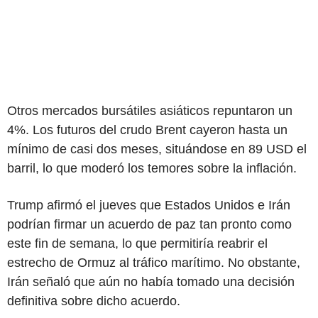
Otros mercados bursátiles asiáticos repuntaron un
4%. Los futuros del crudo Brent cayeron hasta un
mínimo de casi dos meses, situándose en 89 USD el
barril, lo que moderó los temores sobre la inflación.
Trump afirmó el jueves que Estados Unidos e Irán
podrían firmar un acuerdo de paz tan pronto como
este fin de semana, lo que permitiría reabrir el
estrecho de Ormuz al tráfico marítimo. No obstante,
Irán señaló que aún no había tomado una decisión
definitiva sobre dicho acuerdo.