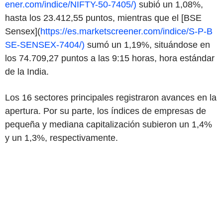
ener.com/indice/NIFTY-50-7405/)
subió un 1,08%,
hasta los 23.412,55 puntos, mientras que el [BSE
Sensex](
https://es.marketscreener.com/indice/S-P-B
SE-SENSEX-7404/)
sumó un 1,19%, situándose en
los 74.709,27 puntos a las 9:15 horas, hora estándar
de la India.
Los 16 sectores principales registraron avances en la
apertura. Por su parte, los índices de empresas de
pequeña y mediana capitalización subieron un 1,4%
y un 1,3%, respectivamente.