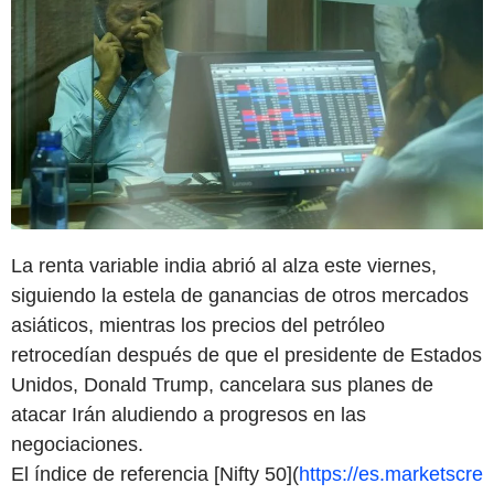
La renta variable india abrió al alza este viernes,
siguiendo la estela de ganancias de otros mercados
asiáticos, mientras los precios del petróleo
retrocedían después de que el presidente de Estados
Unidos, Donald Trump, cancelara sus planes de
atacar Irán aludiendo a progresos en las
negociaciones.
El índice de referencia [Nifty 50](
https://es.marketscre