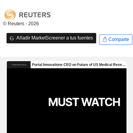
© Reuters - 2026
Añadir MarketScreener a tus fuentes
Comparte