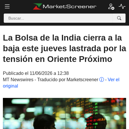
La Bolsa de la India cierra a la
baja este jueves lastrada por la
tensión en Oriente Próximo
Publicado el 11/06/2026 a 12:38
MT Newswires - Traducido por Marketscreener
-
Ver el
original