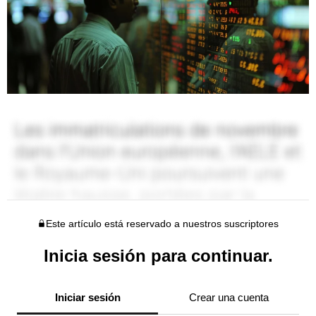
Este artículo está reservado a nuestros suscriptores
Inicia sesión para continuar.
Iniciar sesión
Crear una cuenta