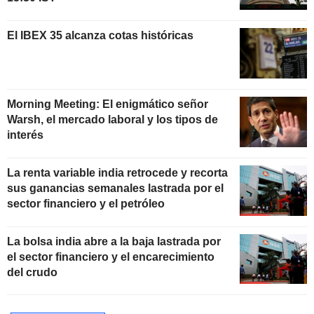
El IBEX 35 alcanza cotas históricas
Morning Meeting: El enigmático señor
Warsh, el mercado laboral y los tipos de
interés
La renta variable india retrocede y recorta
sus ganancias semanales lastrada por el
sector financiero y el petróleo
La bolsa india abre a la baja lastrada por
el sector financiero y el encarecimiento
del crudo