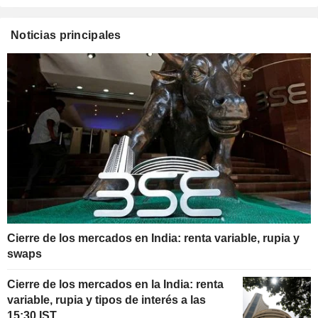
Noticias principales
Cierre de los mercados en India: renta variable, rupia y
swaps
Cierre de los mercados en la India: renta
variable, rupia y tipos de interés a las
15:30 IST