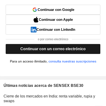
Continuar con Google
Continuar con Apple
Continuar con LinkedIn
o por correo electrónico
Continuar con un correo electrónico
Para un acceso ilimitado,
consulta nuestras suscripciones
Últimas noticias acerca de SENSEX BSE30
Cierre de los mercados en India: renta variable, rupia y
swaps