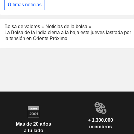
Últimas noticias
Bolsa de valores
Noticias de la bolsa
La Bolsa de la India cierra a la baja este jueves lastrada por
la tensión en Oriente Próximo
+ 1.300.000
Más de 20 años
miembros
a tu lado