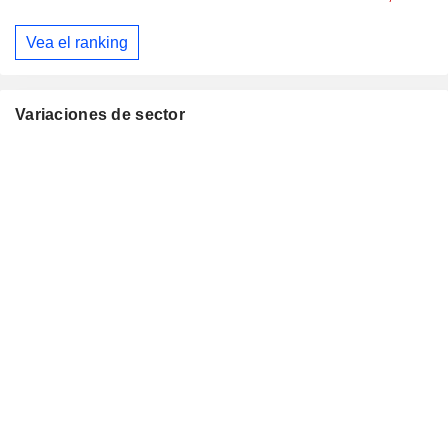
Vea el ranking
Variaciones de sector