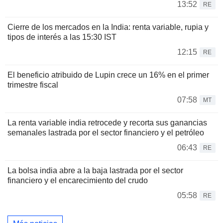
13:52
RE
Cierre de los mercados en la India: renta variable, rupia y
tipos de interés a las 15:30 IST
12:15
RE
El beneficio atribuido de Lupin crece un 16% en el primer
trimestre fiscal
07:58
MT
La renta variable india retrocede y recorta sus ganancias
semanales lastrada por el sector financiero y el petróleo
06:43
RE
La bolsa india abre a la baja lastrada por el sector
financiero y el encarecimiento del crudo
05:58
RE