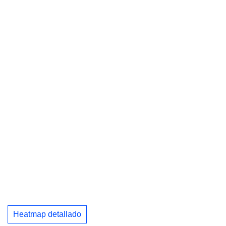
Heatmap detallado