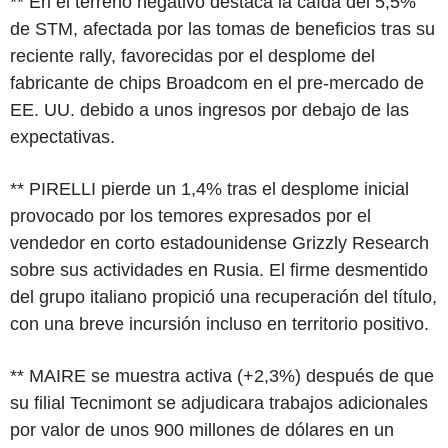
** En el terreno negativo destaca la caída del 5,5%
de STM, afectada por las tomas de beneficios tras su
reciente rally, favorecidas por el desplome del
fabricante de chips Broadcom en el pre-mercado de
EE. UU. debido a unos ingresos por debajo de las
expectativas.
** PIRELLI pierde un 1,4% tras el desplome inicial
provocado por los temores expresados por el
vendedor en corto estadounidense Grizzly Research
sobre sus actividades en Rusia. El firme desmentido
del grupo italiano propició una recuperación del título,
con una breve incursión incluso en territorio positivo.
** MAIRE se muestra activa (+2,3%) después de que
su filial Tecnimont se adjudicara trabajos adicionales
por valor de unos 900 millones de dólares en un