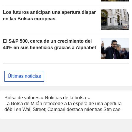
Los futuros anticipan una apertura dispar
en las Bolsas europeas
El S&P 500, cerca de un crecimiento del
40% en sus beneficios gracias a Alphabet
Últimas noticias
Bolsa de valores
Noticias de la bolsa
La Bolsa de Milán retrocede a la espera de una apertura
débil en Wall Street; Campari destaca mientras Stm cae