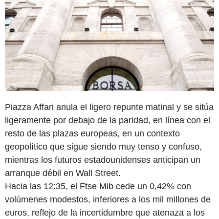
Piazza Affari anula el ligero repunte matinal y se sitúa
ligeramente por debajo de la paridad, en línea con el
resto de las plazas europeas, en un contexto
geopolítico que sigue siendo muy tenso y confuso,
mientras los futuros estadounidenses anticipan un
arranque débil en Wall Street.
Hacia las 12:35, el Ftse Mib cede un 0,42% con
volúmenes modestos, inferiores a los mil millones de
euros, reflejo de la incertidumbre que atenaza a los