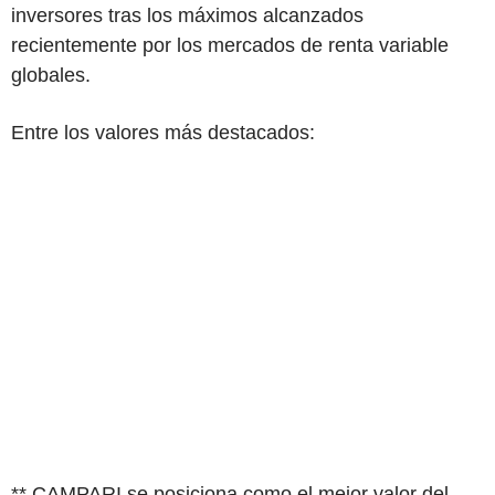
inversores tras los máximos alcanzados
recientemente por los mercados de renta variable
globales.
Entre los valores más destacados:
** CAMPARI se posiciona como el mejor valor del