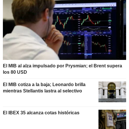
El MIB al alza impulsado por Prysmian; el Brent supera
los 80 USD
El MIB cotiza a la baja; Leonardo brilla
mientras Stellantis lastra al selectivo
El IBEX 35 alcanza cotas históricas