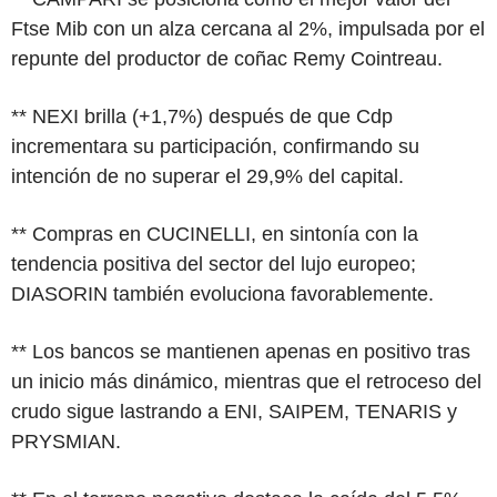
Ftse Mib con un alza cercana al 2%, impulsada por el
repunte del productor de coñac Remy Cointreau.
** NEXI brilla (+1,7%) después de que Cdp
incrementara su participación, confirmando su
intención de no superar el 29,9% del capital.
** Compras en CUCINELLI, en sintonía con la
tendencia positiva del sector del lujo europeo;
DIASORIN también evoluciona favorablemente.
** Los bancos se mantienen apenas en positivo tras
un inicio más dinámico, mientras que el retroceso del
crudo sigue lastrando a ENI, SAIPEM, TENARIS y
PRYSMIAN.