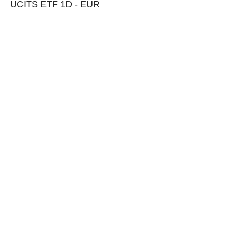
UCITS ETF 1D - EUR