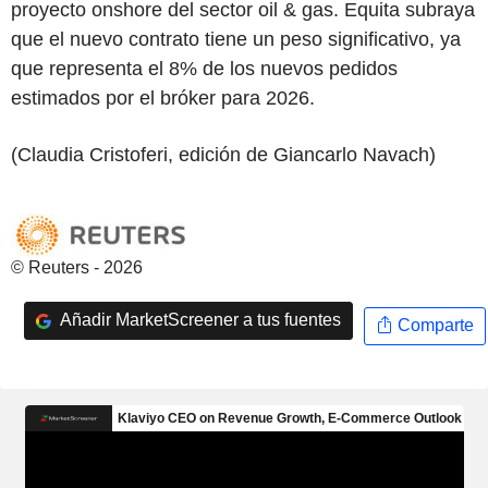
proyecto onshore del sector oil & gas. Equita subraya
que el nuevo contrato tiene un peso significativo, ya
que representa el 8% de los nuevos pedidos
estimados por el bróker para 2026.
(Claudia Cristoferi, edición de Giancarlo Navach)
© Reuters - 2026
Añadir MarketScreener a tus fuentes
Comparte