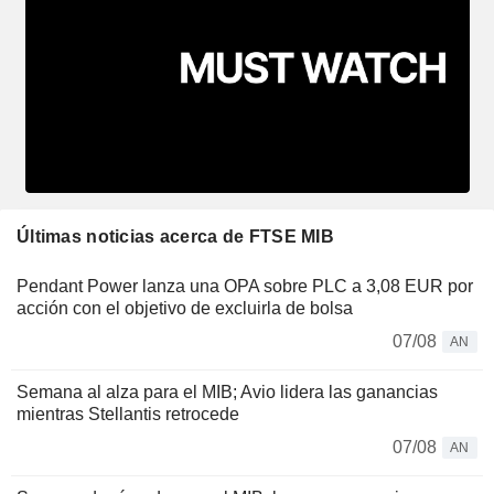
Últimas noticias acerca de FTSE MIB
Pendant Power lanza una OPA sobre PLC a 3,08 EUR por
acción con el objetivo de excluirla de bolsa
07/08
AN
Semana al alza para el MIB; Avio lidera las ganancias
mientras Stellantis retrocede
07/08
AN