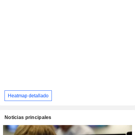
Heatmap detallado
Noticias principales