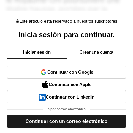
Este artículo está reservado a nuestros suscriptores
Inicia sesión para continuar.
Iniciar sesión
Crear una cuenta
Continuar con Google
Continuar con Apple
Continuar con LinkedIn
o por correo electrónico
Continuar con un correo electrónico