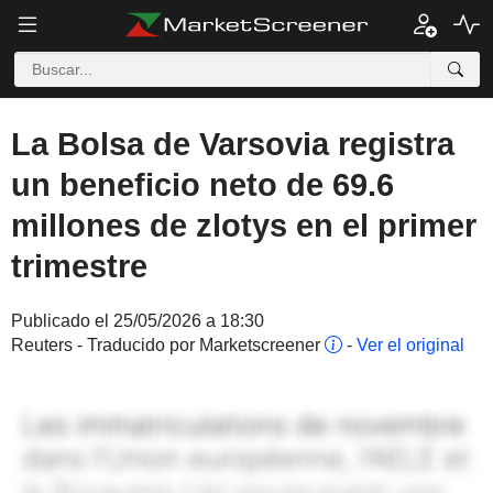
La Bolsa de Varsovia registra
un beneficio neto de 69.6
millones de zlotys en el primer
trimestre
Publicado el 25/05/2026 a 18:30
Reuters - Traducido por Marketscreener
-
Ver el original