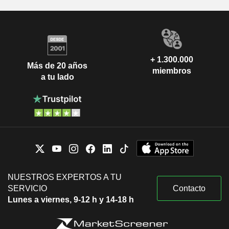
+ 1.300.000
Más de 20 años
miembros
a tu lado
NUESTROS EXPERTOS A TU
SERVICIO
Contacto
Lunes a viernes, 9-12 h y 14-18 h