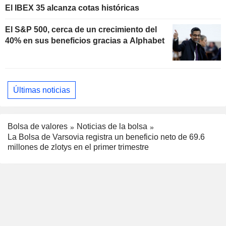
El IBEX 35 alcanza cotas históricas
El S&P 500, cerca de un crecimiento del
40% en sus beneficios gracias a Alphabet
Últimas noticias
Bolsa de valores
Noticias de la bolsa
La Bolsa de Varsovia registra un beneficio neto de 69.6
millones de zlotys en el primer trimestre