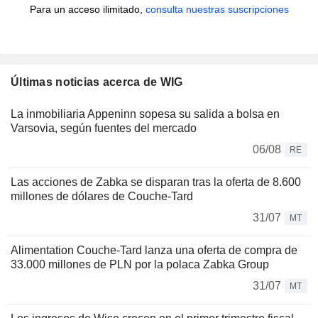
Para un acceso ilimitado,
consulta nuestras suscripciones
Últimas noticias acerca de WIG
La inmobiliaria Appeninn sopesa su salida a bolsa en
Varsovia, según fuentes del mercado
06/08
RE
Las acciones de Zabka se disparan tras la oferta de 8.600
millones de dólares de Couche-Tard
31/07
MT
Alimentation Couche-Tard lanza una oferta de compra de
33.000 millones de PLN por la polaca Zabka Group
31/07
MT