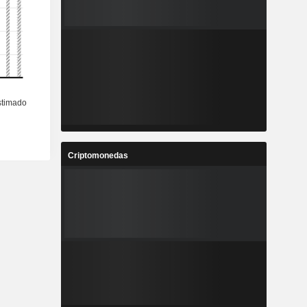
Criptomonedas