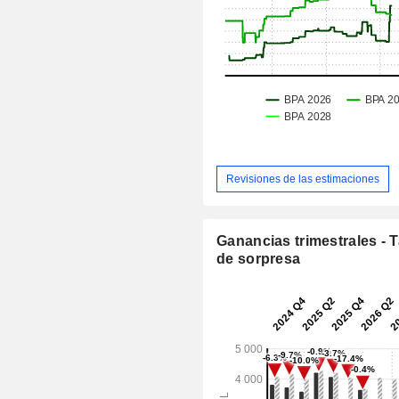
Revisiones de las estimaciones
Ganancias trimestrales - 
de sorpresa