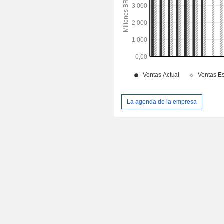
La agenda de la empresa