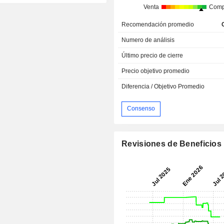
Venta
Comp
Recomendación promedio
Numero de análisis
Último precio de cierre
Precio objetivo promedio
Diferencia / Objetivo Promedio
Consenso
Revisiones de Beneficios