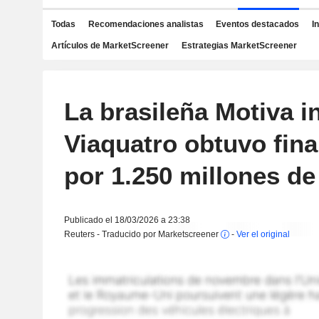
Todas
Recomendaciones analistas
Eventos destacados
I
Artículos de MarketScreener
Estrategias MarketScreener
La brasileña Motiva 
Viaquatro obtuvo fin
por 1.250 millones de
Publicado el 18/03/2026 a 23:38
Reuters - Traducido por Marketscreener
-
Ver el original