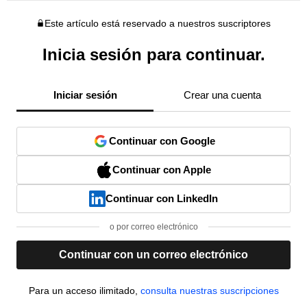
Este artículo está reservado a nuestros suscriptores
Inicia sesión para continuar.
Iniciar sesión
Crear una cuenta
Continuar con Google
Continuar con Apple
Continuar con LinkedIn
o por correo electrónico
Continuar con un correo electrónico
Para un acceso ilimitado,
consulta nuestras suscripciones