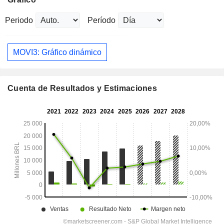
Periodo
Período
MOVI3: Gráfico dinámico
Cuenta de Resultados y Estimaciones