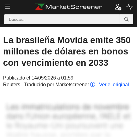
La brasileña Movida emite 350
millones de dólares en bonos
con vencimiento en 2033
Publicado el 14/05/2026 a 01:59
Reuters - Traducido por Marketscreener
-
Ver el original