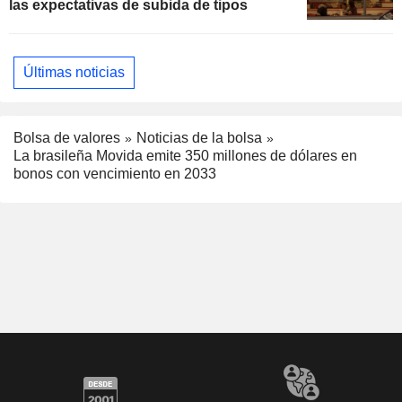
las expectativas de subida de tipos
Últimas noticias
Bolsa de valores
Noticias de la bolsa
La brasileña Movida emite 350 millones de dólares en
bonos con vencimiento en 2033