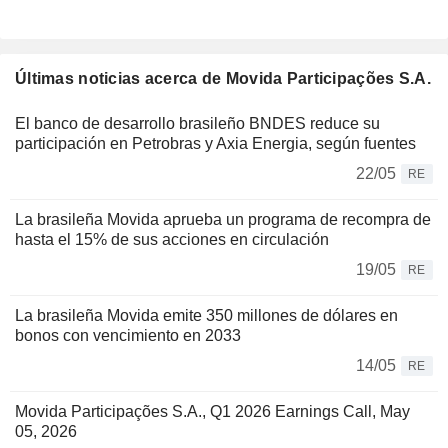
Últimas noticias acerca de Movida Participações S.A.
El banco de desarrollo brasileño BNDES reduce su
participación en Petrobras y Axia Energia, según fuentes
22/05
RE
La brasileña Movida aprueba un programa de recompra de
hasta el 15% de sus acciones en circulación
19/05
RE
La brasileña Movida emite 350 millones de dólares en
bonos con vencimiento en 2033
14/05
RE
Movida Participações S.A., Q1 2026 Earnings Call, May
05, 2026