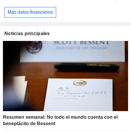
Más datos financieros
Noticias principales
Resumen semanal: No todo el mundo cuenta con el
beneplácito de Bessent