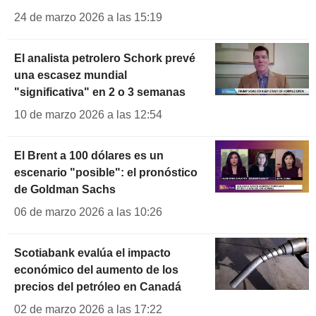
24 de marzo 2026 a las 15:19
El analista petrolero Schork prevé
una escasez mundial
"significativa" en 2 o 3 semanas
10 de marzo 2026 a las 12:54
El Brent a 100 dólares es un
escenario "posible": el pronóstico
de Goldman Sachs
06 de marzo 2026 a las 10:26
Scotiabank evalúa el impacto
económico del aumento de los
precios del petróleo en Canadá
02 de marzo 2026 a las 17:22