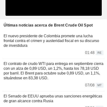
Últimas noticias acerca de Brent Crude Oil Spot
El nuevo presidente de Colombia promete una lucha
frontal contra el crimen y austeridad fiscal en su discurso
de investidura
01:48
RE
El contrato de crudo WTI para entrega en septiembre cierra
con un alza de 0,89 USD, un 1,2%, hasta los 78,18 USD
por barril. El Brent para octubre sube 0,89 USD, un 1,1%,
situándose en 83,38 USD.
07/08
MT
El Senado de EEUU aprueba unas sanciones energéticas
de gran alcance contra Rusia