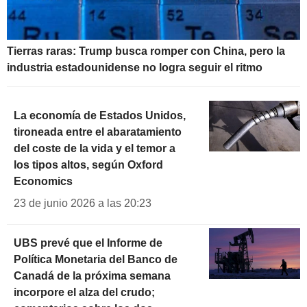
Tierras raras: Trump busca romper con China, pero la
industria estadounidense no logra seguir el ritmo
La economía de Estados Unidos,
tironeada entre el abaratamiento
del coste de la vida y el temor a
los tipos altos, según Oxford
Economics
23 de junio 2026 a las 20:23
UBS prevé que el Informe de
Política Monetaria del Banco de
Canadá de la próxima semana
incorpore el alza del crudo;