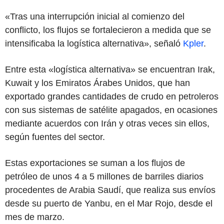
«Tras una interrupción inicial al comienzo del
conflicto, los flujos se fortalecieron a medida que se
intensificaba la logística alternativa», señaló
Kpler
.
Entre esta «logística alternativa» se encuentran Irak,
Kuwait y los Emiratos Árabes Unidos, que han
exportado grandes cantidades de crudo en petroleros
con sus sistemas de satélite apagados, en ocasiones
mediante acuerdos con Irán y otras veces sin ellos,
según fuentes del sector.
Estas exportaciones se suman a los flujos de
petróleo de unos 4 a 5 millones de barriles diarios
procedentes de Arabia Saudí, que realiza sus envíos
desde su puerto de Yanbu, en el Mar Rojo, desde el
mes de marzo.