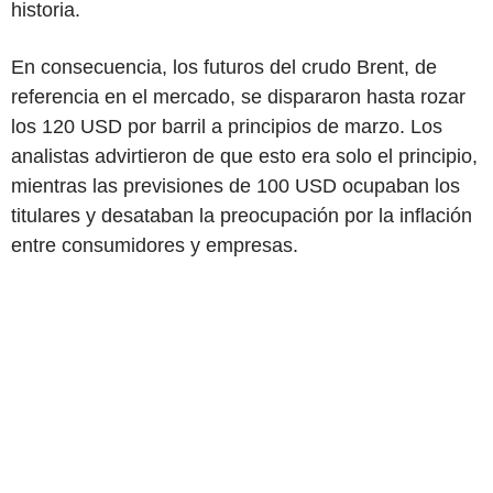
historia.
En consecuencia, los futuros del crudo Brent, de
referencia en el mercado, se dispararon hasta rozar
los 120 USD por barril a principios de marzo. Los
analistas advirtieron de que esto era solo el principio,
mientras las previsiones de 100 USD ocupaban los
titulares y desataban la preocupación por la inflación
entre consumidores y empresas.