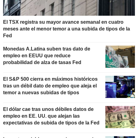
El TSX registra su mayor avance semanal en cuatro
meses ante el menor temor a una subida de tipos de la
Fed
Monedas A.Latina suben tras dato de
empleo en EEUU que reduce
probabilidad de alza de tasas Fed
El S&P 500 cierra en máximos históricos
tras un débil dato de empleo que aleja el
temor a nuevas subidas de tipos
El dólar cae tras unos débiles datos de
empleo en EE. UU. que alejan las
expectativas de subida de tipos de la Fed