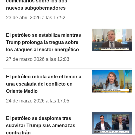
comentarios sobre los dos
nuevos subgobernadores
23 de abril 2026 a las 17:52
El petróleo se estabiliza mientras
Trump prolonga la tregua sobre
los ataques al sector energético
27 de marzo 2026 a las 12:03
El petróleo rebota ante el temor a
una escalada del conflicto en
Oriente Medio
24 de marzo 2026 a las 17:05
El petróleo se desploma tras
suavizar Trump sus amenazas
contra Irán