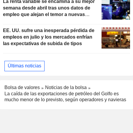
La renta variable se encamina a su mejor
semana desde abril tras unos datos de
empleo que alejan el temor a nuevas
subidas de tipos
EE. UU. sufre una inesperada pérdida de
empleos en julio y los mercados enfrían
las expectativas de subida de tipos
Últimas noticias
Bolsa de valores
Noticias de la bolsa
La caída de las exportaciones de petróleo del Golfo es
mucho menor de lo previsto, según operadores y navieras