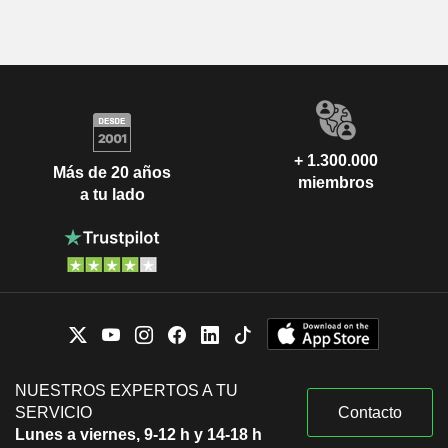
+ 1.300.000
Más de 20 años
miembros
a tu lado
NUESTROS EXPERTOS A TU
SERVICIO
Contacto
Lunes a viernes, 9-12 h y 14-18 h