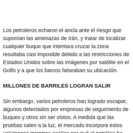
Los petroleros echaron el ancla ante el riesgo que
suponían las amenazas de Irán, y tratar de localizar
cualquier buque que intentara cruzar la zona
resultaba casi imposible debido a las restricciones de
Estados Unidos sobre las imágenes por satélite en el
Golfo y a que los barcos falseaban su ubicación.
MILLONES DE BARRILES LOGRAN SALIR
Sin embargo, varios petroleros han logrado escapar,
algunos detectados por empresas de seguimiento de
buques y otros sin ser vistos. A medida que las
pruebas salen a la luz, el mercado incorpora estos