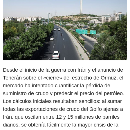
Desde el inicio de la guerra con Irán y el anuncio de
Teherán sobre el «cierre» del estrecho de Ormuz, el
mercado ha intentado cuantificar la pérdida de
suministro de crudo y predecir el precio del petróleo.
Los cálculos iniciales resultaban sencillos: al sumar
todas las exportaciones de crudo del Golfo ajenas a
Irán, que oscilan entre 12 y 15 millones de barriles
diarios, se obtenía fácilmente la mayor crisis de la