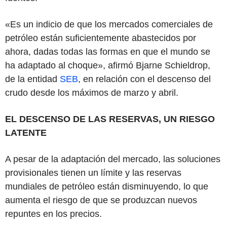
«Es un indicio de que los mercados comerciales de
petróleo están suficientemente abastecidos por
ahora, dadas todas las formas en que el mundo se
ha adaptado al choque», afirmó Bjarne Schieldrop,
de la entidad
SEB
, en relación con el descenso del
crudo desde los máximos de marzo y abril.
EL DESCENSO DE LAS RESERVAS, UN RIESGO
LATENTE
A pesar de la adaptación del mercado, las soluciones
provisionales tienen un límite y las reservas
mundiales de petróleo están disminuyendo, lo que
aumenta el riesgo de que se produzcan nuevos
repuntes en los precios.