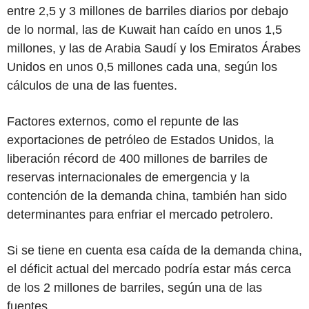
entre 2,5 y 3 millones de barriles diarios por debajo
de lo normal, las de Kuwait han caído en unos 1,5
millones, y las de Arabia Saudí y los Emiratos Árabes
Unidos en unos 0,5 millones cada una, según los
cálculos de una de las fuentes.
Factores externos, como el repunte de las
exportaciones de petróleo de Estados Unidos, la
liberación récord de 400 millones de barriles de
reservas internacionales de emergencia y la
contención de la demanda china, también han sido
determinantes para enfriar el mercado petrolero.
Si se tiene en cuenta esa caída de la demanda china,
el déficit actual del mercado podría estar más cerca
de los 2 millones de barriles, según una de las
fuentes.