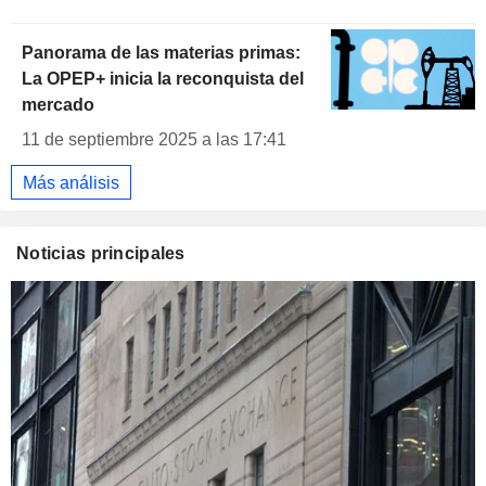
Panorama de las materias primas:
La OPEP+ inicia la reconquista del
mercado
11 de septiembre 2025 a las 17:41
Más análisis
Noticias principales