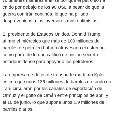
volúmenes mientras analiza por qué el petróleo ha
caído por debajo de los 90 USD a pesar de que la
guerra con Irán continúa, lo que ha pillado
desprevenidos a los inversores más optimistas.
El presidente de Estados Unidos, Donald Trump,
afirmó el miércoles que más de 100 millones de
barriles de petróleo habían atravesado el estrecho
como parte de lo que calificó de misión secreta
estadounidense para apoyar a los petroleros.
La empresa de datos de transporte marítimo
Kpler
estimó que unos 136 millones de barriles de crudo no
iraní circularon por los canales de exportación de
Ormuz y el golfo de Omán entre principios de abril y
el 10 de junio, lo que supone unos 1,9 millones de
barriles diarios.