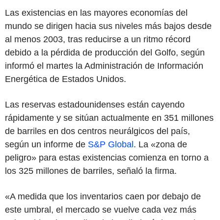
Las existencias en las mayores economías del
mundo se dirigen hacia sus niveles más bajos desde
al menos 2003, tras reducirse a un ritmo récord
debido a la pérdida de producción del Golfo, según
informó el martes la Administración de Información
Energética de Estados Unidos.
Las reservas estadounidenses están cayendo
rápidamente y se sitúan actualmente en 351 millones
de barriles en dos centros neurálgicos del país,
según un informe de
S&P Global
. La «zona de
peligro» para estas existencias comienza en torno a
los 325 millones de barriles, señaló la firma.
«A medida que los inventarios caen por debajo de
este umbral, el mercado se vuelve cada vez más