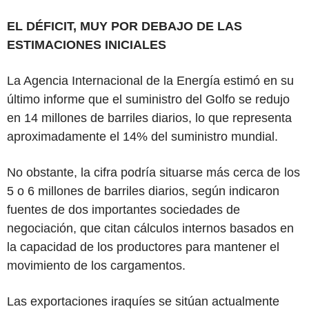
EL DÉFICIT, MUY POR DEBAJO DE LAS
ESTIMACIONES INICIALES
La Agencia Internacional de la Energía estimó en su
último informe que el suministro del Golfo se redujo
en 14 millones de barriles diarios, lo que representa
aproximadamente el 14% del suministro mundial.
No obstante, la cifra podría situarse más cerca de los
5 o 6 millones de barriles diarios, según indicaron
fuentes de dos importantes sociedades de
negociación, que citan cálculos internos basados en
la capacidad de los productores para mantener el
movimiento de los cargamentos.
Las exportaciones iraquíes se sitúan actualmente