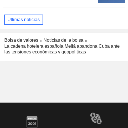
Últimas noticias
Bolsa de valores
Noticias de la bolsa
La cadena hotelera española Meliá abandona Cuba ante
las tensiones económicas y geopolíticas