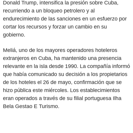
Donald Trump, intensifica la presión sobre Cuba,
recurriendo a un bloqueo petrolero y al
endurecimiento de las sanciones en un esfuerzo por
cortar los recursos y forzar un cambio en su
gobierno.
Meliá, uno de los mayores operadores hoteleros
extranjeros en Cuba, ha mantenido una presencia
relevante en la isla desde 1990. La compañía informó
que había comunicado su decisión a los propietarios
de los hoteles el 26 de mayo, confirmación que se
hizo pública este miércoles. Los establecimientos
eran operados a través de su filial portuguesa Ilha
Bela Gestao E Turismo.