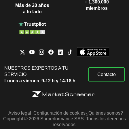
+ 1.300.000
Más de 20 años
miembros
a tu lado
NUESTROS EXPERTOS A TU
SERVICIO
Contacto
Lunes a viernes, 9-12 h y 14-18 h
Aviso legal
Configuración de cookies
¿Quiénes somos?
Copyright © 2026 Surperformance SAS. Todos los derechos
reservados.