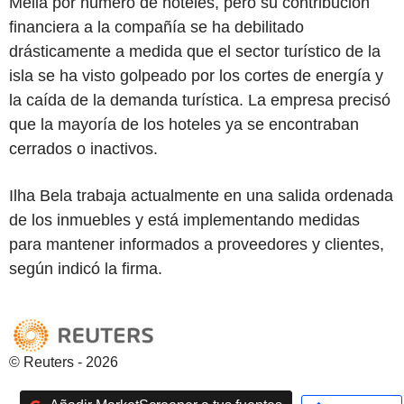
Meliá por número de hoteles, pero su contribución
financiera a la compañía se ha debilitado
drásticamente a medida que el sector turístico de la
isla se ha visto golpeado por los cortes de energía y
la caída de la demanda turística. La empresa precisó
que la mayoría de los hoteles ya se encontraban
cerrados o inactivos.
Ilha Bela trabaja actualmente en una salida ordenada
de los inmuebles y está implementando medidas
para mantener informados a proveedores y clientes,
según indicó la firma.
© Reuters - 2026