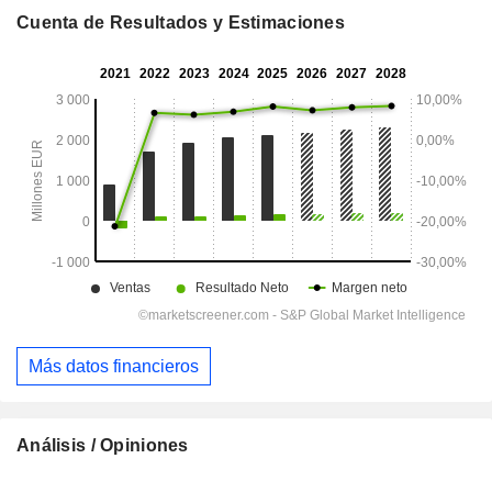
Cuenta de Resultados y Estimaciones
Más datos financieros
Análisis / Opiniones