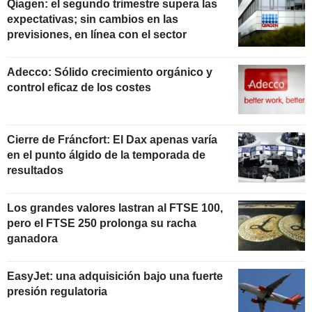
Qiagen: el segundo trimestre supera las
expectativas; sin cambios en las
previsiones, en línea con el sector
Adecco: Sólido crecimiento orgánico y
control eficaz de los costes
Cierre de Fráncfort: El Dax apenas varía
en el punto álgido de la temporada de
resultados
Los grandes valores lastran al FTSE 100,
pero el FTSE 250 prolonga su racha
ganadora
EasyJet: una adquisición bajo una fuerte
presión regulatoria