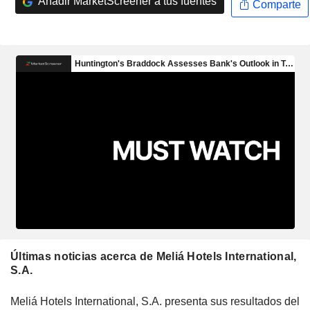
Añadir MarketScreener a tus fuentes
Comparte
Últimas noticias acerca de Meliá Hotels International,
S.A.
Meliá Hotels International, S.A. presenta sus resultados del