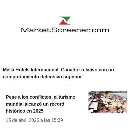
Meliá Hotels International: Ganador relativo con un
comportamiento defensivo superior
Pese a los conflictos, el turismo
mundial alcanzó un récord
histórico en 2025
15 de abril 2026 a las 15:39