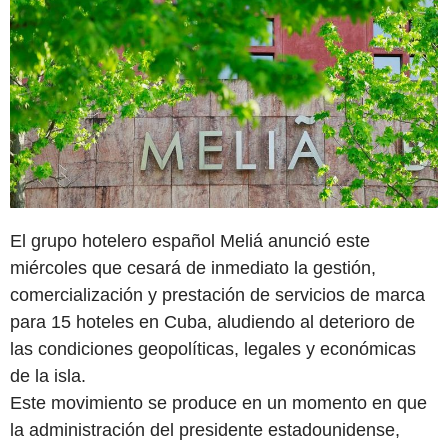
El grupo hotelero español Meliá anunció este
miércoles que cesará de inmediato la gestión,
comercialización y prestación de servicios de marca
para 15 hoteles en Cuba, aludiendo al deterioro de
las condiciones geopolíticas, legales y económicas
de la isla.
Este movimiento se produce en un momento en que
la administración del presidente estadounidense,