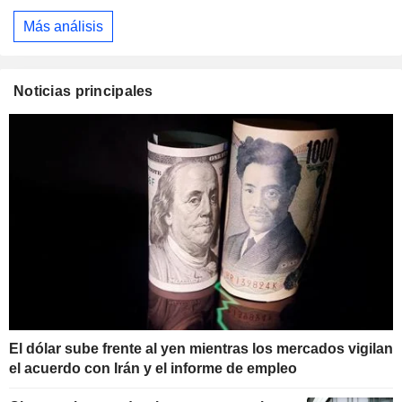
Más análisis
Noticias principales
El dólar sube frente al yen mientras los mercados vigilan
el acuerdo con Irán y el informe de empleo