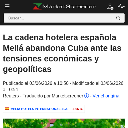
La cadena hotelera española
Meliá abandona Cuba ante las
tensiones económicas y
geopolíticas
Publicado el 03/06/2026 a 10:50 - Modificado el 03/06/2026
a 10:54
Reuters - Traducido por Marketscreener
-
Ver el original
MELIÁ HOTELS INTERNATIONAL, S.A.
-1,06 %