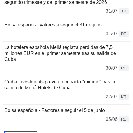
segundo trimestre y del primer semestre de 2026
31/07
CI
Bolsa española: valores a seguir el 31 de julio
31/07
RE
La hotelera española Meliá registra pérdidas de 7,5
millones EUR en el primer semestre tras su salida de
Cuba
30/07
RE
Ceiba Investments prevé un impacto "mínimo" tras la
salida de Meliá Hotels de Cuba
22/07
MT
Bolsa española - Factores a seguir el 5 de junio
05/06
RE