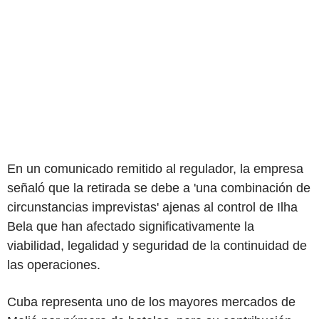
En un comunicado remitido al regulador, la empresa
señaló que la retirada se debe a 'una combinación de
circunstancias imprevistas' ajenas al control de Ilha
Bela que han afectado significativamente la
viabilidad, legalidad y seguridad de la continuidad de
las operaciones.
Cuba representa uno de los mayores mercados de