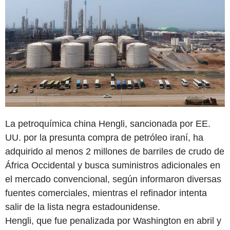
La petroquímica china Hengli, sancionada por EE.
UU. por la presunta compra de petróleo iraní, ha
adquirido al menos 2 millones de barriles de crudo de
África Occidental y busca suministros adicionales en
el mercado convencional, según informaron diversas
fuentes comerciales, mientras el refinador intenta
salir de la lista negra estadounidense.
Hengli, que fue penalizada por Washington en abril y