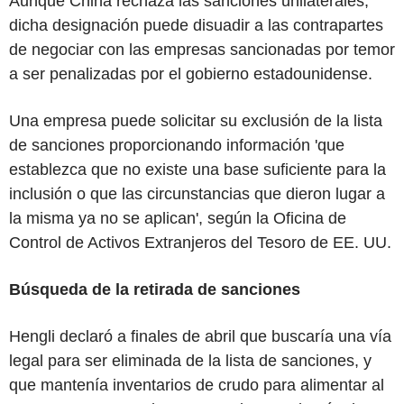
Aunque China rechaza las sanciones unilaterales,
dicha designación puede disuadir a las contrapartes
de negociar con las empresas sancionadas por temor
a ser penalizadas por el gobierno estadounidense.
Una empresa puede solicitar su exclusión de la lista
de sanciones proporcionando información 'que
establezca que no existe una base suficiente para la
inclusión o que las circunstancias que dieron lugar a
la misma ya no se aplican', según la Oficina de
Control de Activos Extranjeros del Tesoro de EE. UU.
Búsqueda de la retirada de sanciones
Hengli declaró a finales de abril que buscaría una vía
legal para ser eliminada de la lista de sanciones, y
que mantenía inventarios de crudo para alimentar al