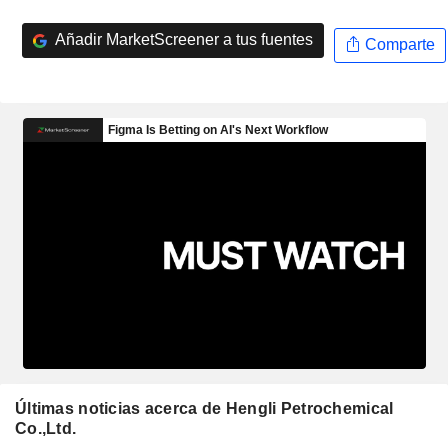
Añadir MarketScreener a tus fuentes
Comparte
Últimas noticias acerca de Hengli Petrochemical
Co.,Ltd.