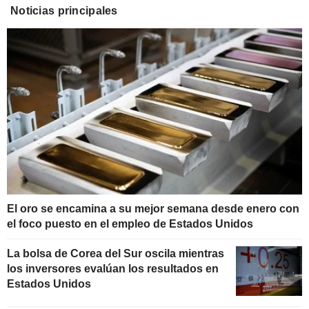
Noticias principales
El oro se encamina a su mejor semana desde enero con
el foco puesto en el empleo de Estados Unidos
La bolsa de Corea del Sur oscila mientras
los inversores evalúan los resultados en
Estados Unidos