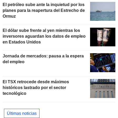
El petróleo sube ante la inquietud por los
planes para la reapertura del Estrecho de
Ormuz
El dólar sube frente al yen mientras los
inversores aguardan los datos de empleo
en Estados Unidos
Jornada de mercados: pausa a la espera
del empleo
El TSX retrocede desde máximos
históricos lastrado por el sector
tecnológico
Últimas noticias