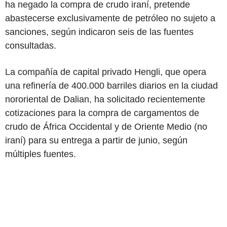
ha negado la compra de crudo iraní, pretende
abastecerse exclusivamente de petróleo no sujeto a
sanciones, según indicaron seis de las fuentes
consultadas.
La compañía de capital privado Hengli, que opera
una refinería de 400.000 barriles diarios en la ciudad
nororiental de Dalian, ha solicitado recientemente
cotizaciones para la compra de cargamentos de
crudo de África Occidental y de Oriente Medio (no
iraní) para su entrega a partir de junio, según
múltiples fuentes.