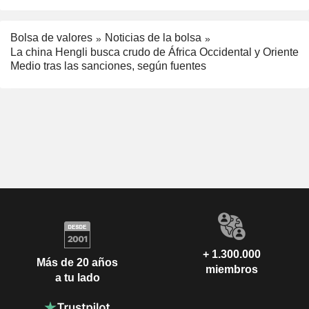
Bolsa de valores
Noticias de la bolsa
La china Hengli busca crudo de África Occidental y Oriente
Medio tras las sanciones, según fuentes
+ 1.300.000
Más de 20 años
miembros
a tu lado