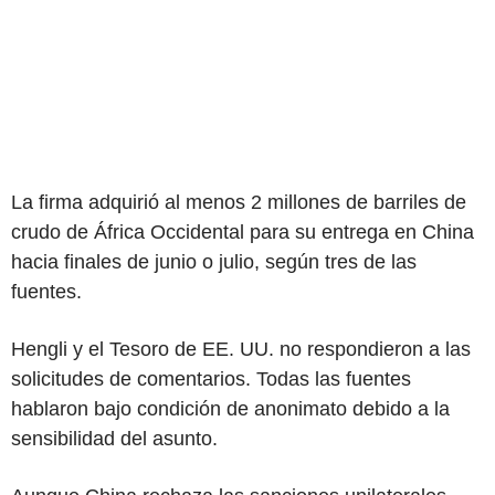
La firma adquirió al menos 2 millones de barriles de
crudo de África Occidental para su entrega en China
hacia finales de junio o julio, según tres de las
fuentes.
Hengli y el Tesoro de EE. UU. no respondieron a las
solicitudes de comentarios. Todas las fuentes
hablaron bajo condición de anonimato debido a la
sensibilidad del asunto.