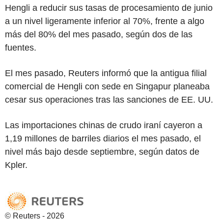
Hengli a reducir sus tasas de procesamiento de junio
a un nivel ligeramente inferior al 70%, frente a algo
más del 80% del mes pasado, según dos de las
fuentes.
El mes pasado, Reuters informó que la antigua filial
comercial de Hengli con sede en Singapur planeaba
cesar sus operaciones tras las sanciones de EE. UU.
Las importaciones chinas de crudo iraní cayeron a
1,19 millones de barriles diarios el mes pasado, el
nivel más bajo desde septiembre, según datos de
Kpler.
© Reuters - 2026