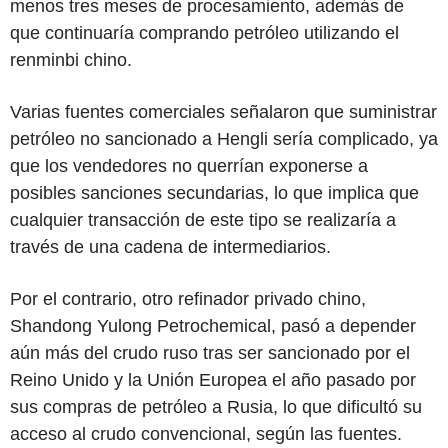
menos tres meses de procesamiento, además de
que continuaría comprando petróleo utilizando el
renminbi chino.
Varias fuentes comerciales señalaron que suministrar
petróleo no sancionado a Hengli sería complicado, ya
que los vendedores no querrían exponerse a
posibles sanciones secundarias, lo que implica que
cualquier transacción de este tipo se realizaría a
través de una cadena de intermediarios.
Por el contrario, otro refinador privado chino,
Shandong Yulong Petrochemical, pasó a depender
aún más del crudo ruso tras ser sancionado por el
Reino Unido y la Unión Europea el año pasado por
sus compras de petróleo a Rusia, lo que dificultó su
acceso al crudo convencional, según las fuentes.