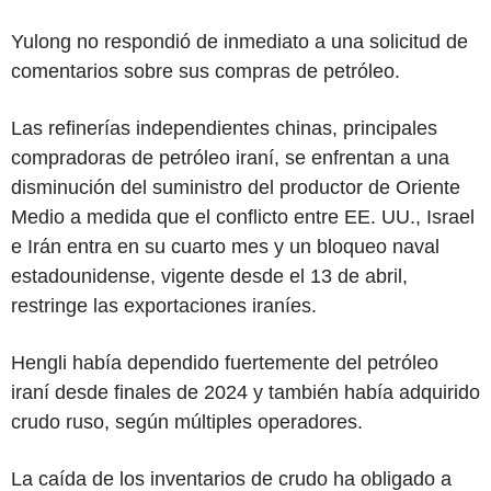
Yulong no respondió de inmediato a una solicitud de
comentarios sobre sus compras de petróleo.
Las refinerías independientes chinas, principales
compradoras de petróleo iraní, se enfrentan a una
disminución del suministro del productor de Oriente
Medio a medida que el conflicto entre EE. UU., Israel
e Irán entra en su cuarto mes y un bloqueo naval
estadounidense, vigente desde el 13 de abril,
restringe las exportaciones iraníes.
Hengli había dependido fuertemente del petróleo
iraní desde finales de 2024 y también había adquirido
crudo ruso, según múltiples operadores.
La caída de los inventarios de crudo ha obligado a