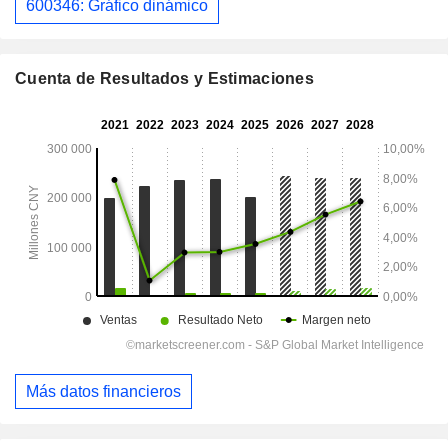
600346: Gráfico dinámico
Cuenta de Resultados y Estimaciones
Más datos financieros