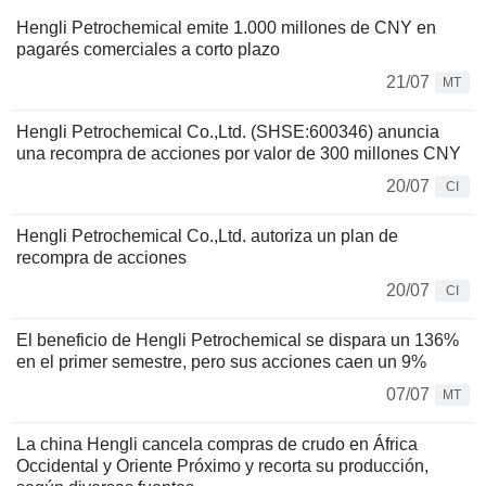
Hengli Petrochemical emite 1.000 millones de CNY en
pagarés comerciales a corto plazo
21/07
MT
Hengli Petrochemical Co.,Ltd. (SHSE:600346) anuncia
una recompra de acciones por valor de 300 millones CNY
20/07
CI
Hengli Petrochemical Co.,Ltd. autoriza un plan de
recompra de acciones
20/07
CI
El beneficio de Hengli Petrochemical se dispara un 136%
en el primer semestre, pero sus acciones caen un 9%
07/07
MT
La china Hengli cancela compras de crudo en África
Occidental y Oriente Próximo y recorta su producción,