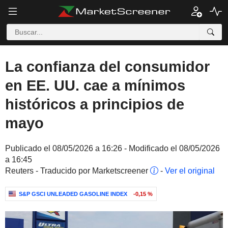
La confianza del consumidor
en EE. UU. cae a mínimos
históricos a principios de
mayo
Publicado el 08/05/2026 a 16:26 - Modificado el 08/05/2026
a 16:45
Reuters - Traducido por Marketscreener
-
Ver el original
S&P GSCI UNLEADED GASOLINE INDEX
-0,15 %