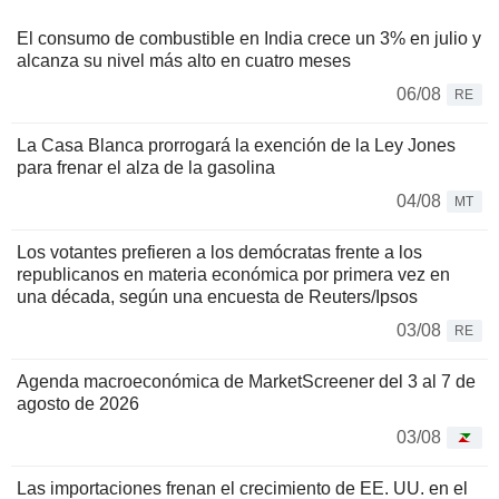
El consumo de combustible en India crece un 3% en julio y
alcanza su nivel más alto en cuatro meses
06/08
RE
La Casa Blanca prorrogará la exención de la Ley Jones
para frenar el alza de la gasolina
04/08
MT
Los votantes prefieren a los demócratas frente a los
republicanos en materia económica por primera vez en
una década, según una encuesta de Reuters/Ipsos
03/08
RE
Agenda macroeconómica de MarketScreener del 3 al 7 de
agosto de 2026
03/08
Las importaciones frenan el crecimiento de EE. UU. en el