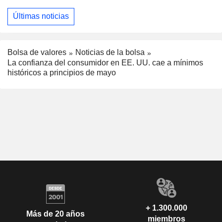
Últimas noticias
Bolsa de valores
Noticias de la bolsa
La confianza del consumidor en EE. UU. cae a mínimos
históricos a principios de mayo
+ 1.300.000
Más de 20 años
miembros