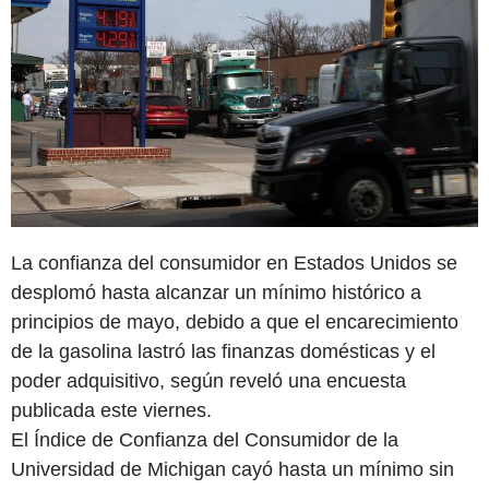
La confianza del consumidor en Estados Unidos se
desplomó hasta alcanzar un mínimo histórico a
principios de mayo, debido a que el encarecimiento
de la gasolina lastró las finanzas domésticas y el
poder adquisitivo, según reveló una encuesta
publicada este viernes.
El Índice de Confianza del Consumidor de la
Universidad de Michigan cayó hasta un mínimo sin