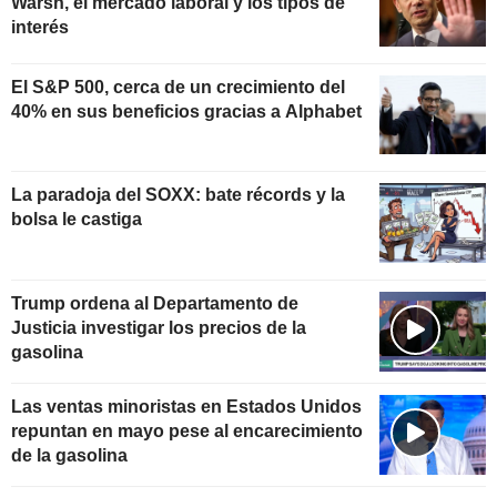
Warsh, el mercado laboral y los tipos de
interés
El S&P 500, cerca de un crecimiento del
40% en sus beneficios gracias a Alphabet
La paradoja del SOXX: bate récords y la
bolsa le castiga
Trump ordena al Departamento de
Justicia investigar los precios de la
gasolina
Las ventas minoristas en Estados Unidos
repuntan en mayo pese al encarecimiento
de la gasolina