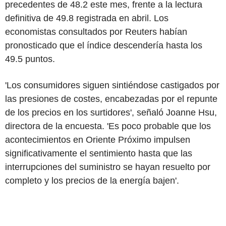
precedentes de 48.2 este mes, frente a la lectura
definitiva de 49.8 registrada en abril. Los
economistas consultados por Reuters habían
pronosticado que el índice descendería hasta los
49.5 puntos.
'Los consumidores siguen sintiéndose castigados por
las presiones de costes, encabezadas por el repunte
de los precios en los surtidores', señaló Joanne Hsu,
directora de la encuesta. 'Es poco probable que los
acontecimientos en Oriente Próximo impulsen
significativamente el sentimiento hasta que las
interrupciones del suministro se hayan resuelto por
completo y los precios de la energía bajen'.