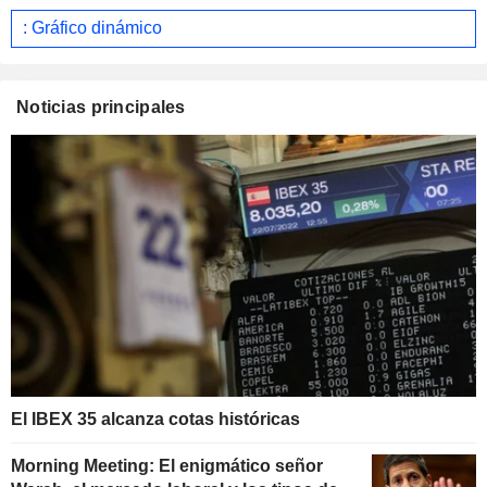
: Gráfico dinámico
Noticias principales
El IBEX 35 alcanza cotas históricas
Morning Meeting: El enigmático señor