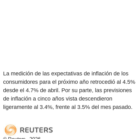
La medición de las expectativas de inflación de los
consumidores para el próximo año retrocedió al 4.5%
desde el 4.7% de abril. Por su parte, las previsiones
de inflación a cinco años vista descendieron
ligeramente al 3.4%, frente al 3.5% del mes pasado.