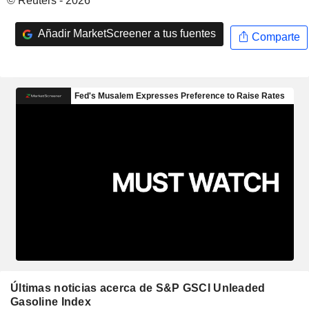
© Reuters - 2026
Añadir MarketScreener a tus fuentes
Comparte
Últimas noticias acerca de S&P GSCI Unleaded
Gasoline Index