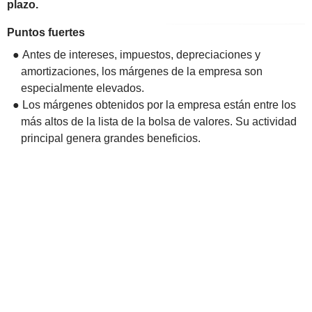
plazo.
Puntos fuertes
● Antes de intereses, impuestos, depreciaciones y
amortizaciones, los márgenes de la empresa son
especialmente elevados.
● Los márgenes obtenidos por la empresa están entre los
más altos de la lista de la bolsa de valores. Su actividad
principal genera grandes beneficios.