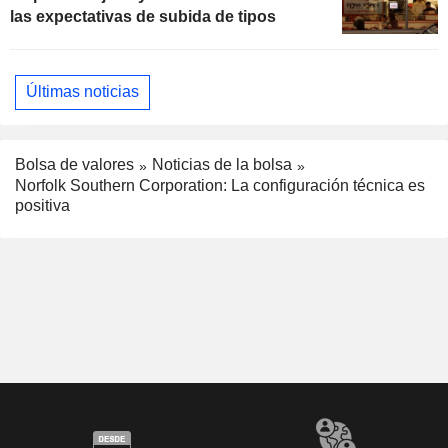
las expectativas de subida de tipos
Últimas noticias
Bolsa de valores
Noticias de la bolsa
Norfolk Southern Corporation: La configuración técnica es
positiva