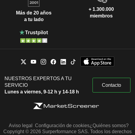
+ 1.300.000
Más de 20 años
miembros
a tu lado
NUESTROS EXPERTOS A TU
SERVICIO
Contacto
Lunes a viernes, 9-12 h y 14-18 h
Aviso legal
Configuración de cookies
¿Quiénes somos?
Copyright © 2026 Surperformance SAS. Todos los derechos