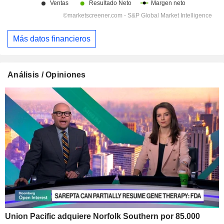
Más datos financieros
Análisis / Opiniones
Union Pacific adquiere Norfolk Southern por 85.000