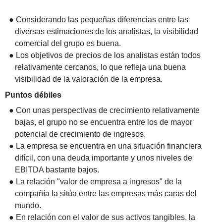
● Considerando las pequeñas diferencias entre las
diversas estimaciones de los analistas, la visibilidad
comercial del grupo es buena.
● Los objetivos de precios de los analistas están todos
relativamente cercanos, lo que refleja una buena
visibilidad de la valoración de la empresa.
Puntos débiles
● Con unas perspectivas de crecimiento relativamente
bajas, el grupo no se encuentra entre los de mayor
potencial de crecimiento de ingresos.
● La empresa se encuentra en una situación financiera
difícil, con una deuda importante y unos niveles de
EBITDA bastante bajos.
● La relación "valor de empresa a ingresos" de la
compañía la sitúa entre las empresas más caras del
mundo.
● En relación con el valor de sus activos tangibles, la