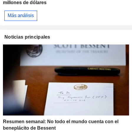
millones de dólares
Más análisis
Noticias principales
Resumen semanal: No todo el mundo cuenta con el
beneplácito de Bessent