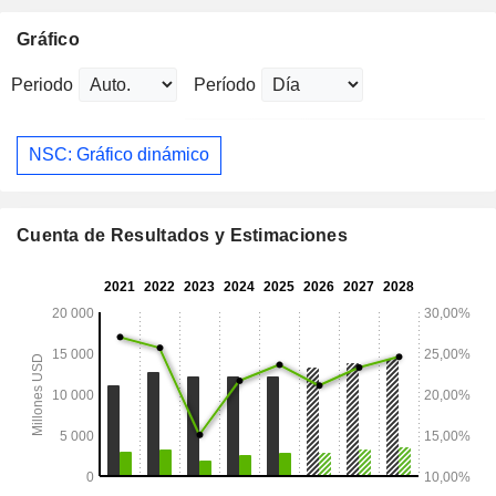
Gráfico
Periodo
Período
NSC: Gráfico dinámico
Cuenta de Resultados y Estimaciones