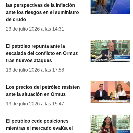
las perspectivas de la inflación
ante los riesgos en el suministro
de crudo
23 de julio 2026 a las 14:31
El petróleo repunta ante la
escalada del conflicto en Ormuz
tras nuevos ataques
13 de julio 2026 a las 17:58
Los precios del petróleo resisten
ante la situación en Ormuz
13 de julio 2026 a las 15:47
El petróleo cede posiciones
mientras el mercado evalúa el