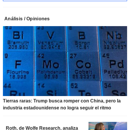
Análisis / Opiniones
Tierras raras: Trump busca romper con China, pero la
industria estadounidense no logra seguir el ritmo
Roth, de Wolfe Research, analiza