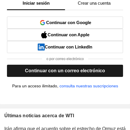
Iniciar sesión
Crear una cuenta
Continuar con Google
Continuar con Apple
Continuar con LinkedIn
o por correo electrónico
Continuar con un correo electrónico
Para un acceso ilimitado,
consulta nuestras suscripciones
Últimas noticias acerca de WTI
Irán afirma que el acuerdo sobre el estrecho de Ormuz está