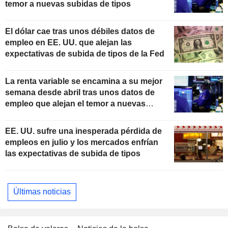
temor a nuevas subidas de tipos
El dólar cae tras unos débiles datos de
empleo en EE. UU. que alejan las
expectativas de subida de tipos de la Fed
La renta variable se encamina a su mejor
semana desde abril tras unos datos de
empleo que alejan el temor a nuevas
subidas de tipos
EE. UU. sufre una inesperada pérdida de
empleos en julio y los mercados enfrían
las expectativas de subida de tipos
Últimas noticias