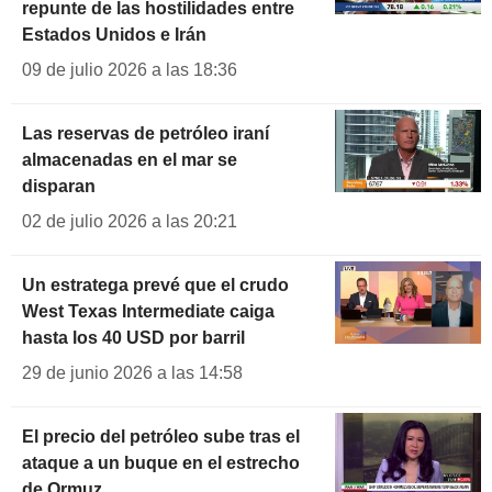
repunte de las hostilidades entre
Estados Unidos e Irán
09 de julio 2026 a las 18:36
Las reservas de petróleo iraní
almacenadas en el mar se
disparan
02 de julio 2026 a las 20:21
Un estratega prevé que el crudo
West Texas Intermediate caiga
hasta los 40 USD por barril
29 de junio 2026 a las 14:58
El precio del petróleo sube tras el
ataque a un buque en el estrecho
de Ormuz