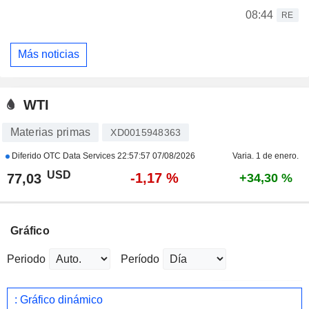
08:44
RE
Más noticias
WTI
Materias primas
XD0015948363
Diferido OTC Data Services
22:57:57 07/08/2026
Varia. 1 de enero.
USD
-1,17 %
77,03
+34,30 %
Gráfico
Periodo
Período
: Gráfico dinámico