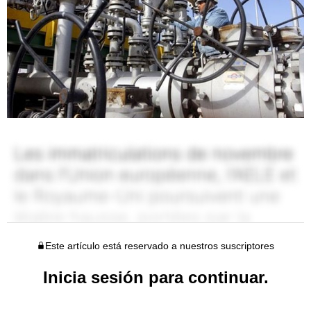
Este artículo está reservado a nuestros suscriptores
Inicia sesión para continuar.