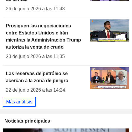
26 de junio 2026 a las 11:43
Prosiguen las negociaciones
entre Estados Unidos e Irán
mientras la Administración Trump
autoriza la venta de crudo
23 de junio 2026 a las 11:35
Las reservas de petróleo se
acercan a la zona de peligro
22 de junio 2026 a las 14:24
Más análisis
Noticias principales