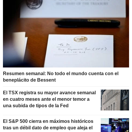
Resumen semanal: No todo el mundo cuenta con el
beneplácito de Bessent
El TSX registra su mayor avance semanal
en cuatro meses ante el menor temor a
una subida de tipos de la Fed
El S&P 500 cierra en máximos históricos
tras un débil dato de empleo que aleja el