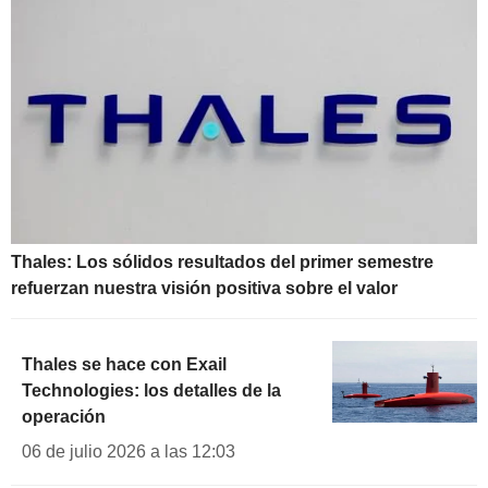
Thales: Los sólidos resultados del primer semestre
refuerzan nuestra visión positiva sobre el valor
Thales se hace con Exail
Technologies: los detalles de la
operación
06 de julio 2026 a las 12:03