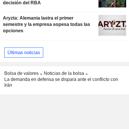
decisión del RBA
Aryzta: Alemania lastra el primer
semestre y la empresa sopesa todas las
opciones
Últimas noticias
Bolsa de valores
Noticias de la bolsa
La demanda en defensa se dispara ante el conflicto con
Irán