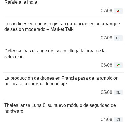
Rafale a la India
07/08
Los índices europeos registran ganancias en un arranque
de sesión moderado -- Market Talk
07/08
DJ
Defensa: tras el auge del sector, llega la hora de la
selección
06/08
La producción de drones en Francia pasa de la ambición
política a la cadena de montaje
05/08
RE
Thales lanza Luna 8, su nuevo módulo de seguridad de
hardware
04/08
CI