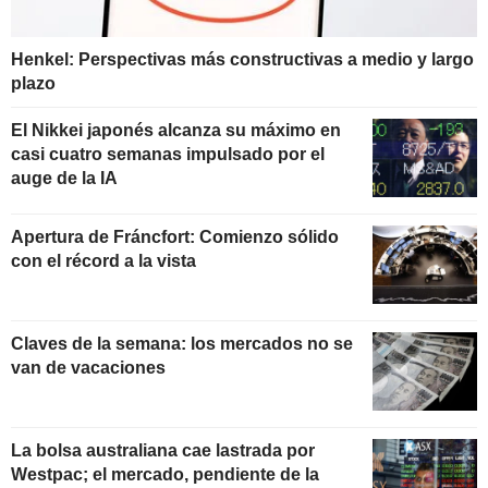
Henkel: Perspectivas más constructivas a medio y largo
plazo
El Nikkei japonés alcanza su máximo en
casi cuatro semanas impulsado por el
auge de la IA
Apertura de Fráncfort: Comienzo sólido
con el récord a la vista
Claves de la semana: los mercados no se
van de vacaciones
La bolsa australiana cae lastrada por
Westpac; el mercado, pendiente de la