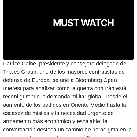
Patrice Caine, presidente y consejero delegado de
Thales Group, uno de los mayores contratistas de
defensa de Europa, se une a Bloomberg Open
Interest para analizar cómo la guerra con Irán está
reconfigurando la demanda militar global. Desde el
aumento de los pedidos en Oriente Medio hasta la
escasez de misiles y la necesidad urgente de
armamento más económico y escalable, la
conversación destaca un cambio de paradigma en la