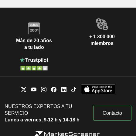
+ 1.300.000
Más de 20 años
miembros
a tu lado
NUESTROS EXPERTOS A TU
SERVICIO
Contacto
Lunes a viernes, 9-12 h y 14-18 h