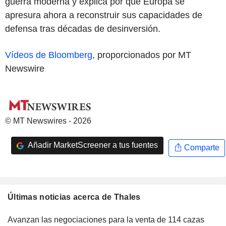
guerra moderna y explica por qué Europa se
apresura ahora a reconstruir sus capacidades de
defensa tras décadas de desinversión.
Vídeos de Bloomberg
, proporcionados por MT
Newswire
© MT Newswires - 2026
Añadir MarketScreener a tus fuentes
Comparte
Últimas noticias acerca de Thales
Avanzan las negociaciones para la venta de 114 cazas