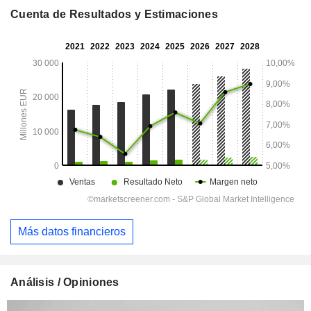
Cuenta de Resultados y Estimaciones
Más datos financieros
Análisis / Opiniones