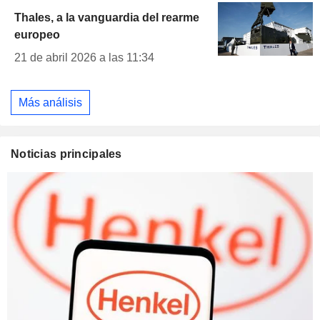
Thales, a la vanguardia del rearme
europeo
21 de abril 2026 a las 11:34
Más análisis
Noticias principales