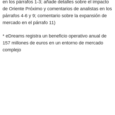
en los párrafos 1-3; añade detalles sobre el impacto
de Oriente Próximo y comentarios de analistas en los
párrafos 4-6 y 9; comentario sobre la expansión de
mercado en el párrafo 11)
* eDreams registra un beneficio operativo anual de
157 millones de euros en un entorno de mercado
complejo