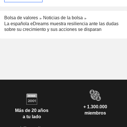
Bolsa de valores
Noticias de la bolsa
La española eDreams muestra resiliencia ante las dudas
sobre su crecimiento y sus acciones se disparan
+ 1.300.000
Más de 20 años
miembros
a tu lado