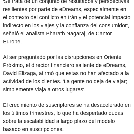
'Se trata de un conjunto de resultados y perspectivas
resilientes por parte de eDreams, especialmente en
el contexto del conflicto en Irán y el potencial impacto
indirecto en los viajes y la confianza del consumidor',
señaló el analista Bharath Nagaraj, de Cantor
Europe.
Al ser preguntado por las disrupciones en Oriente
Próximo, el director financiero saliente de eDreams,
David Elizaga, afirmó que estas no han afectado a la
actividad de los clientes. 'La gente no deja de viajar;
simplemente viaja a otros lugares'.
El crecimiento de suscriptores se ha desacelerado en
los últimos trimestres, lo que ha despertado dudas
sobre la escalabilidad a largo plazo del modelo
basado en suscripciones.