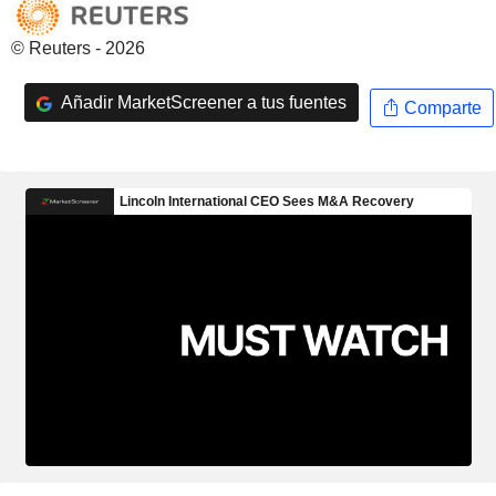
© Reuters - 2026
Añadir MarketScreener a tus fuentes
Comparte