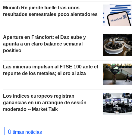
Munich Re pierde fuelle tras unos
resultados semestrales poco alentadores
Apertura en Fráncfort: el Dax sube y
apunta a un claro balance semanal
positivo
Las mineras impulsan al FTSE 100 ante el
repunte de los metales; el oro al alza
Los índices europeos registran
ganancias en un arranque de sesión
moderado -- Market Talk
Últimas noticias