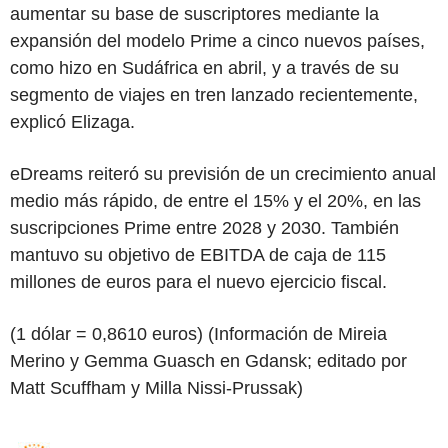
aumentar su base de suscriptores mediante la
expansión del modelo Prime a cinco nuevos países,
como hizo en Sudáfrica en abril, y a través de su
segmento de viajes en tren lanzado recientemente,
explicó Elizaga.
eDreams reiteró su previsión de un crecimiento anual
medio más rápido, de entre el 15% y el 20%, en las
suscripciones Prime entre 2028 y 2030. También
mantuvo su objetivo de EBITDA de caja de 115
millones de euros para el nuevo ejercicio fiscal.
(1 dólar = 0,8610 euros) (Información de Mireia
Merino y Gemma Guasch en Gdansk; editado por
Matt Scuffham y Milla Nissi-Prussak)