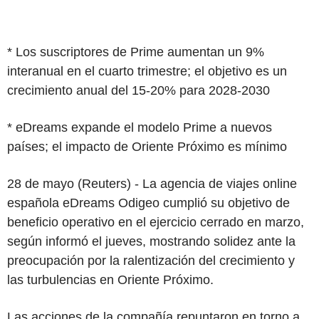
* Los suscriptores de Prime aumentan un 9%
interanual en el cuarto trimestre; el objetivo es un
crecimiento anual del 15-20% para 2028-2030
* eDreams expande el modelo Prime a nuevos
países; el impacto de Oriente Próximo es mínimo
28 de mayo (Reuters) - La agencia de viajes online
española eDreams Odigeo cumplió su objetivo de
beneficio operativo en el ejercicio cerrado en marzo,
según informó el jueves, mostrando solidez ante la
preocupación por la ralentización del crecimiento y
las turbulencias en Oriente Próximo.
Las acciones de la compañía repuntaron en torno a