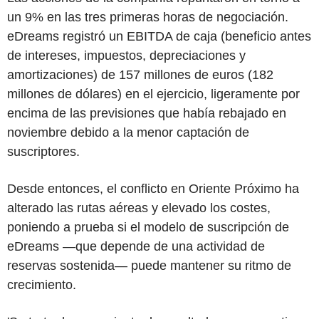
un 9% en las tres primeras horas de negociación.
eDreams registró un EBITDA de caja (beneficio antes
de intereses, impuestos, depreciaciones y
amortizaciones) de 157 millones de euros (182
millones de dólares) en el ejercicio, ligeramente por
encima de las previsiones que había rebajado en
noviembre debido a la menor captación de
suscriptores.
Desde entonces, el conflicto en Oriente Próximo ha
alterado las rutas aéreas y elevado los costes,
poniendo a prueba si el modelo de suscripción de
eDreams —que depende de una actividad de
reservas sostenida— puede mantener su ritmo de
crecimiento.