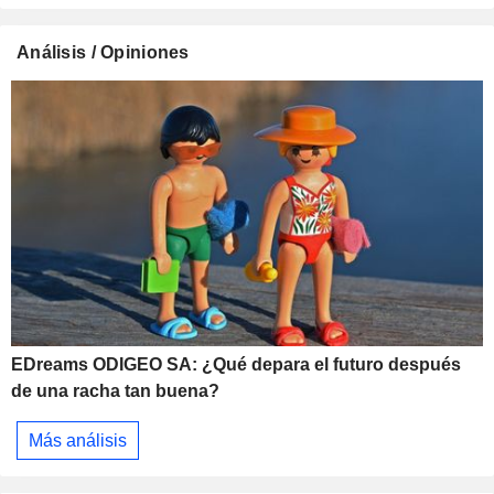
Análisis / Opiniones
EDreams ODIGEO SA: ¿Qué depara el futuro después
de una racha tan buena?
Más análisis