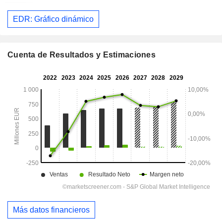
EDR: Gráfico dinámico
Cuenta de Resultados y Estimaciones
Más datos financieros