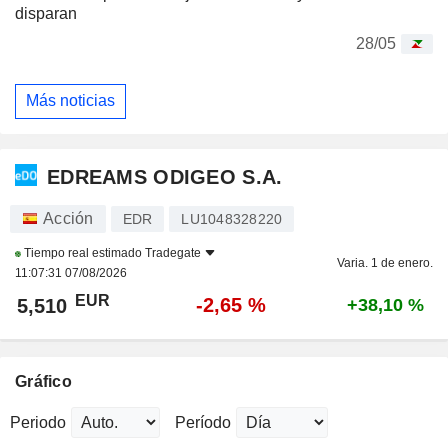
disparan
28/05
Más noticias
EDREAMS ODIGEO S.A.
Acción
EDR
LU1048328220
Tiempo real estimado
Tradegate
Varia. 1 de enero.
11:07:31 07/08/2026
EUR
-2,65 %
5,510
+38,10 %
Gráfico
Periodo
Período