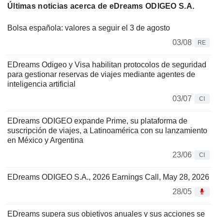
Últimas noticias acerca de eDreams ODIGEO S.A.
Bolsa española: valores a seguir el 3 de agosto
03/08
RE
EDreams Odigeo y Visa habilitan protocolos de seguridad
para gestionar reservas de viajes mediante agentes de
inteligencia artificial
03/07
CI
EDreams ODIGEO expande Prime, su plataforma de
suscripción de viajes, a Latinoamérica con su lanzamiento
en México y Argentina
23/06
CI
EDreams ODIGEO S.A., 2026 Earnings Call, May 28, 2026
28/05
EDreams supera sus objetivos anuales y sus acciones se