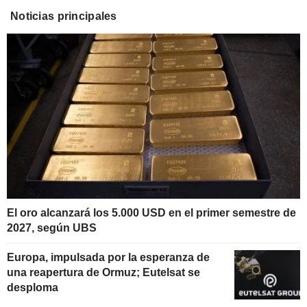
Noticias principales
El oro alcanzará los 5.000 USD en el primer semestre de
2027, según UBS
Europa, impulsada por la esperanza de
una reapertura de Ormuz; Eutelsat se
desploma