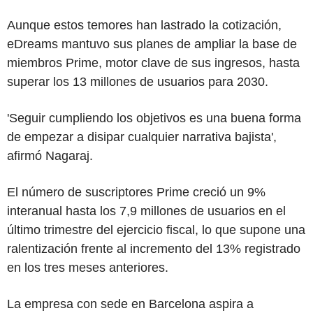
Aunque estos temores han lastrado la cotización,
eDreams mantuvo sus planes de ampliar la base de
miembros Prime, motor clave de sus ingresos, hasta
superar los 13 millones de usuarios para 2030.
'Seguir cumpliendo los objetivos es una buena forma
de empezar a disipar cualquier narrativa bajista',
afirmó Nagaraj.
El número de suscriptores Prime creció un 9%
interanual hasta los 7,9 millones de usuarios en el
último trimestre del ejercicio fiscal, lo que supone una
ralentización frente al incremento del 13% registrado
en los tres meses anteriores.
La empresa con sede en Barcelona aspira a