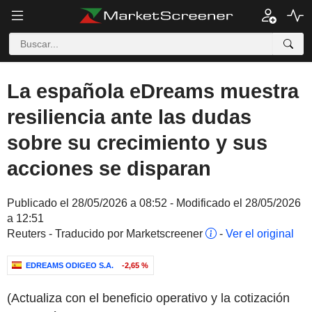
La española eDreams muestra
resiliencia ante las dudas
sobre su crecimiento y sus
acciones se disparan
Publicado el 28/05/2026 a 08:52 - Modificado el 28/05/2026
a 12:51
Reuters - Traducido por Marketscreener
-
Ver el original
EDREAMS ODIGEO S.A.
-2,65 %
(Actualiza con el beneficio operativo y la cotización