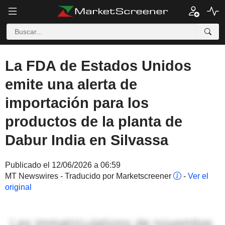
La FDA de Estados Unidos
emite una alerta de
importación para los
productos de la planta de
Dabur India en Silvassa
Publicado el 12/06/2026 a 06:59
MT Newswires - Traducido por Marketscreener
-
Ver el
original