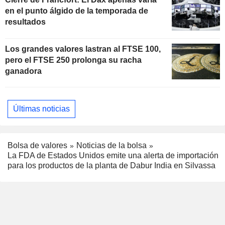
en el punto álgido de la temporada de
resultados
Los grandes valores lastran al FTSE 100,
pero el FTSE 250 prolonga su racha
ganadora
Últimas noticias
Bolsa de valores
Noticias de la bolsa
La FDA de Estados Unidos emite una alerta de importación
para los productos de la planta de Dabur India en Silvassa