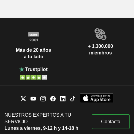
+ 1.300.000
Más de 20 años
miembros
a tu lado
NUESTROS EXPERTOS A TU
SERVICIO
Contacto
Lunes a viernes, 9-12 h y 14-18 h