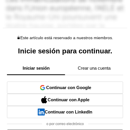
Este artículo está reservado a nuestros miembros.
Inicie sesión para continuar.
Iniciar sesión
Crear una cuenta
Continuar con Google
Continuar con Apple
Continuar con LinkedIn
o por correo electrónico