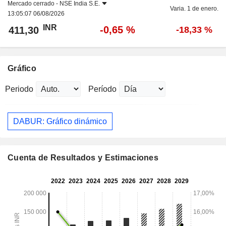
Mercado cerrado -
NSE India S.E.
Varia. 1 de enero.
13:05:07 06/08/2026
INR
-0,65 %
411,30
-18,33 %
Gráfico
Periodo
Período
DABUR: Gráfico dinámico
Cuenta de Resultados y Estimaciones