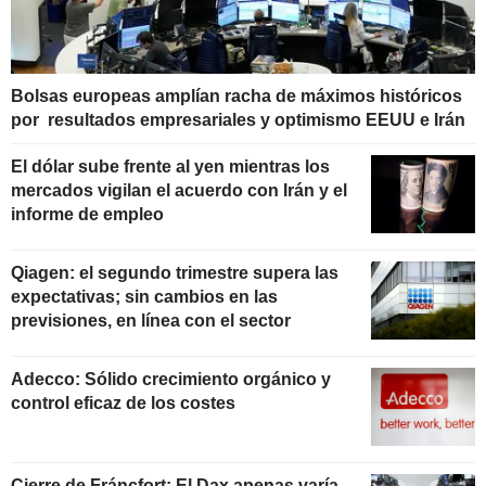
Bolsas europeas amplían racha de máximos históricos
por resultados empresariales y optimismo EEUU e Irán
El dólar sube frente al yen mientras los
mercados vigilan el acuerdo con Irán y el
informe de empleo
Qiagen: el segundo trimestre supera las
expectativas; sin cambios en las
previsiones, en línea con el sector
Adecco: Sólido crecimiento orgánico y
control eficaz de los costes
Cierre de Fráncfort: El Dax apenas varía