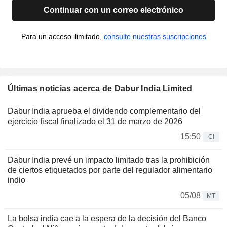
Continuar con un correo electrónico
Para un acceso ilimitado,
consulte nuestras suscripciones
Últimas noticias acerca de Dabur India Limited
Dabur India aprueba el dividendo complementario del
ejercicio fiscal finalizado el 31 de marzo de 2026
15:50
CI
Dabur India prevé un impacto limitado tras la prohibición
de ciertos etiquetados por parte del regulador alimentario
indio
05/08
MT
La bolsa india cae a la espera de la decisión del Banco