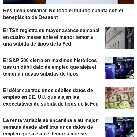
Resumen semanal: No todo el mundo cuenta con el
beneplácito de Bessent
El TSX registra su mayor avance semanal
en cuatro meses ante el menor temor a
una subida de tipos de la Fed
El S&P 500 cierra en máximos históricos
tras un débil dato de empleo que aleja el
temor a nuevas subidas de tipos
El dólar cae tras unos débiles datos de
empleo en EE. UU. que alejan las
expectativas de subida de tipos de la Fed
La renta variable se encamina a su mejor
semana desde abril tras unos datos de
empleo que alejan el temor a nuevas