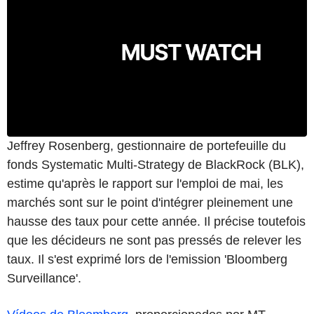
Jeffrey Rosenberg, gestionnaire de portefeuille du
fonds Systematic Multi-Strategy de BlackRock (BLK),
estime qu'après le rapport sur l'emploi de mai, les
marchés sont sur le point d'intégrer pleinement une
hausse des taux pour cette année. Il précise toutefois
que les décideurs ne sont pas pressés de relever les
taux. Il s'est exprimé lors de l'emission 'Bloomberg
Surveillance'.