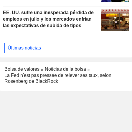
subidas de tipos
EE. UU. sufre una inesperada pérdida de
empleos en julio y los mercados enfrían
las expectativas de subida de tipos
Últimas noticias
Bolsa de valores
Noticias de la bolsa
La Fed n'est pas pressée de relever ses taux, selon
Rosenberg de BlackRock