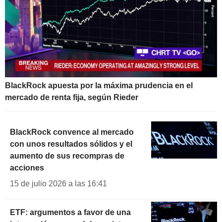
BlackRock apuesta por la máxima prudencia en el
mercado de renta fija, según Rieder
BlackRock convence al mercado
con unos resultados sólidos y el
aumento de sus recompras de
acciones
15 de julio 2026 a las 16:41
ETF: argumentos a favor de una