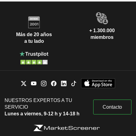
+ 1.300.000
Más de 20 años
miembros
a tu lado
NUESTROS EXPERTOS A TU
SERVICIO
Contacto
Lunes a viernes, 9-12 h y 14-18 h