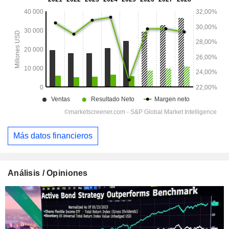
Más datos financieros
Análisis / Opiniones