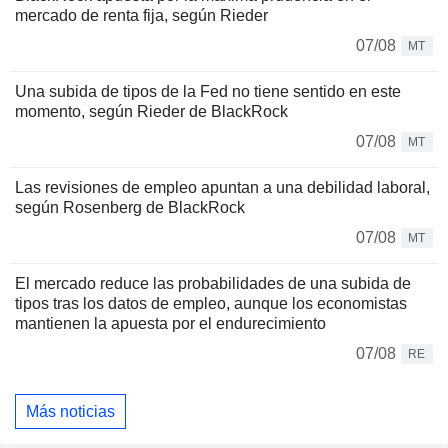
mercado de renta fija, según Rieder
07/08
MT
Una subida de tipos de la Fed no tiene sentido en este
momento, según Rieder de BlackRock
07/08
MT
Las revisiones de empleo apuntan a una debilidad laboral,
según Rosenberg de BlackRock
07/08
MT
El mercado reduce las probabilidades de una subida de
tipos tras los datos de empleo, aunque los economistas
mantienen la apuesta por el endurecimiento
07/08
RE
Más noticias