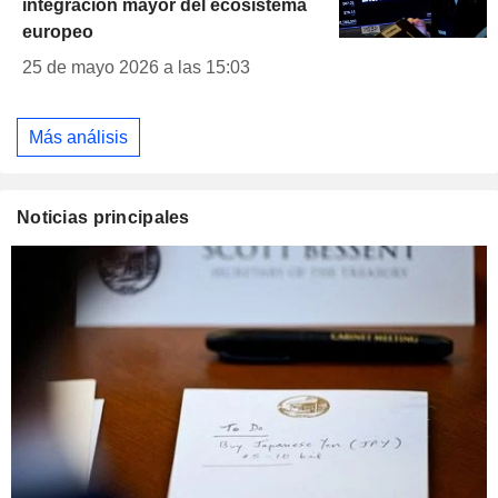
integración mayor del ecosistema
europeo
25 de mayo 2026 a las 15:03
Más análisis
Noticias principales