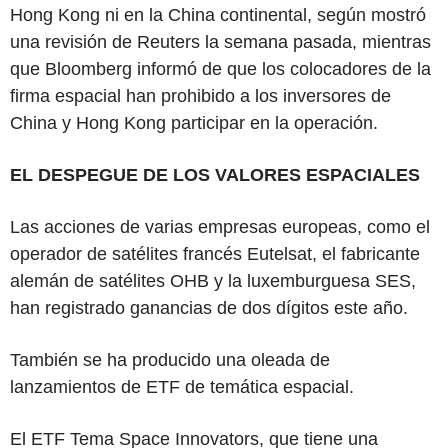
Hong Kong ni en la China continental, según mostró
una revisión de Reuters la semana pasada, mientras
que Bloomberg informó de que los colocadores de la
firma espacial han prohibido a los inversores de
China y Hong Kong participar en la operación.
EL DESPEGUE DE LOS VALORES ESPACIALES
Las acciones de varias empresas europeas, como el
operador de satélites francés Eutelsat, el fabricante
alemán de satélites OHB y la luxemburguesa SES,
han registrado ganancias de dos dígitos este año.
También se ha producido una oleada de
lanzamientos de ETF de temática espacial.
El ETF Tema Space Innovators, que tiene una