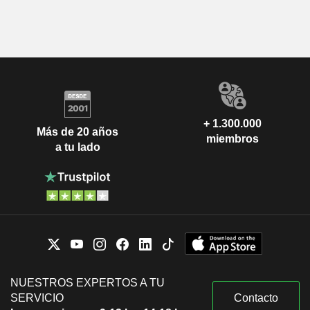
+ 1.300.000
Más de 20 años
miembros
a tu lado
NUESTROS EXPERTOS A TU
SERVICIO
Contacto