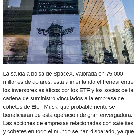
La salida a bolsa de SpaceX, valorada en 75.000
millones de dólares, está alimentando el frenesí entre
los inversores asiáticos por los ETF y los socios de la
cadena de suministro vinculados a la empresa de
cohetes de Elon Musk, que probablemente se
beneficiarán de esta operación de gran envergadura.
Las acciones de empresas relacionadas con satélites
y cohetes en todo el mundo se han disparado, ya que