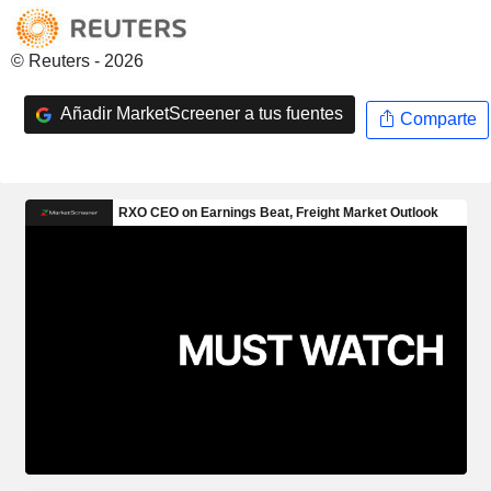
© Reuters - 2026
Añadir MarketScreener a tus fuentes
Comparte