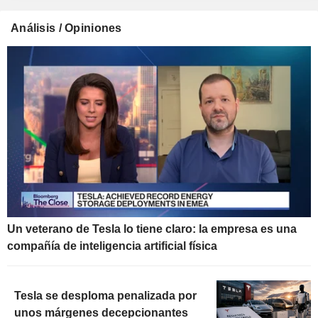
Análisis / Opiniones
Un veterano de Tesla lo tiene claro: la empresa es una
compañía de inteligencia artificial física
Tesla se desploma penalizada por
unos márgenes decepcionantes