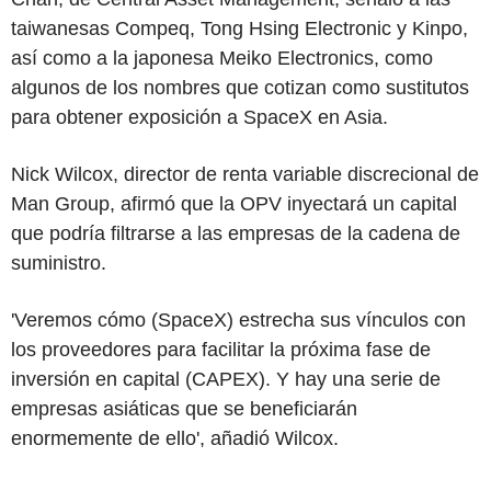
taiwanesas Compeq, Tong Hsing Electronic y Kinpo,
así como a la japonesa Meiko Electronics, como
algunos de los nombres que cotizan como sustitutos
para obtener exposición a SpaceX en Asia.
Nick Wilcox, director de renta variable discrecional de
Man Group, afirmó que la OPV inyectará un capital
que podría filtrarse a las empresas de la cadena de
suministro.
'Veremos cómo (SpaceX) estrecha sus vínculos con
los proveedores para facilitar la próxima fase de
inversión en capital (CAPEX). Y hay una serie de
empresas asiáticas que se beneficiarán
enormemente de ello', añadió Wilcox.