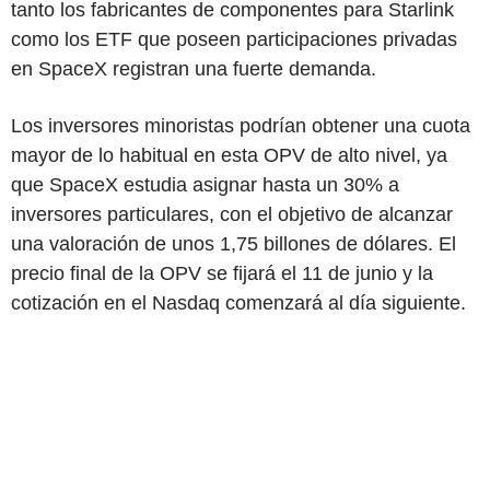
tanto los fabricantes de componentes para Starlink
como los ETF que poseen participaciones privadas
en SpaceX registran una fuerte demanda.
Los inversores minoristas podrían obtener una cuota
mayor de lo habitual en esta OPV de alto nivel, ya
que SpaceX estudia asignar hasta un 30% a
inversores particulares, con el objetivo de alcanzar
una valoración de unos 1,75 billones de dólares. El
precio final de la OPV se fijará el 11 de junio y la
cotización en el Nasdaq comenzará al día siguiente.