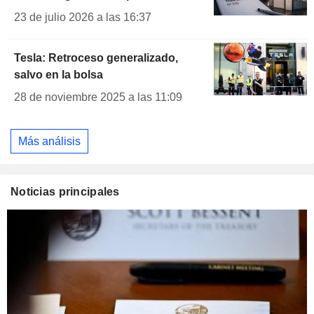
23 de julio 2026 a las 16:37
Tesla: Retroceso generalizado,
salvo en la bolsa
28 de noviembre 2025 a las 11:09
Más análisis
Noticias principales