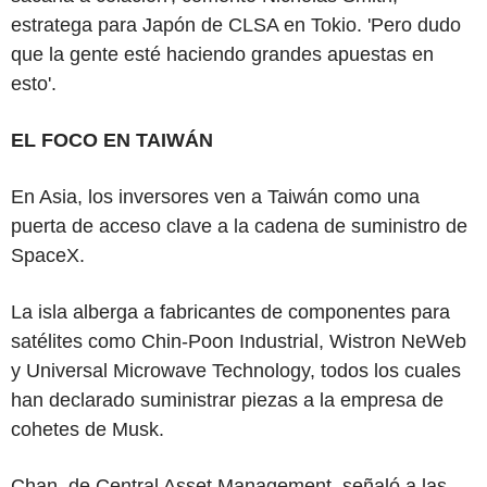
estratega para Japón de CLSA en Tokio. 'Pero dudo
que la gente esté haciendo grandes apuestas en
esto'.
EL FOCO EN TAIWÁN
En Asia, los inversores ven a Taiwán como una
puerta de acceso clave a la cadena de suministro de
SpaceX.
La isla alberga a fabricantes de componentes para
satélites como Chin-Poon Industrial, Wistron NeWeb
y Universal Microwave Technology, todos los cuales
han declarado suministrar piezas a la empresa de
cohetes de Musk.
Chan, de Central Asset Management, señaló a las