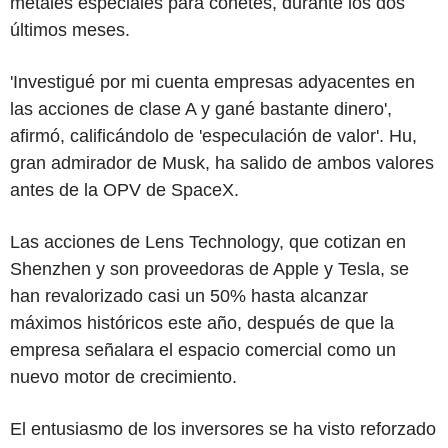
metales especiales para cohetes, durante los dos
últimos meses.
'Investigué por mi cuenta empresas adyacentes en
las acciones de clase A y gané bastante dinero',
afirmó, calificándolo de 'especulación de valor'. Hu,
gran admirador de Musk, ha salido de ambos valores
antes de la OPV de SpaceX.
Las acciones de Lens Technology, que cotizan en
Shenzhen y son proveedoras de Apple y Tesla, se
han revalorizado casi un 50% hasta alcanzar
máximos históricos este año, después de que la
empresa señalara el espacio comercial como un
nuevo motor de crecimiento.
El entusiasmo de los inversores se ha visto reforzado