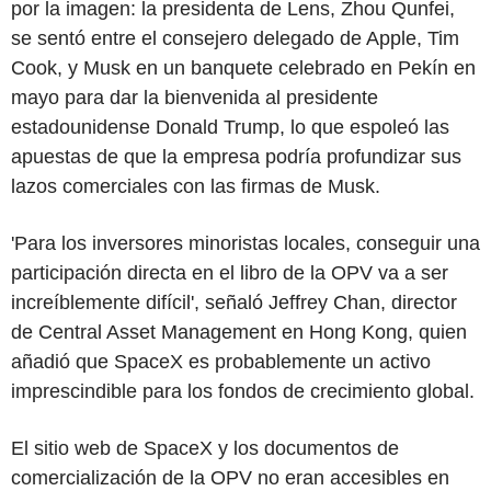
por la imagen: la presidenta de Lens, Zhou Qunfei,
se sentó entre el consejero delegado de Apple, Tim
Cook, y Musk en un banquete celebrado en Pekín en
mayo para dar la bienvenida al presidente
estadounidense Donald Trump, lo que espoleó las
apuestas de que la empresa podría profundizar sus
lazos comerciales con las firmas de Musk.
'Para los inversores minoristas locales, conseguir una
participación directa en el libro de la OPV va a ser
increíblemente difícil', señaló Jeffrey Chan, director
de Central Asset Management en Hong Kong, quien
añadió que SpaceX es probablemente un activo
imprescindible para los fondos de crecimiento global.
El sitio web de SpaceX y los documentos de
comercialización de la OPV no eran accesibles en