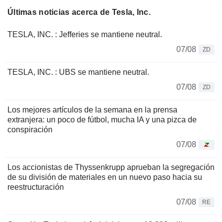
Últimas noticias acerca de Tesla, Inc.
TESLA, INC. : Jefferies se mantiene neutral.
07/08
ZD
TESLA, INC. : UBS se mantiene neutral.
07/08
ZD
Los mejores artículos de la semana en la prensa
extranjera: un poco de fútbol, mucha IA y una pizca de
conspiración
07/08
Los accionistas de Thyssenkrupp aprueban la segregación
de su división de materiales en un nuevo paso hacia su
reestructuración
07/08
RE