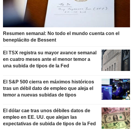
Resumen semanal: No todo el mundo cuenta con el
beneplácito de Bessent
El TSX registra su mayor avance semanal
en cuatro meses ante el menor temor a
una subida de tipos de la Fed
El S&P 500 cierra en máximos históricos
tras un débil dato de empleo que aleja el
temor a nuevas subidas de tipos
El dólar cae tras unos débiles datos de
empleo en EE. UU. que alejan las
expectativas de subida de tipos de la Fed