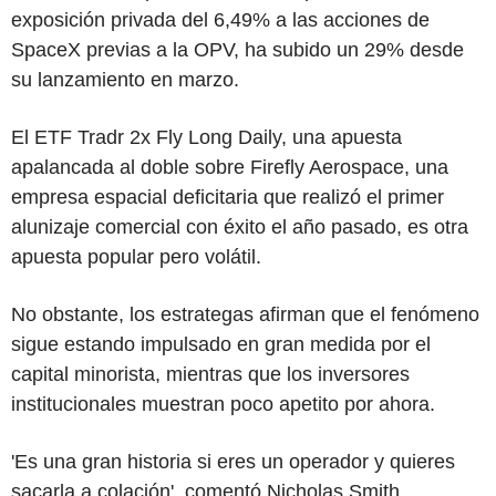
exposición privada del 6,49% a las acciones de
SpaceX previas a la OPV, ha subido un 29% desde
su lanzamiento en marzo.
El ETF Tradr 2x Fly Long Daily, una apuesta
apalancada al doble sobre Firefly Aerospace, una
empresa espacial deficitaria que realizó el primer
alunizaje comercial con éxito el año pasado, es otra
apuesta popular pero volátil.
No obstante, los estrategas afirman que el fenómeno
sigue estando impulsado en gran medida por el
capital minorista, mientras que los inversores
institucionales muestran poco apetito por ahora.
'Es una gran historia si eres un operador y quieres
sacarla a colación', comentó Nicholas Smith,