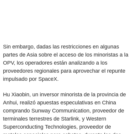
Sin embargo, dadas las restricciones en algunas
partes de Asia sobre el acceso de los minoristas a la
OPV, los operadores están analizando a los
proveedores regionales para aprovechar el repunte
impulsado por SpaceX.
Hu Xiaobin, un inversor minorista de la provincia de
Anhui, realizó apuestas especulativas en China
comprando Sunway Communication, proveedor de
terminales terrestres de Starlink, y Western
Superconducting Technologies, proveedor de