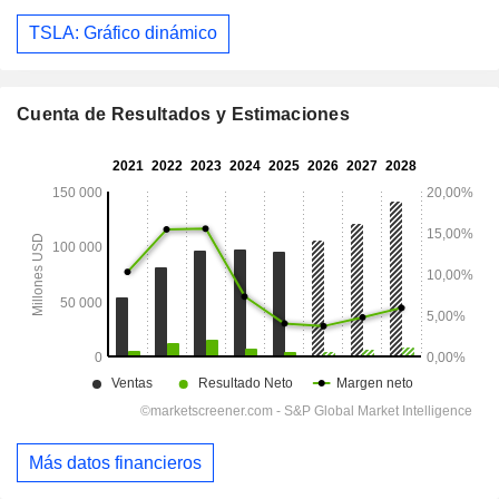
TSLA: Gráfico dinámico
Cuenta de Resultados y Estimaciones
Más datos financieros