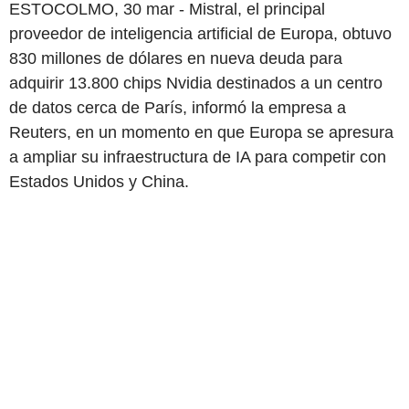
ESTOCOLMO, 30 mar - Mistral, el principal
proveedor de inteligencia artificial de Europa, obtuvo
830 millones de dólares en nueva deuda para
adquirir 13.800 chips Nvidia destinados a un centro
de datos cerca de París, informó la empresa a
Reuters, en un momento en que Europa se apresura
a ampliar su infraestructura de IA para competir con
Estados Unidos y China.