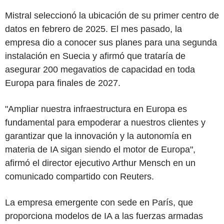
Mistral seleccionó la ubicación de su primer centro de
datos en febrero de 2025. El mes pasado, la
empresa dio a conocer sus planes para una segunda
instalación en Suecia y afirmó que trataría de
asegurar 200 megavatios de capacidad en toda
Europa para finales de 2027.
"Ampliar nuestra infraestructura en Europa es
fundamental para empoderar a nuestros clientes y
garantizar que la innovación y la autonomía en
materia de IA sigan siendo el motor de Europa",
afirmó el director ejecutivo Arthur Mensch en un
comunicado compartido con Reuters.
La empresa emergente con sede en París, que
proporciona modelos de IA a las fuerzas armadas