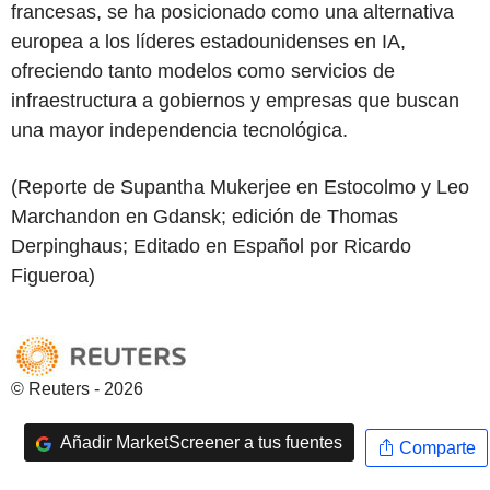
francesas, se ha posicionado como una alternativa
europea a los líderes estadounidenses en IA,
ofreciendo tanto modelos como servicios de
infraestructura a gobiernos y empresas que buscan
una mayor independencia tecnológica.
(Reporte de Supantha Mukerjee en Estocolmo y Leo
Marchandon en Gdansk; edición de Thomas
Derpinghaus; Editado en Español por Ricardo
Figueroa)
© Reuters - 2026
Añadir MarketScreener a tus fuentes
Comparte