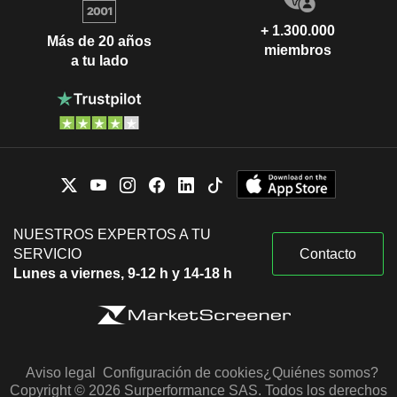
+ 1.300.000
Más de 20 años
miembros
a tu lado
NUESTROS EXPERTOS A TU
SERVICIO
Contacto
Lunes a viernes, 9-12 h y 14-18 h
Aviso legal
Configuración de cookies
¿Quiénes somos?
Copyright © 2026 Surperformance SAS. Todos los derechos