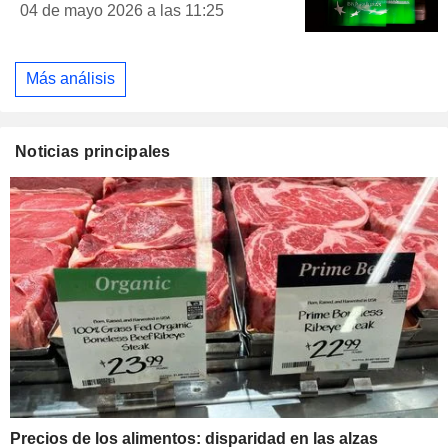
04 de mayo 2026 a las 11:25
Más análisis
Noticias principales
Precios de los alimentos: disparidad en las alzas