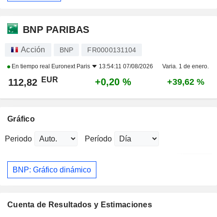
BNP PARIBAS
Acción
BNP
FR0000131104
En tiempo real
Euronext Paris
13:54:11 07/08/2026
Varia. 1 de enero.
EUR
+0,20 %
112,82
+39,62 %
Gráfico
Periodo
Período
BNP: Gráfico dinámico
Cuenta de Resultados y Estimaciones