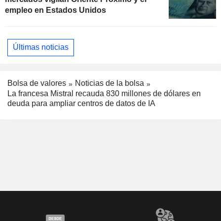
empleo en Estados Unidos
Últimas noticias
Bolsa de valores
Noticias de la bolsa
La francesa Mistral recauda 830 millones de dólares en
deuda para ampliar centros de datos de IA