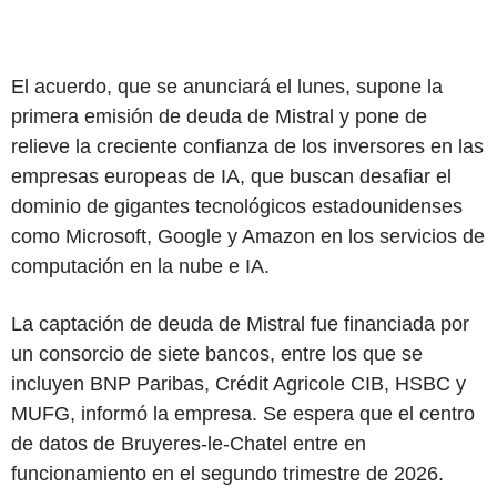
El acuerdo, que se anunciará el lunes, supone la
primera emisión de deuda de Mistral y pone de
relieve la creciente confianza de los inversores en las
empresas europeas de IA, que buscan desafiar el
dominio de gigantes tecnológicos estadounidenses
como Microsoft, Google y Amazon en los servicios de
computación en la nube e IA.
La captación de deuda de Mistral fue financiada por
un consorcio de siete bancos, entre los que se
incluyen BNP Paribas, Crédit Agricole CIB, HSBC y
MUFG, informó la empresa. Se espera que el centro
de datos de Bruyeres-le-Chatel entre en
funcionamiento en el segundo trimestre de 2026.