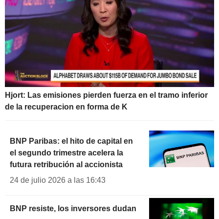
Hjort: Las emisiones pierden fuerza en el tramo inferior
de la recuperacion en forma de K
BNP Paribas: el hito de capital en
el segundo trimestre acelera la
futura retribución al accionista
24 de julio 2026 a las 16:43
BNP resiste, los inversores dudan