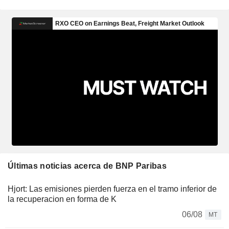
Últimas noticias acerca de BNP Paribas
Hjort: Las emisiones pierden fuerza en el tramo inferior de
la recuperacion en forma de K
06/08
MT