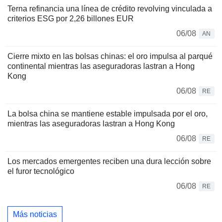
Terna refinancia una línea de crédito revolving vinculada a
criterios ESG por 2,26 billones EUR
06/08
AN
Cierre mixto en las bolsas chinas: el oro impulsa al parqué
continental mientras las aseguradoras lastran a Hong
Kong
06/08
RE
La bolsa china se mantiene estable impulsada por el oro,
mientras las aseguradoras lastran a Hong Kong
06/08
RE
Los mercados emergentes reciben una dura lección sobre
el furor tecnológico
06/08
RE
Más noticias