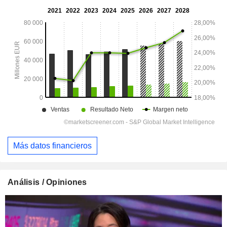
Más datos financieros
Análisis / Opiniones