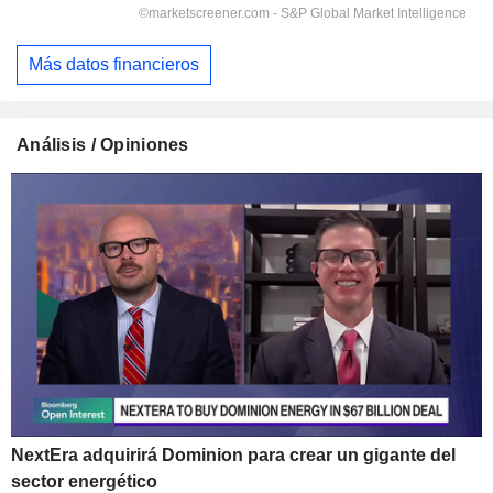
Más datos financieros
Análisis / Opiniones
NextEra adquirirá Dominion para crear un gigante del
sector energético