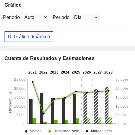
Gráfico
Periodo
Período
D: Gráfico dinámico
Cuenta de Resultados y Estimaciones