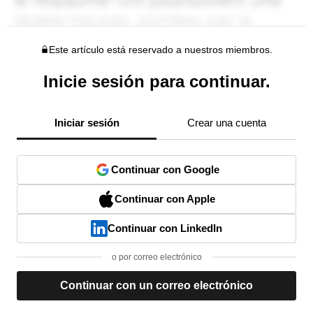
Este artículo está reservado a nuestros miembros.
Inicie sesión para continuar.
Iniciar sesión
Crear una cuenta
Continuar con Google
Continuar con Apple
Continuar con LinkedIn
o por correo electrónico
Continuar con un correo electrónico