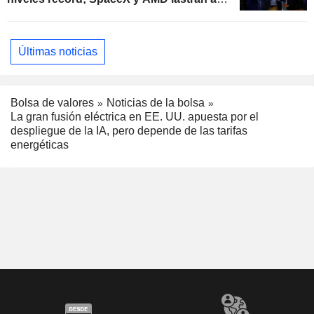
Nasdaq
Últimas noticias
Bolsa de valores
Noticias de la bolsa
La gran fusión eléctrica en EE. UU. apuesta por el
despliegue de la IA, pero depende de las tarifas
energéticas