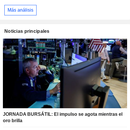
Más análisis
Noticias principales
JORNADA BURSÁTIL: El impulso se agota mientras el
oro brilla