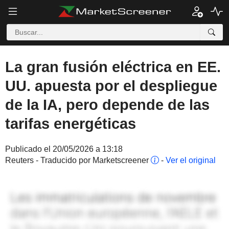
La gran fusión eléctrica en EE.
UU. apuesta por el despliegue
de la IA, pero depende de las
tarifas energéticas
Publicado el 20/05/2026 a 13:18
Reuters - Traducido por Marketscreener
-
Ver el original