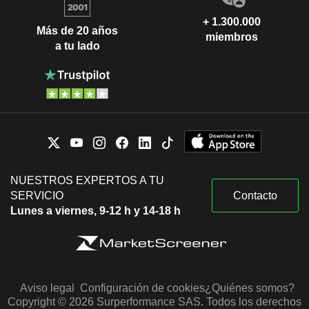
+ 1.300.000
Más de 20 años
miembros
a tu lado
NUESTROS EXPERTOS A TU
SERVICIO
Contacto
Lunes a viernes, 9-12 h y 14-18 h
Aviso legal
Configuración de cookies
¿Quiénes somos?
Copyright © 2026 Surperformance SAS. Todos los derechos