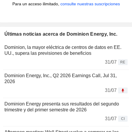
Para un acceso ilimitado,
consulte nuestras suscripciones
Últimas noticias acerca de Dominion Energy, Inc.
Dominion, la mayor eléctrica de centros de datos en EE.
UU., supera las previsiones de beneficios
31/07
RE
Dominion Energy, Inc., Q2 2026 Earnings Call, Jul 31,
2026
31/07
Dominion Energy presenta sus resultados del segundo
trimestre y del primer semestre de 2026
31/07
CI