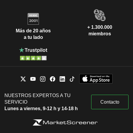
+ 1.300.000
Más de 20 años
miembros
a tu lado
NUESTROS EXPERTOS A TU
SERVICIO
Contacto
Lunes a viernes, 9-12 h y 14-18 h