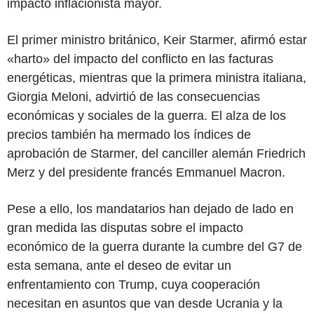
impacto inflacionista mayor.
El primer ministro británico, Keir Starmer, afirmó estar
«harto» del impacto del conflicto en las facturas
energéticas, mientras que la primera ministra italiana,
Giorgia Meloni, advirtió de las consecuencias
económicas y sociales de la guerra. El alza de los
precios también ha mermado los índices de
aprobación de Starmer, del canciller alemán Friedrich
Merz y del presidente francés Emmanuel Macron.
Pese a ello, los mandatarios han dejado de lado en
gran medida las disputas sobre el impacto
económico de la guerra durante la cumbre del G7 de
esta semana, ante el deseo de evitar un
enfrentamiento con Trump, cuya cooperación
necesitan en asuntos que van desde Ucrania y la