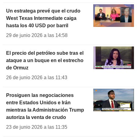
Un estratega prevé que el crudo
West Texas Intermediate caiga
hasta los 40 USD por barril
29 de junio 2026 a las 14:58
El precio del petróleo sube tras el
ataque a un buque en el estrecho
de Ormuz
26 de junio 2026 a las 11:43
Prosiguen las negociaciones
entre Estados Unidos e Irán
mientras la Administración Trump
autoriza la venta de crudo
23 de junio 2026 a las 11:35