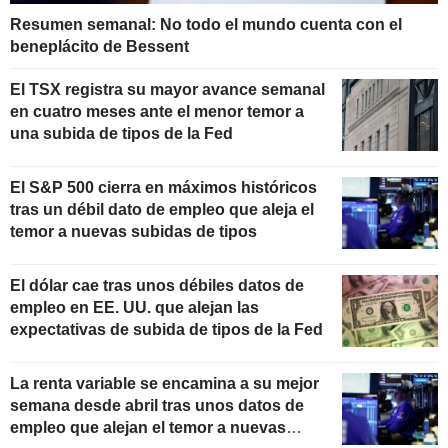
Resumen semanal: No todo el mundo cuenta con el
beneplácito de Bessent
El TSX registra su mayor avance semanal
en cuatro meses ante el menor temor a
una subida de tipos de la Fed
El S&P 500 cierra en máximos históricos
tras un débil dato de empleo que aleja el
temor a nuevas subidas de tipos
El dólar cae tras unos débiles datos de
empleo en EE. UU. que alejan las
expectativas de subida de tipos de la Fed
La renta variable se encamina a su mejor
semana desde abril tras unos datos de
empleo que alejan el temor a nuevas