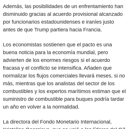
Además, las posibilidades de un enfrentamiento han
disminuido gracias al acuerdo provisional alcanzado
por funcionarios estadounidenses e iraníes justo
antes de que Trump partiera hacia Francia.
Los economistas sostienen que el pacto es una
buena noticia para la economía mundial, pero
advierten de los enormes riesgos si el acuerdo
fracasa y el conflicto se intensifica. Añaden que
normalizar los flujos comerciales llevará meses, si no
más, mientras que los analistas del sector de los
combustibles y los expertos marítimos estiman que el
suministro de combustible para buques podría tardar
un año en volver a la normalidad.
La directora del Fondo Monetario Internacional,