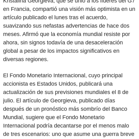
Kristalina Georgieva, que se unió a los líderes del G7
en Francia, compartió una visión más optimista en un
artículo publicado el lunes tras el acuerdo,
suavizando sus nefastas advertencias de hace dos
meses. Afirmó que la economía mundial resiste por
ahora, sin signos todavía de una desaceleración
global a pesar de los impactos significativos en
diversas regiones.
El Fondo Monetario Internacional, cuyo principal
accionista es Estados Unidos, publicará una
actualización de sus previsiones mundiales el 8 de
julio. El artículo de Georgieva, publicado días
después de un pronóstico más sombrío del Banco
Mundial, sugiere que el Fondo Monetario
Internacional podría decantarse por el menos malo
de tres escenarios: uno que asume una guerra breve