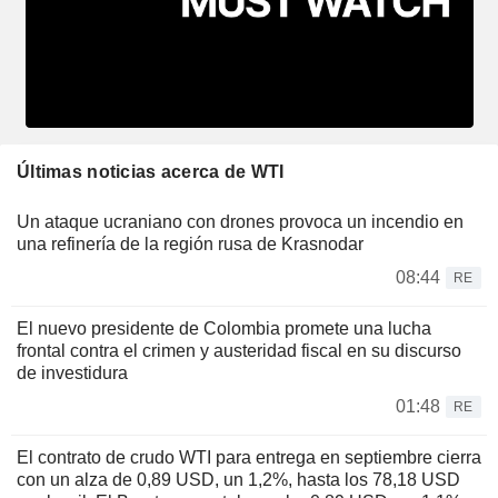
Últimas noticias acerca de WTI
Un ataque ucraniano con drones provoca un incendio en
una refinería de la región rusa de Krasnodar
08:44
RE
El nuevo presidente de Colombia promete una lucha
frontal contra el crimen y austeridad fiscal en su discurso
de investidura
01:48
RE
El contrato de crudo WTI para entrega en septiembre cierra
con un alza de 0,89 USD, un 1,2%, hasta los 78,18 USD