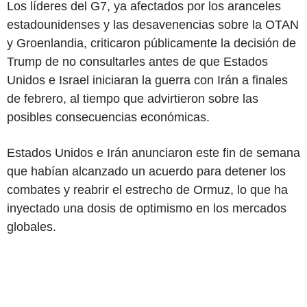
Los líderes del G7, ya afectados por los aranceles
estadounidenses y las desavenencias sobre la OTAN
y Groenlandia, criticaron públicamente la decisión de
Trump de no consultarles antes de que Estados
Unidos e Israel iniciaran la guerra con Irán a finales
de febrero, al tiempo que advirtieron sobre las
posibles consecuencias económicas.
Estados Unidos e Irán anunciaron este fin de semana
que habían alcanzado un acuerdo para detener los
combates y reabrir el estrecho de Ormuz, lo que ha
inyectado una dosis de optimismo en los mercados
globales.