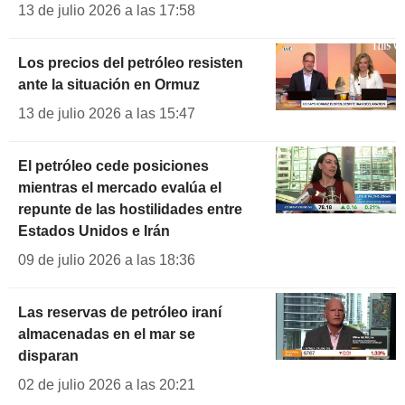
13 de julio 2026 a las 17:58
Los precios del petróleo resisten
ante la situación en Ormuz
13 de julio 2026 a las 15:47
El petróleo cede posiciones
mientras el mercado evalúa el
repunte de las hostilidades entre
Estados Unidos e Irán
09 de julio 2026 a las 18:36
Las reservas de petróleo iraní
almacenadas en el mar se
disparan
02 de julio 2026 a las 20:21