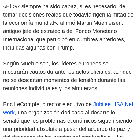
«El G7 siempre ha sido capaz, si es necesario, de
tomar decisiones reales que todavía rigen la mitad de
la economía mundial», afirmó Martin Muehleisen,
antiguo jefe de estrategia del Fondo Monetario
Internacional que participó en cumbres anteriores,
incluidas algunas con Trump.
Según Muehleisen, los líderes europeos se
mostrarán cautos durante los actos oficiales, aunque
no se descartan momentos de tensión durante las
reuniones individuales y los almuerzos.
Eric LeCompte, director ejecutivo de
Jubilee USA Net
work
, una organización dedicada al desarrollo,
señaló que los problemas económicos siguen siendo
una prioridad absoluta a pesar del acuerdo de paz y