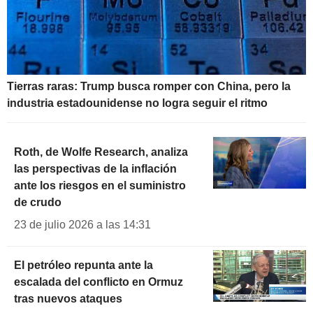
Tierras raras: Trump busca romper con China, pero la
industria estadounidense no logra seguir el ritmo
Roth, de Wolfe Research, analiza
las perspectivas de la inflación
ante los riesgos en el suministro
de crudo
23 de julio 2026 a las 14:31
El petróleo repunta ante la
escalada del conflicto en Ormuz
tras nuevos ataques