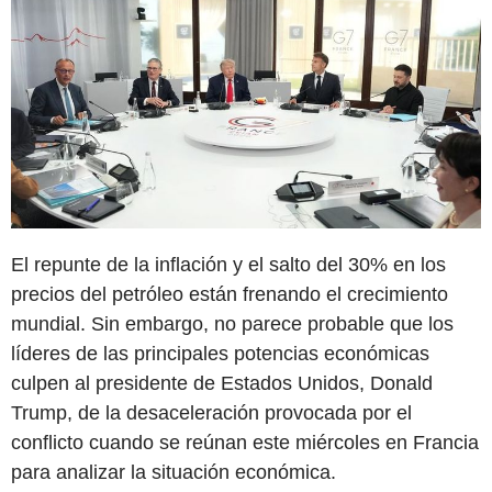
El repunte de la inflación y el salto del 30% en los
precios del petróleo están frenando el crecimiento
mundial. Sin embargo, no parece probable que los
líderes de las principales potencias económicas
culpen al presidente de Estados Unidos, Donald
Trump, de la desaceleración provocada por el
conflicto cuando se reúnan este miércoles en Francia
para analizar la situación económica.