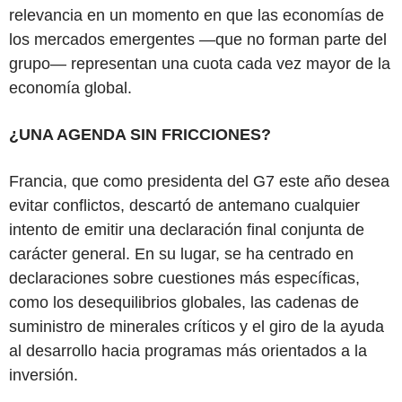
relevancia en un momento en que las economías de
los mercados emergentes —que no forman parte del
grupo— representan una cuota cada vez mayor de la
economía global.
¿UNA AGENDA SIN FRICCIONES?
Francia, que como presidenta del G7 este año desea
evitar conflictos, descartó de antemano cualquier
intento de emitir una declaración final conjunta de
carácter general. En su lugar, se ha centrado en
declaraciones sobre cuestiones más específicas,
como los desequilibrios globales, las cadenas de
suministro de minerales críticos y el giro de la ayuda
al desarrollo hacia programas más orientados a la
inversión.