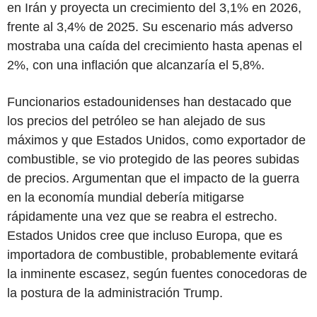
en Irán y proyecta un crecimiento del 3,1% en 2026,
frente al 3,4% de 2025. Su escenario más adverso
mostraba una caída del crecimiento hasta apenas el
2%, con una inflación que alcanzaría el 5,8%.
Funcionarios estadounidenses han destacado que
los precios del petróleo se han alejado de sus
máximos y que Estados Unidos, como exportador de
combustible, se vio protegido de las peores subidas
de precios. Argumentan que el impacto de la guerra
en la economía mundial debería mitigarse
rápidamente una vez que se reabra el estrecho.
Estados Unidos cree que incluso Europa, que es
importadora de combustible, probablemente evitará
la inminente escasez, según fuentes conocedoras de
la postura de la administración Trump.