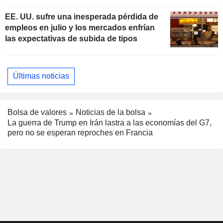
subidas de tipos
EE. UU. sufre una inesperada pérdida de
empleos en julio y los mercados enfrían
las expectativas de subida de tipos
Últimas noticias
Bolsa de valores
Noticias de la bolsa
La guerra de Trump en Irán lastra a las economías del G7,
pero no se esperan reproches en Francia