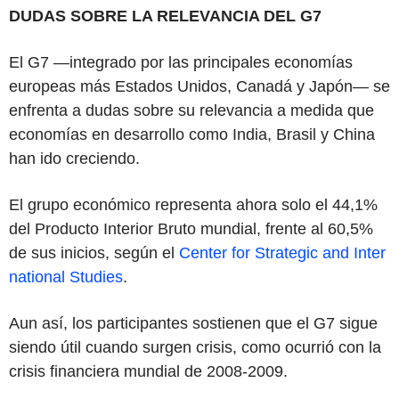
DUDAS SOBRE LA RELEVANCIA DEL G7
El G7 —integrado por las principales economías
europeas más Estados Unidos, Canadá y Japón— se
enfrenta a dudas sobre su relevancia a medida que
economías en desarrollo como India, Brasil y China
han ido creciendo.
El grupo económico representa ahora solo el 44,1%
del Producto Interior Bruto mundial, frente al 60,5%
de sus inicios, según el
Center for Strategic and Inter
national Studies
.
Aun así, los participantes sostienen que el G7 sigue
siendo útil cuando surgen crisis, como ocurrió con la
crisis financiera mundial de 2008-2009.