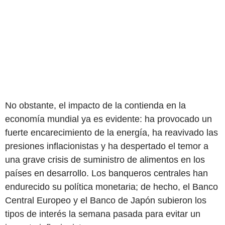
No obstante, el impacto de la contienda en la
economía mundial ya es evidente: ha provocado un
fuerte encarecimiento de la energía, ha reavivado las
presiones inflacionistas y ha despertado el temor a
una grave crisis de suministro de alimentos en los
países en desarrollo. Los banqueros centrales han
endurecido su política monetaria; de hecho, el Banco
Central Europeo y el Banco de Japón subieron los
tipos de interés la semana pasada para evitar un