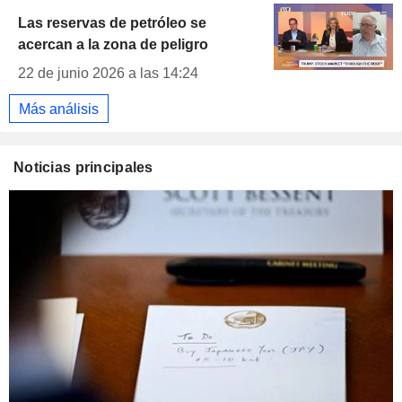
Las reservas de petróleo se
acercan a la zona de peligro
22 de junio 2026 a las 14:24
Más análisis
Noticias principales