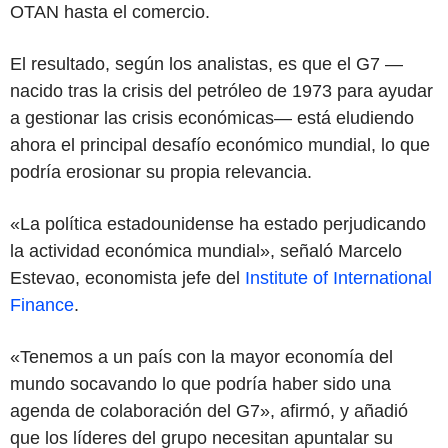
OTAN hasta el comercio.
El resultado, según los analistas, es que el G7 —
nacido tras la crisis del petróleo de 1973 para ayudar
a gestionar las crisis económicas— está eludiendo
ahora el principal desafío económico mundial, lo que
podría erosionar su propia relevancia.
«La política estadounidense ha estado perjudicando
la actividad económica mundial», señaló Marcelo
Estevao, economista jefe del
Institute of International
Finance
.
«Tenemos a un país con la mayor economía del
mundo socavando lo que podría haber sido una
agenda de colaboración del G7», afirmó, y añadió
que los líderes del grupo necesitan apuntalar su