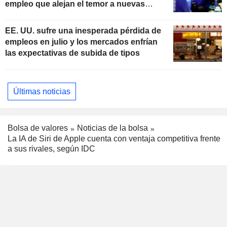
empleo que alejan el temor a nuevas
subidas de tipos
EE. UU. sufre una inesperada pérdida de
empleos en julio y los mercados enfrían
las expectativas de subida de tipos
Últimas noticias
Bolsa de valores
Noticias de la bolsa
La IA de Siri de Apple cuenta con ventaja competitiva frente
a sus rivales, según IDC