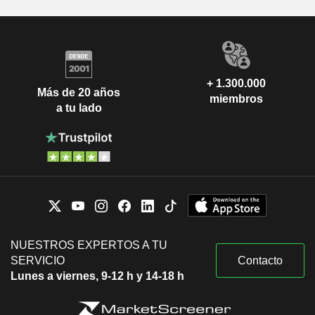
+ 1.300.000
Más de 20 años
miembros
a tu lado
NUESTROS EXPERTOS A TU
SERVICIO
Contacto
Lunes a viernes, 9-12 h y 14-18 h