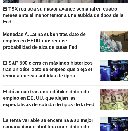
El TSX registra su mayor avance semanal en cuatro
meses ante el menor temor a una subida de tipos de la
Fed
Monedas A.Latina suben tras dato de
empleo en EEUU que reduce
probabilidad de alza de tasas Fed
El S&P 500 cierra en máximos históricos
tras un débil dato de empleo que aleja el
temor a nuevas subidas de tipos
El dólar cae tras unos débiles datos de
empleo en EE. UU. que alejan las
expectativas de subida de tipos de la Fed
La renta variable se encamina a su mejor
semana desde abril tras unos datos de