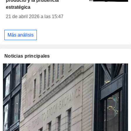
producto y la prudencia
estratégica
21 de abril 2026 a las 15:47
Más análisis
Noticias principales