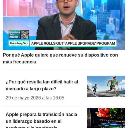
Por qué Apple quiere que renueve su dispositivo con
más frecuencia
¿Por qué resulta tan difícil batir al
mercado a largo plazo?
29 de mayo 2026 a las 16:05
Apple prepara la transición hacia
un liderazgo basado en el