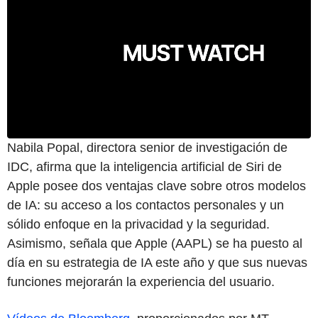
Nabila Popal, directora senior de investigación de
IDC, afirma que la inteligencia artificial de Siri de
Apple posee dos ventajas clave sobre otros modelos
de IA: su acceso a los contactos personales y un
sólido enfoque en la privacidad y la seguridad.
Asimismo, señala que Apple (AAPL) se ha puesto al
día en su estrategia de IA este año y que sus nuevas
funciones mejorarán la experiencia del usuario.