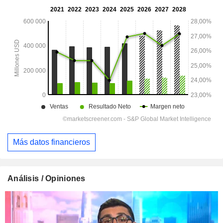
Más datos financieros
Análisis / Opiniones