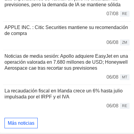
previsiones, pero la demanda de IA se mantiene sólida
07/08
RE
APPLE INC. : Citic Securities mantiene su recomendación
de compra
06/08
ZM
Noticias de media sesión: Apollo adquiere EasyJet en una
operación valorada en 7.680 millones de USD; Honeywell
Aerospace cae tras recortar sus previsiones
06/08
MT
La recaudación fiscal en Irlanda crece un 6% hasta julio
impulsada por el IRPF y el IVA
06/08
RE
Más noticias